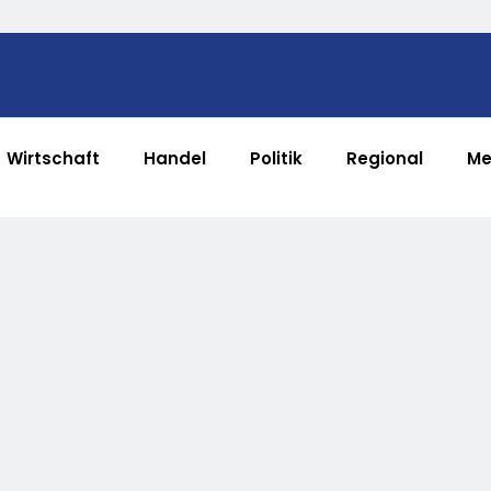
Wirtschaft
Handel
Politik
Regional
Me