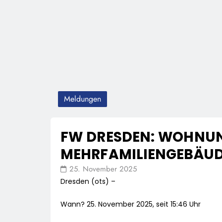
Meldungen
FW DRESDEN: WOHNU
MEHRFAMILIENGEBÄU
25. November 2025
Dresden (ots) –
Wann? 25. November 2025, seit 15:46 Uhr