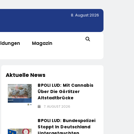
8. August 2026
ldungen
Magazin
Aktuelle News
BPOLI LUD: Mit Cannabis
Über Die Görlitzer
Altstadtbrücke
7. AUGUST 2026
BPOLI LUD: Bundespolizei
Stoppt In Deutschland
Untergetauchten