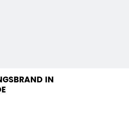
NGSBRAND IN
DE