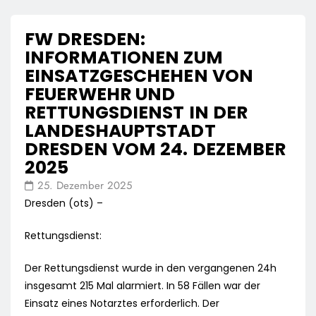
FW DRESDEN:
INFORMATIONEN ZUM
EINSATZGESCHEHEN VON
FEUERWEHR UND
RETTUNGSDIENST IN DER
LANDESHAUPTSTADT
DRESDEN VOM 24. DEZEMBER
2025
25. Dezember 2025
Dresden (ots) –
Rettungsdienst:
Der Rettungsdienst wurde in den vergangenen 24h
insgesamt 215 Mal alarmiert. In 58 Fällen war der
Einsatz eines Notarztes erforderlich. Der