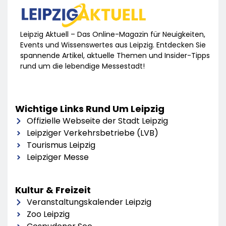
Leipzig Aktuell – Das Online-Magazin für Neuigkeiten,
Events und Wissenswertes aus Leipzig. Entdecken Sie
spannende Artikel, aktuelle Themen und Insider-Tipps
rund um die lebendige Messestadt!
Wichtige Links Rund Um Leipzig
Offizielle Webseite der Stadt Leipzig
Leipziger Verkehrsbetriebe (LVB)
Tourismus Leipzig
Leipziger Messe
Kultur & Freizeit
Veranstaltungskalender Leipzig
Zoo Leipzig