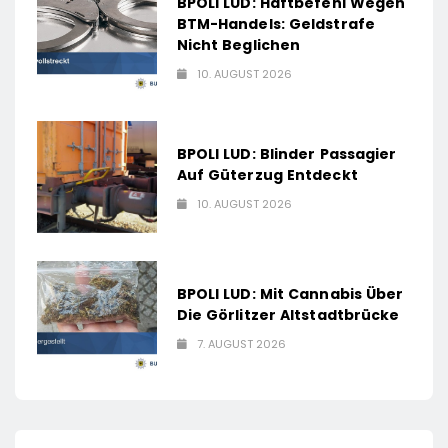
BPOLI LUD: Haftbefehl Wegen
BTM-Handels: Geldstrafe
Nicht Beglichen
10. AUGUST 2026
BPOLI LUD: Blinder Passagier
Auf Güterzug Entdeckt
10. AUGUST 2026
BPOLI LUD: Mit Cannabis Über
Die Görlitzer Altstadtbrücke
7. AUGUST 2026