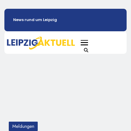
News rund um Leipzig
Meldungen