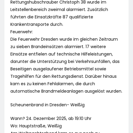
Rettungshubschrauber Christoph 38 wurde im
Leitstellenbereich zweimal alarmiert. Zusätzlich
führten die Einsatzkräfte 87 qualifizierte
Krankentransporte durch.
Feuerwehr:
Die Feuerwehr Dresden wurde im gleichen Zeitraum
zu sieben Brandeinsätzen alarmiert. 17 weitere
Einsätze entfielen auf technische Hilfeleistungen,
darunter die Unterstützung bei Verkehrsunfällen, das
Beseitigen ausgelaufener Betriebsmittel sowie
Tragehilfen für den Rettungsdienst. Darüber hinaus
kam es zu keinen Fehlalarmen, die durch
automatische Brandmeldeanlagen ausgelöst wurden.
Scheunenbrand in Dresden- Weißig
Wann? 24. Dezember 2025, ab 19:10 Uhr
Wo: Hauptstraße, Weißig