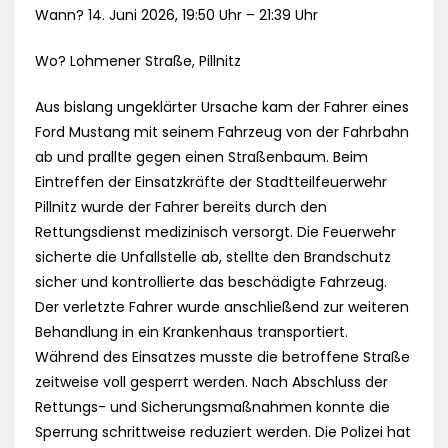
Wann? 14. Juni 2026, 19:50 Uhr – 21:39 Uhr
Wo? Lohmener Straße, Pillnitz
Aus bislang ungeklärter Ursache kam der Fahrer eines
Ford Mustang mit seinem Fahrzeug von der Fahrbahn
ab und prallte gegen einen Straßenbaum. Beim
Eintreffen der Einsatzkräfte der Stadtteilfeuerwehr
Pillnitz wurde der Fahrer bereits durch den
Rettungsdienst medizinisch versorgt. Die Feuerwehr
sicherte die Unfallstelle ab, stellte den Brandschutz
sicher und kontrollierte das beschädigte Fahrzeug.
Der verletzte Fahrer wurde anschließend zur weiteren
Behandlung in ein Krankenhaus transportiert.
Während des Einsatzes musste die betroffene Straße
zeitweise voll gesperrt werden. Nach Abschluss der
Rettungs- und Sicherungsmaßnahmen konnte die
Sperrung schrittweise reduziert werden. Die Polizei hat