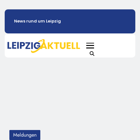
News rund um Leipzig
Meldungen