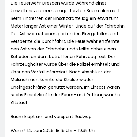
Die Feuerwehr Dresden wurde während eines
Unwetters zu einem umgestürzten Baum alarmiert.
Beim Eintreffen der Einsatzkräfte lag ein etwa fünf
Meter langer Ast einer Winter-Linde auf der Fahrbahn.
Der Ast war auf einen parkenden Pkw gefallen und
versperrte die Durchfahrt. Die Feuerwehr entfernte
den Ast von der Fahrbahn und stellte dabei einen
Schaden an dem betroffenen Fahrzeug fest. Der
Fahrzeughalter wurde über die Polizei ermittelt und
über den Vorfall informiert. Nach Abschluss der
Maßnahmen konnte die Straße wieder
uneingeschränkt genutzt werden. Im Einsatz waren
sechs Einsatzkräfte der Feuer- und Rettungswache
Altstadt.
Baum kippt um und versperrt Radweg
Wann? 14. Juni 2026, 18:19 Uhr – 19:35 Uhr