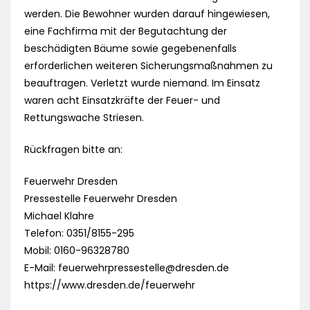
werden. Die Bewohner wurden darauf hingewiesen,
eine Fachfirma mit der Begutachtung der
beschädigten Bäume sowie gegebenenfalls
erforderlichen weiteren Sicherungsmaßnahmen zu
beauftragen. Verletzt wurde niemand. Im Einsatz
waren acht Einsatzkräfte der Feuer- und
Rettungswache Striesen.
Rückfragen bitte an:
Feuerwehr Dresden
Pressestelle Feuerwehr Dresden
Michael Klahre
Telefon: 0351/8155-295
Mobil: 0160-96328780
E-Mail:
feuerwehrpressestelle@dresden.de
https://www.dresden.de/feuerwehr