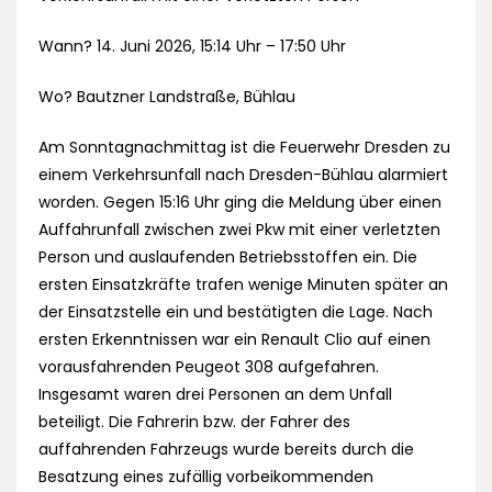
Wann? 14. Juni 2026, 15:14 Uhr – 17:50 Uhr
Wo? Bautzner Landstraße, Bühlau
Am Sonntagnachmittag ist die Feuerwehr Dresden zu
einem Verkehrsunfall nach Dresden-Bühlau alarmiert
worden. Gegen 15:16 Uhr ging die Meldung über einen
Auffahrunfall zwischen zwei Pkw mit einer verletzten
Person und auslaufenden Betriebsstoffen ein. Die
ersten Einsatzkräfte trafen wenige Minuten später an
der Einsatzstelle ein und bestätigten die Lage. Nach
ersten Erkenntnissen war ein Renault Clio auf einen
vorausfahrenden Peugeot 308 aufgefahren.
Insgesamt waren drei Personen an dem Unfall
beteiligt. Die Fahrerin bzw. der Fahrer des
auffahrenden Fahrzeugs wurde bereits durch die
Besatzung eines zufällig vorbeikommenden