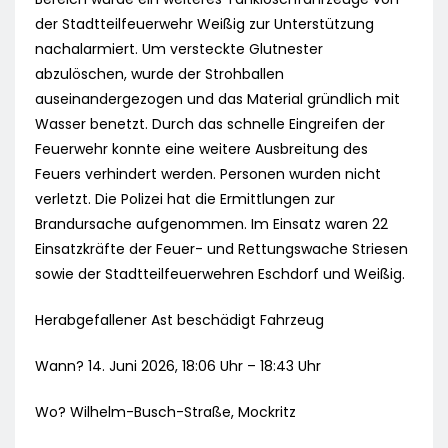
der Stadtteilfeuerwehr Weißig zur Unterstützung
nachalarmiert. Um versteckte Glutnester
abzulöschen, wurde der Strohballen
auseinandergezogen und das Material gründlich mit
Wasser benetzt. Durch das schnelle Eingreifen der
Feuerwehr konnte eine weitere Ausbreitung des
Feuers verhindert werden. Personen wurden nicht
verletzt. Die Polizei hat die Ermittlungen zur
Brandursache aufgenommen. Im Einsatz waren 22
Einsatzkräfte der Feuer- und Rettungswache Striesen
sowie der Stadtteilfeuerwehren Eschdorf und Weißig.
Herabgefallener Ast beschädigt Fahrzeug
Wann? 14. Juni 2026, 18:06 Uhr – 18:43 Uhr
Wo? Wilhelm-Busch-Straße, Mockritz