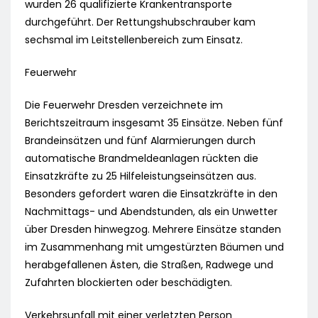
wurden 26 qualifizierte Krankentransporte
durchgeführt. Der Rettungshubschrauber kam
sechsmal im Leitstellenbereich zum Einsatz.
Feuerwehr
Die Feuerwehr Dresden verzeichnete im
Berichtszeitraum insgesamt 35 Einsätze. Neben fünf
Brandeinsätzen und fünf Alarmierungen durch
automatische Brandmeldeanlagen rückten die
Einsatzkräfte zu 25 Hilfeleistungseinsätzen aus.
Besonders gefordert waren die Einsatzkräfte in den
Nachmittags- und Abendstunden, als ein Unwetter
über Dresden hinwegzog. Mehrere Einsätze standen
im Zusammenhang mit umgestürzten Bäumen und
herabgefallenen Ästen, die Straßen, Radwege und
Zufahrten blockierten oder beschädigten.
Verkehrsunfall mit einer verletzten Person