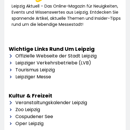
Leipzig Aktuell – Das Online-Magazin für Neuigkeiten,
Events und Wissenswertes aus Leipzig. Entdecken Sie
spannende Artikel, aktuelle Themen und Insider-Tipps
rund um die lebendige Messestadt!
Wichtige Links Rund Um Leipzig
Offizielle Webseite der Stadt Leipzig
Leipziger Verkehrsbetriebe (LVB)
Tourismus Leipzig
Leipziger Messe
Kultur & Freizeit
Veranstaltungskalender Leipzig
Zoo Leipzig
Cospudener See
Oper Leipzig