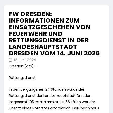
FW DRESDEN:
INFORMATIONEN ZUM
EINSATZGESCHEHEN VON
FEUERWEHR UND
RETTUNGSDIENST IN DER
LANDESHAUPTSTADT
DRESDEN VOM 14. JUNI 2026
15. Juni 2026
Dresden (ots) –
Rettungsdienst
In den vergangenen 24 Stunden wurde der
Rettungsdienst der Landeshauptstadt Dresden
insgesamt 195-mal alarmiert. In 56 Fällen war der
Einsatz eines Notarztes erforderlich. Darüber hinaus