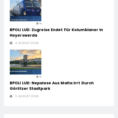
BPOLI LUD: Zugreise Endet Für Kolumbianer In
Hoyerswerda
4. AUGUST 2026
BPOLI LUD: Nepalese Aus Malta Irrt Durch
Görlitzer Stadtpark
3. AUGUST 2026