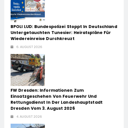
BPOLI LUD: Bundespolizei Stoppt In Deutschland
Untergetauchten Tunesier: Heiratspläne Für
Wiedereinreise Durchkreuzt
6. AUGUST 2026
FW Dresden: Informationen Zum
Einsatzgeschehen Von Feuerwehr Und
Rettungsdienst In Der Landeshauptstadt
Dresden Vom 3. August 2026
4. AUGUST 2026