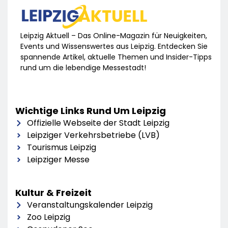
Leipzig Aktuell – Das Online-Magazin für Neuigkeiten,
Events und Wissenswertes aus Leipzig. Entdecken Sie
spannende Artikel, aktuelle Themen und Insider-Tipps
rund um die lebendige Messestadt!
Wichtige Links Rund Um Leipzig
Offizielle Webseite der Stadt Leipzig
Leipziger Verkehrsbetriebe (LVB)
Tourismus Leipzig
Leipziger Messe
Kultur & Freizeit
Veranstaltungskalender Leipzig
Zoo Leipzig