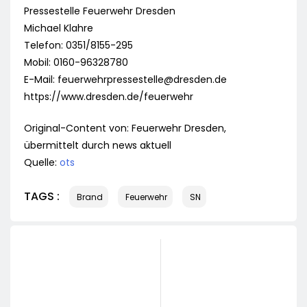
Pressestelle Feuerwehr Dresden
Michael Klahre
Telefon: 0351/8155-295
Mobil: 0160-96328780
E-Mail:
feuerwehrpressestelle@dresden.de
https://www.dresden.de/feuerwehr
Original-Content von: Feuerwehr Dresden,
übermittelt durch news aktuell
Quelle:
ots
TAGS :
Brand
Feuerwehr
SN