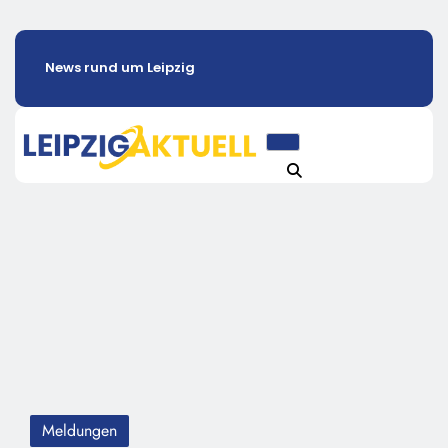
News rund um Leipzig
Meldungen