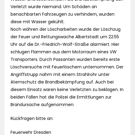
Verletzt wurde niemand. Um Schäden an
benachbarten Fahrzeugen zu verhindern, wurden
diese mit Wasser gekühlt.
Noch währen der Löscharbeiten wurde der Löschzug
der Feuer und Rettungswache Albertstadt um 22:55
Uhr auf die Dr.-Friedrich-Wolf-Straße alarmiert. Hier
schlugen Flammen aus dem Motorraum eines VW
Transporters. Durch Passanten wurden bereits erste
Löschversuche mit Feuerlöschern unternommen. Der
Angriffstrupp nahm mit einem Strahlrohr unter
Atemschutz die Brandbekämpfung auf. Auch bei
diesem Einsatz waren keine Verletzten zu beklagen. In
beiden Fällen hat die Polizei die Ermittlungen zur
Brandursache aufgenommen.
Rückfragen bitte an:
Feuerwehr Dresden