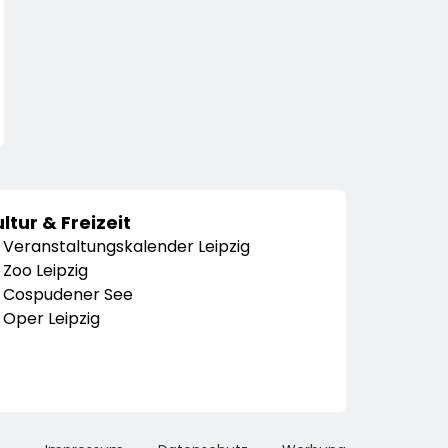
ltur & Freizeit
Veranstaltungskalender Leipzig
Zoo Leipzig
Cospudener See
Oper Leipzig