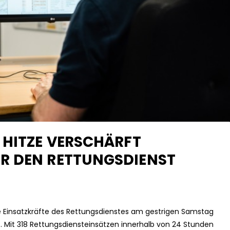
 HITZE VERSCHÄRFT
R DEN RETTUNGSDIENST
Einsatzkräfte des Rettungsdienstes am gestrigen Samstag
. Mit 318 Rettungsdiensteinsätzen innerhalb von 24 Stunden