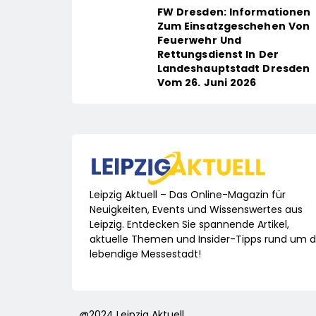
FW Dresden: Informationen
Zum Einsatzgeschehen Von
Feuerwehr Und
Rettungsdienst In Der
Landeshauptstadt Dresden
Vom 26. Juni 2026
Leipzig Aktuell – Das Online-Magazin für
Neuigkeiten, Events und Wissenswertes aus
Leipzig. Entdecken Sie spannende Artikel,
aktuelle Themen und Insider-Tipps rund um d
lebendige Messestadt!
@2024 Leipzig Aktuell