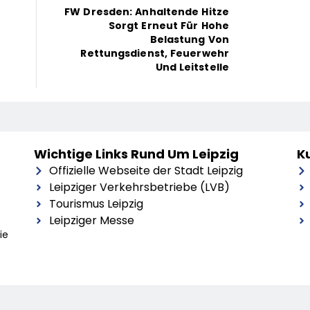
FW Dresden: Anhaltende Hitze
Sorgt Erneut Für Hohe
Belastung Von
Rettungsdienst, Feuerwehr
Und Leitstelle
Wichtige Links Rund Um Leipzig
Ku
Offizielle Webseite der Stadt Leipzig
Leipziger Verkehrsbetriebe (LVB)
Tourismus Leipzig
Leipziger Messe
ie