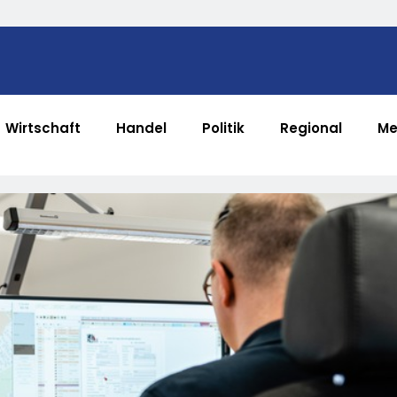
Wirtschaft
Handel
Politik
Regional
Me