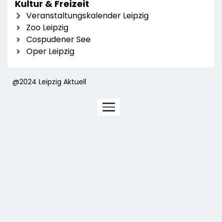
Kultur & Freizeit
Veranstaltungskalender Leipzig
Zoo Leipzig
Cospudener See
Oper Leipzig
@2024 Leipzig Aktuell