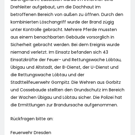
Drehleiter aufgebaut, um die Dachhaut im
betroffenen Bereich von außen zu öffnen. Durch den
kombinierten Löschangriff wurde der Brand zügig
unter Kontrolle gebracht. Mehrere Pferde mussten
aus einem benachbarten Gebäude vorsorglich in
Sicherheit gebracht werden. Bei dem Ereignis wurde
niemand verletzt. Im Einsatz befanden sich 43
Einsatzkräfte der Feuer- und Rettungswache Löbtau,
Übigau und Altstadt, der B-Dienst, der U-Dienst und
die Rettungswache Löbtau und der
Stadtteilfeuerwehr Gompitz. Die Wehren aus Gorbitz
und Cossebaude stellten den Grundschutz im Bereich
der Wachen Übigau und Löbtau sicher. Die Polizei hat
die Ermittlungen zur Brandursache aufgenommen.
Rückfragen bitte an:
Feuerwehr Dresden