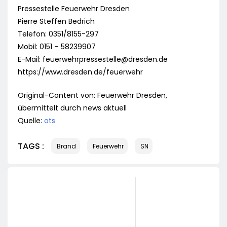
Pressestelle Feuerwehr Dresden
Pierre Steffen Bedrich
Telefon: 0351/8155-297
Mobil: 0151 – 58239907
E-Mail:
feuerwehrpressestelle@dresden.de
https://www.dresden.de/feuerwehr
Original-Content von: Feuerwehr Dresden,
übermittelt durch news aktuell
Quelle:
ots
TAGS :
Brand
Feuerwehr
SN