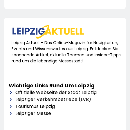
Leipzig Aktuell – Das Online-Magazin für Neuigkeiten,
Events und Wissenswertes aus Leipzig. Entdecken Sie
spannende Artikel, aktuelle Themen und Insider-Tipps
rund um die lebendige Messestadt!
Wichtige Links Rund Um Leipzig
Offizielle Webseite der Stadt Leipzig
Leipziger Verkehrsbetriebe (LVB)
Tourismus Leipzig
Leipziger Messe