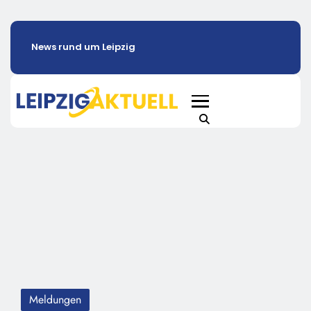
News rund um Leipzig
Meldungen