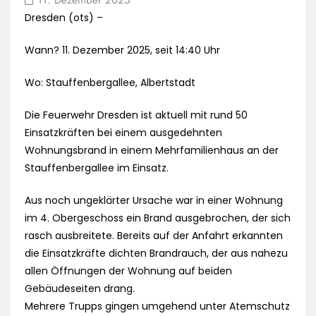
Dresden (ots) –
Wann? 11. Dezember 2025, seit 14:40 Uhr
Wo: Stauffenbergallee, Albertstadt
Die Feuerwehr Dresden ist aktuell mit rund 50
Einsatzkräften bei einem ausgedehnten
Wohnungsbrand in einem Mehrfamilienhaus an der
Stauffenbergallee im Einsatz.
Aus noch ungeklärter Ursache war in einer Wohnung
im 4. Obergeschoss ein Brand ausgebrochen, der sich
rasch ausbreitete. Bereits auf der Anfahrt erkannten
die Einsatzkräfte dichten Brandrauch, der aus nahezu
allen Öffnungen der Wohnung auf beiden
Gebäudeseiten drang.
Mehrere Trupps gingen umgehend unter Atemschutz