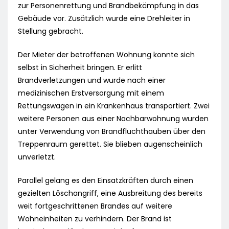
zur Personenrettung und Brandbekämpfung in das
Gebäude vor. Zusätzlich wurde eine Drehleiter in
Stellung gebracht.
Der Mieter der betroffenen Wohnung konnte sich
selbst in Sicherheit bringen. Er erlitt
Brandverletzungen und wurde nach einer
medizinischen Erstversorgung mit einem
Rettungswagen in ein Krankenhaus transportiert. Zwei
weitere Personen aus einer Nachbarwohnung wurden
unter Verwendung von Brandfluchthauben über den
Treppenraum gerettet. Sie blieben augenscheinlich
unverletzt.
Parallel gelang es den Einsatzkräften durch einen
gezielten Löschangriff, eine Ausbreitung des bereits
weit fortgeschrittenen Brandes auf weitere
Wohneinheiten zu verhindern. Der Brand ist