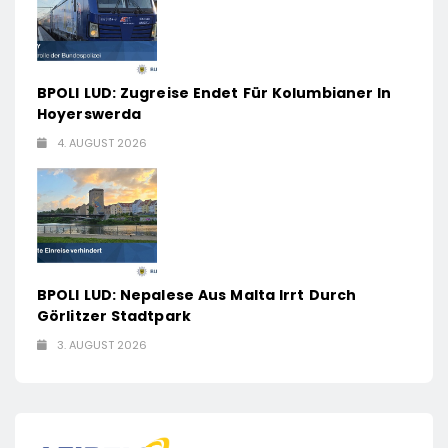
BPOLI LUD: Zugreise Endet Für Kolumbianer In
Hoyerswerda
4. AUGUST 2026
BPOLI LUD: Nepalese Aus Malta Irrt Durch
Görlitzer Stadtpark
3. AUGUST 2026