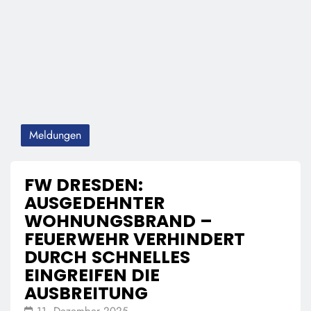
Meldungen
FW DRESDEN:
AUSGEDEHNTER
WOHNUNGSBRAND –
FEUERWEHR VERHINDERT
DURCH SCHNELLES
EINGREIFEN DIE
AUSBREITUNG
11. Dezember 2025