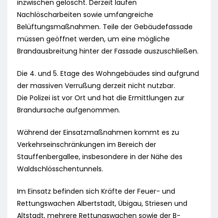
inzwischen gelöscht. Derzeit laufen
Nachlöscharbeiten sowie umfangreiche
Belüftungsmaßnahmen. Teile der Gebäudefassade
müssen geöffnet werden, um eine mögliche
Brandausbreitung hinter der Fassade auszuschließen.
Die 4. und 5. Etage des Wohngebäudes sind aufgrund
der massiven Verrußung derzeit nicht nutzbar.
Die Polizei ist vor Ort und hat die Ermittlungen zur
Brandursache aufgenommen.
Während der Einsatzmaßnahmen kommt es zu
Verkehrseinschränkungen im Bereich der
Stauffenbergallee, insbesondere in der Nähe des
Waldschlösschentunnels.
Im Einsatz befinden sich Kräfte der Feuer- und
Rettungswachen Albertstadt, Übigau, Striesen und
Altstadt, mehrere Rettungswachen sowie der B-