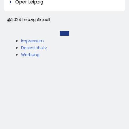
Oper Leipzig
@2024 Leipzig Aktuell
Impressum
Datenschutz
Werbung