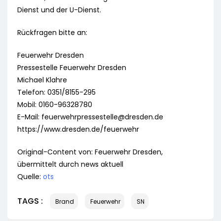
Dienst und der U-Dienst.
Rückfragen bitte an:
Feuerwehr Dresden
Pressestelle Feuerwehr Dresden
Michael Klahre
Telefon: 0351/8155-295
Mobil: 0160-96328780
E-Mail:
feuerwehrpressestelle@dresden.de
https://www.dresden.de/feuerwehr
Original-Content von: Feuerwehr Dresden,
übermittelt durch news aktuell
Quelle:
ots
TAGS :
Brand
Feuerwehr
SN