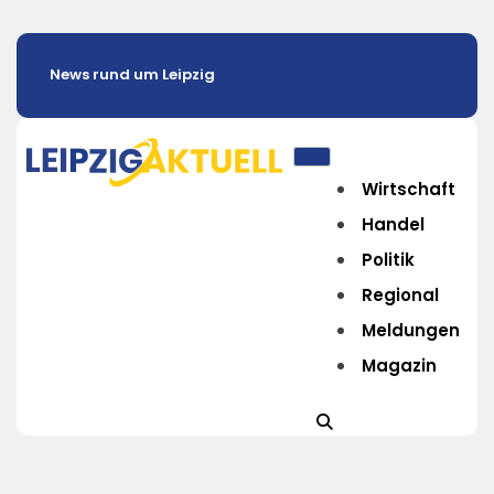
News rund um Leipzig
Wirtschaft
Handel
Politik
Regional
Meldungen
Magazin