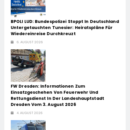
BPOLI LUD: Bundespolizei Stoppt In Deutschland
Untergetauchten Tunesier: Heiratspläne Für
Wiedereinreise Durchkreuzt
6. AUGUST 2026
FW Dresden: Informationen Zum
Einsatzgeschehen Von Feuerwehr Und
Rettungsdienst In Der Landeshauptstadt
Dresden Vom 3. August 2026
4. AUGUST 2026