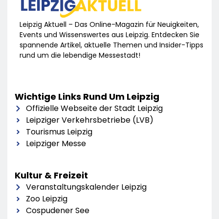
Leipzig Aktuell – Das Online-Magazin für Neuigkeiten,
Events und Wissenswertes aus Leipzig. Entdecken Sie
spannende Artikel, aktuelle Themen und Insider-Tipps
rund um die lebendige Messestadt!
Wichtige Links Rund Um Leipzig
Offizielle Webseite der Stadt Leipzig
Leipziger Verkehrsbetriebe (LVB)
Tourismus Leipzig
Leipziger Messe
Kultur & Freizeit
Veranstaltungskalender Leipzig
Zoo Leipzig
Cospudener See