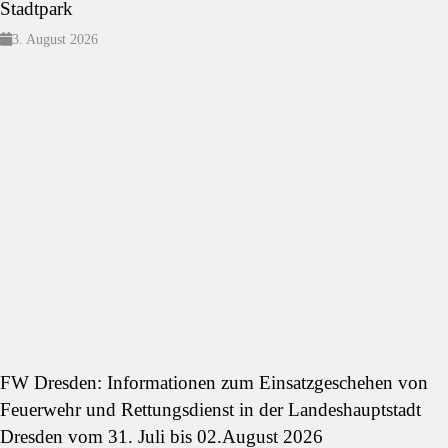
Stadtpark
3. August 2026
FW Dresden: Informationen zum Einsatzgeschehen von
Feuerwehr und Rettungsdienst in der Landeshauptstadt
Dresden vom 31. Juli bis 02.August 2026