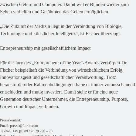
zwischen Gehirn und Computer. Damit will er Blinden wieder zum
Sehen verhelfen und Gelähmten das Gehen ermöglichen.
„Die Zukunft der Medizin liegt in der Verbindung von Biologie,
Technologie und künstlicher Intelligenz“, ist Fischer überzeugt.
Entrepreneurship mit gesellschaftlichem Impact
Für die Jury des „Entrepreneur of the Year“-Awards verkörpert Dr.
Fischer beispielhaft die Verbindung von wirtschaftlichem Erfolg,
Innovationsgeist und gesellschaftlicher Verantwortung. Trotz
herausfordernder Rahmenbedingungen habe er immer vorausschauend
entschieden und mutig investiert. Damit stehe er für eine neue
Generation deutscher Unternehmer, die Entrepreneurship, Purpose,
Growth und Impact verbinden.
Pressekontakt:
Email:
presse@futrue.com
Telefon: +49 (0) 89 / 78 79 790 – 78