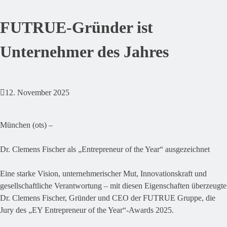
FUTRUE-Gründer ist
Unternehmer des Jahres
12. November 2025
München (ots) –
Dr. Clemens Fischer als „Entrepreneur of the Year“ ausgezeichnet
Eine starke Vision, unternehmerischer Mut, Innovationskraft und
gesellschaftliche Verantwortung – mit diesen Eigenschaften überzeugte
Dr. Clemens Fischer, Gründer und CEO der FUTRUE Gruppe, die
Jury des „EY Entrepreneur of the Year“-Awards 2025.