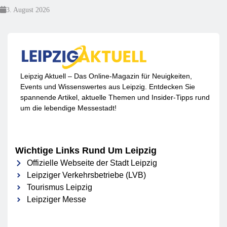
3. August 2026
Leipzig Aktuell – Das Online-Magazin für Neuigkeiten,
Events und Wissenswertes aus Leipzig. Entdecken Sie
spannende Artikel, aktuelle Themen und Insider-Tipps rund
um die lebendige Messestadt!
Wichtige Links Rund Um Leipzig
Offizielle Webseite der Stadt Leipzig
Leipziger Verkehrsbetriebe (LVB)
Tourismus Leipzig
Leipziger Messe