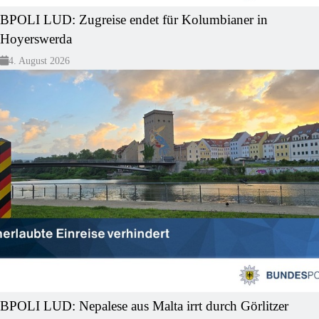
BPOLI LUD: Zugreise endet für Kolumbianer in
Hoyerswerda
4. August 2026
BPOLI LUD: Nepalese aus Malta irrt durch Görlitzer