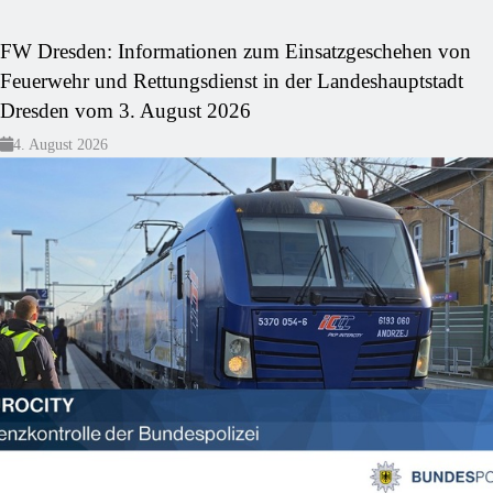
FW Dresden: Informationen zum Einsatzgeschehen von
Feuerwehr und Rettungsdienst in der Landeshauptstadt
Dresden vom 3. August 2026
4. August 2026