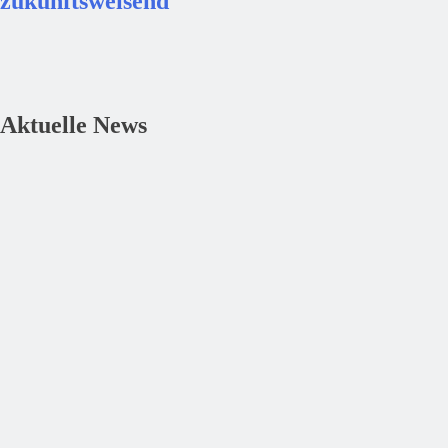
zukunftsweisend
Aktuelle News