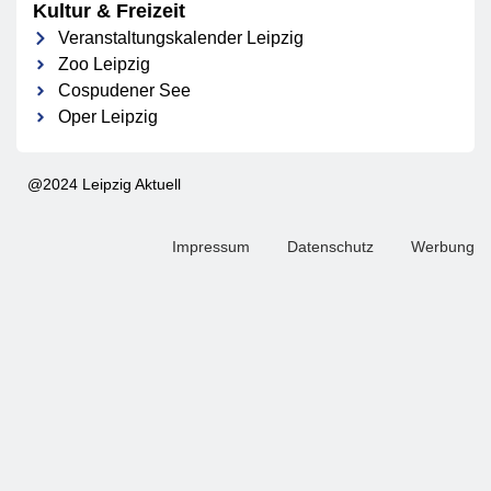
Kultur & Freizeit
Veranstaltungskalender Leipzig
Zoo Leipzig
Cospudener See
Oper Leipzig
@2024 Leipzig Aktuell
Impressum
Datenschutz
Werbung