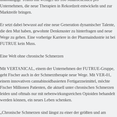
Unternehmen, die neue Therapien in Rekordzeit entwickeln und zur
Marktreife bringen.
Er setzt dabei bewusst auf eine neue Generation dynamischer Talente,
die den Mut haben, gewohnte Denkmuster zu hinterfragen und neue
Wege zu gehen. Eine vorherige Karriere in der Pharmaindustrie ist bei
FUTRUE kein Muss.
Eine Welt ohne chronische Schmerzen
Mit VERTANICAL, einem der Unternehmen der FUTRUE-Gruppe,
geht Fischer auch in der Schmerztherapie neue Wege. Mit VER-01,
einem innovativen cannabinoidbasierten Fertigarzneimittel, möchte
Fischer Millionen Patienten, die aktuell unter chronischen Schmerzen
leiden und oftmals nur mit nebenwirkungsreichen Opioiden behandelt
werden können, ein neues Leben schenken.
„Chronische Schmerzen sind längst zu einer der größten und am