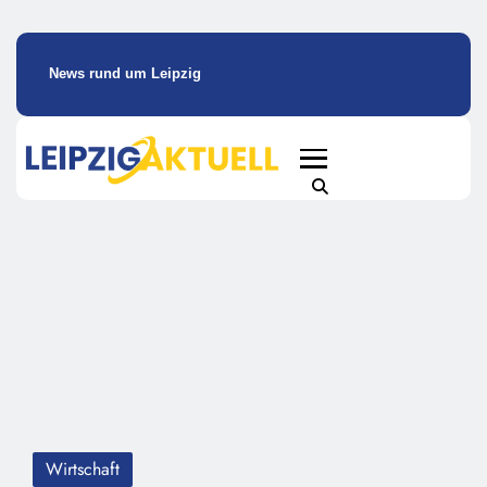
News rund um Leipzig
Wirtschaft