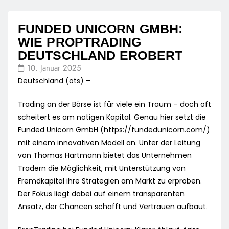
FUNDED UNICORN GMBH:
WIE PROPTRADING
DEUTSCHLAND EROBERT
10. Januar 2025
Deutschland (ots) –
Trading an der Börse ist für viele ein Traum – doch oft
scheitert es am nötigen Kapital. Genau hier setzt die
Funded Unicorn GmbH (https://fundedunicorn.com/)
mit einem innovativen Modell an. Unter der Leitung
von Thomas Hartmann bietet das Unternehmen
Tradern die Möglichkeit, mit Unterstützung von
Fremdkapital ihre Strategien am Markt zu erproben.
Der Fokus liegt dabei auf einem transparenten
Ansatz, der Chancen schafft und Vertrauen aufbaut.