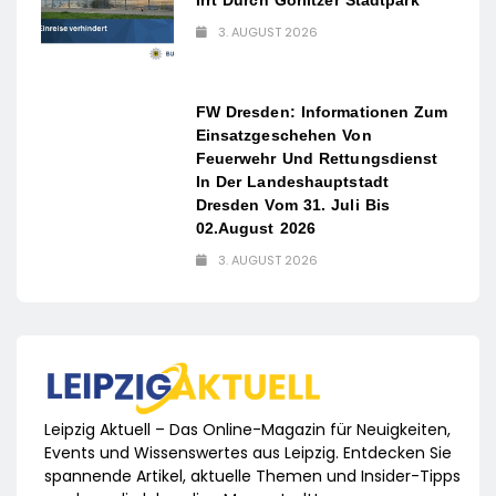
3. AUGUST 2026
FW Dresden: Informationen Zum
Einsatzgeschehen Von
Feuerwehr Und Rettungsdienst
In Der Landeshauptstadt
Dresden Vom 31. Juli Bis
02.August 2026
3. AUGUST 2026
Leipzig Aktuell – Das Online-Magazin für Neuigkeiten,
Events und Wissenswertes aus Leipzig. Entdecken Sie
spannende Artikel, aktuelle Themen und Insider-Tipps