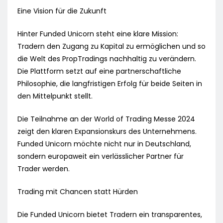
Eine Vision für die Zukunft
Hinter Funded Unicorn steht eine klare Mission:
Tradern den Zugang zu Kapital zu ermöglichen und so
die Welt des PropTradings nachhaltig zu verändern.
Die Plattform setzt auf eine partnerschaftliche
Philosophie, die langfristigen Erfolg für beide Seiten in
den Mittelpunkt stellt.
Die Teilnahme an der World of Trading Messe 2024
zeigt den klaren Expansionskurs des Unternehmens.
Funded Unicorn möchte nicht nur in Deutschland,
sondern europaweit ein verlässlicher Partner für
Trader werden.
Trading mit Chancen statt Hürden
Die Funded Unicorn bietet Tradern ein transparentes,