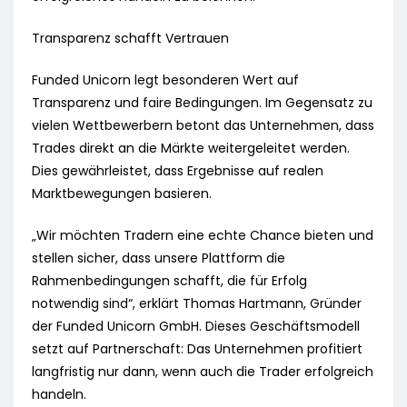
Transparenz schafft Vertrauen
Funded Unicorn legt besonderen Wert auf
Transparenz und faire Bedingungen. Im Gegensatz zu
vielen Wettbewerbern betont das Unternehmen, dass
Trades direkt an die Märkte weitergeleitet werden.
Dies gewährleistet, dass Ergebnisse auf realen
Marktbewegungen basieren.
„Wir möchten Tradern eine echte Chance bieten und
stellen sicher, dass unsere Plattform die
Rahmenbedingungen schafft, die für Erfolg
notwendig sind“, erklärt Thomas Hartmann, Gründer
der Funded Unicorn GmbH. Dieses Geschäftsmodell
setzt auf Partnerschaft: Das Unternehmen profitiert
langfristig nur dann, wenn auch die Trader erfolgreich
handeln.