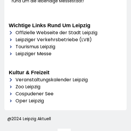
rund um die lebendige Messestadt!
Wichtige Links Rund Um Leipzig
Offizielle Webseite der Stadt Leipzig
Leipziger Verkehrsbetriebe (LVB)
Tourismus Leipzig
Leipziger Messe
Kultur & Freizeit
Veranstaltungskalender Leipzig
Zoo Leipzig
Cospudener See
Oper Leipzig
@2024 Leipzig Aktuell