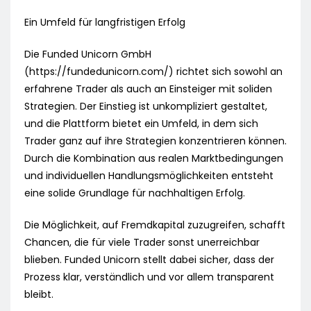
Ein Umfeld für langfristigen Erfolg
Die Funded Unicorn GmbH
(https://fundedunicorn.com/) richtet sich sowohl an
erfahrene Trader als auch an Einsteiger mit soliden
Strategien. Der Einstieg ist unkompliziert gestaltet,
und die Plattform bietet ein Umfeld, in dem sich
Trader ganz auf ihre Strategien konzentrieren können.
Durch die Kombination aus realen Marktbedingungen
und individuellen Handlungsmöglichkeiten entsteht
eine solide Grundlage für nachhaltigen Erfolg.
Die Möglichkeit, auf Fremdkapital zuzugreifen, schafft
Chancen, die für viele Trader sonst unerreichbar
blieben. Funded Unicorn stellt dabei sicher, dass der
Prozess klar, verständlich und vor allem transparent
bleibt.