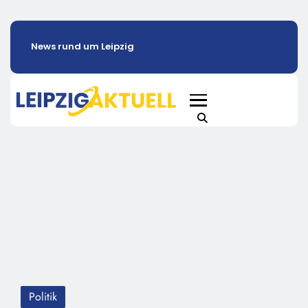
News rund um Leipzig
Politik