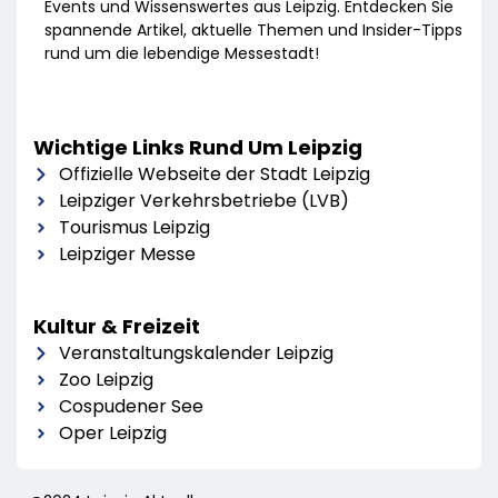
Events und Wissenswertes aus Leipzig. Entdecken Sie
spannende Artikel, aktuelle Themen und Insider-Tipps
rund um die lebendige Messestadt!
Wichtige Links Rund Um Leipzig
Offizielle Webseite der Stadt Leipzig
Leipziger Verkehrsbetriebe (LVB)
Tourismus Leipzig
Leipziger Messe
Kultur & Freizeit
Veranstaltungskalender Leipzig
Zoo Leipzig
Cospudener See
Oper Leipzig