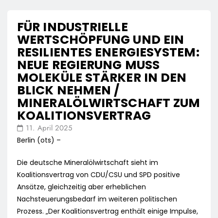
FÜR INDUSTRIELLE
WERTSCHÖPFUNG UND EIN
RESILIENTES ENERGIESYSTEM:
NEUE REGIERUNG MUSS
MOLEKÜLE STÄRKER IN DEN
BLICK NEHMEN /
MINERALÖLWIRTSCHAFT ZUM
KOALITIONSVERTRAG
11. April 2025
Berlin (ots) –
Die deutsche Mineralölwirtschaft sieht im
Koalitionsvertrag von CDU/CSU und SPD positive
Ansätze, gleichzeitig aber erheblichen
Nachsteuerungsbedarf im weiteren politischen
Prozess. „Der Koalitionsvertrag enthält einige Impulse,