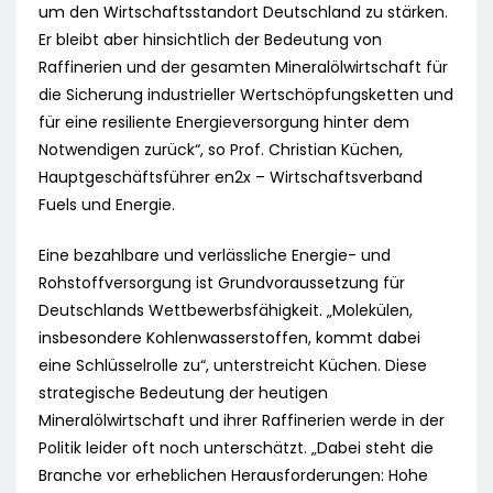
um den Wirtschaftsstandort Deutschland zu stärken.
Er bleibt aber hinsichtlich der Bedeutung von
Raffinerien und der gesamten Mineralölwirtschaft für
die Sicherung industrieller Wertschöpfungsketten und
für eine resiliente Energieversorgung hinter dem
Notwendigen zurück“, so Prof. Christian Küchen,
Hauptgeschäftsführer en2x – Wirtschaftsverband
Fuels und Energie.
Eine bezahlbare und verlässliche Energie- und
Rohstoffversorgung ist Grundvoraussetzung für
Deutschlands Wettbewerbsfähigkeit. „Molekülen,
insbesondere Kohlenwasserstoffen, kommt dabei
eine Schlüsselrolle zu“, unterstreicht Küchen. Diese
strategische Bedeutung der heutigen
Mineralölwirtschaft und ihrer Raffinerien werde in der
Politik leider oft noch unterschätzt. „Dabei steht die
Branche vor erheblichen Herausforderungen: Hohe