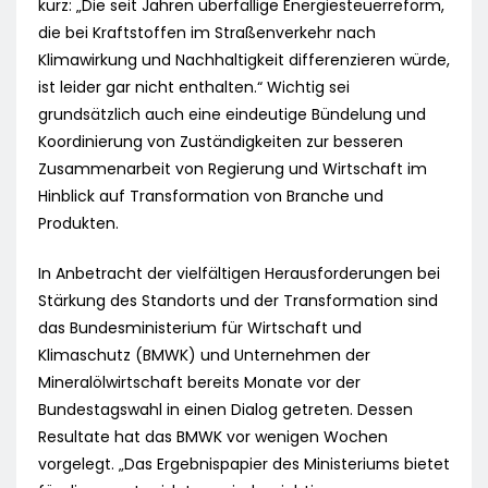
kurz: „Die seit Jahren überfällige Energiesteuerreform,
die bei Kraftstoffen im Straßenverkehr nach
Klimawirkung und Nachhaltigkeit differenzieren würde,
ist leider gar nicht enthalten.“ Wichtig sei
grundsätzlich auch eine eindeutige Bündelung und
Koordinierung von Zuständigkeiten zur besseren
Zusammenarbeit von Regierung und Wirtschaft im
Hinblick auf Transformation von Branche und
Produkten.
In Anbetracht der vielfältigen Herausforderungen bei
Stärkung des Standorts und der Transformation sind
das Bundesministerium für Wirtschaft und
Klimaschutz (BMWK) und Unternehmen der
Mineralölwirtschaft bereits Monate vor der
Bundestagswahl in einen Dialog getreten. Dessen
Resultate hat das BMWK vor wenigen Wochen
vorgelegt. „Das Ergebnispapier des Ministeriums bietet