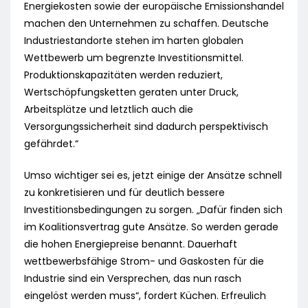
Energiekosten sowie der europäische Emissionshandel
machen den Unternehmen zu schaffen. Deutsche
Industriestandorte stehen im harten globalen
Wettbewerb um begrenzte Investitionsmittel.
Produktionskapazitäten werden reduziert,
Wertschöpfungsketten geraten unter Druck,
Arbeitsplätze und letztlich auch die
Versorgungssicherheit sind dadurch perspektivisch
gefährdet.“
Umso wichtiger sei es, jetzt einige der Ansätze schnell
zu konkretisieren und für deutlich bessere
Investitionsbedingungen zu sorgen. „Dafür finden sich
im Koalitionsvertrag gute Ansätze. So werden gerade
die hohen Energiepreise benannt. Dauerhaft
wettbewerbsfähige Strom- und Gaskosten für die
Industrie sind ein Versprechen, das nun rasch
eingelöst werden muss“, fordert Küchen. Erfreulich