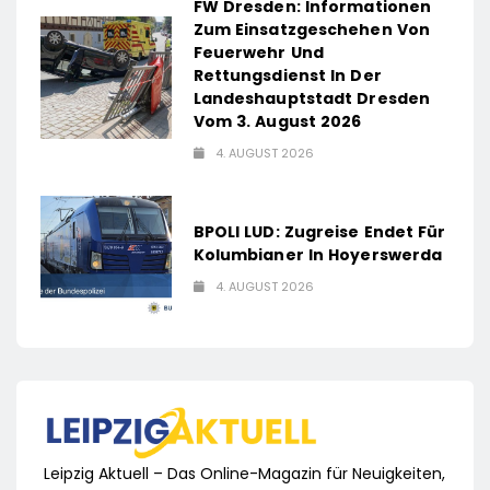
FW Dresden: Informationen
Zum Einsatzgeschehen Von
Feuerwehr Und
Rettungsdienst In Der
Landeshauptstadt Dresden
Vom 3. August 2026
4. AUGUST 2026
BPOLI LUD: Zugreise Endet Für
Kolumbianer In Hoyerswerda
4. AUGUST 2026
Leipzig Aktuell – Das Online-Magazin für Neuigkeiten,