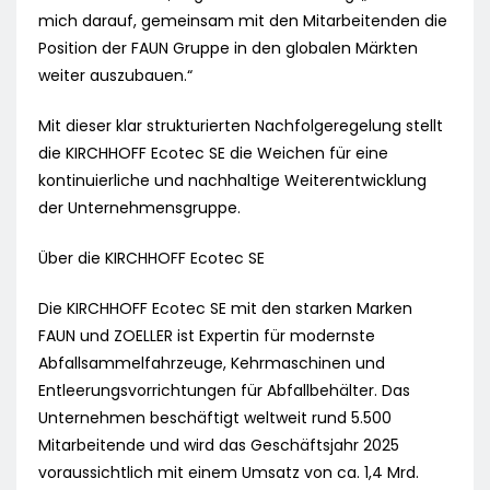
mich darauf, gemeinsam mit den Mitarbeitenden die
Position der FAUN Gruppe in den globalen Märkten
weiter auszubauen.“
Mit dieser klar strukturierten Nachfolgeregelung stellt
die KIRCHHOFF Ecotec SE die Weichen für eine
kontinuierliche und nachhaltige Weiterentwicklung
der Unternehmensgruppe.
Über die KIRCHHOFF Ecotec SE
Die KIRCHHOFF Ecotec SE mit den starken Marken
FAUN und ZOELLER ist Expertin für modernste
Abfallsammelfahrzeuge, Kehrmaschinen und
Entleerungsvorrichtungen für Abfallbehälter. Das
Unternehmen beschäftigt weltweit rund 5.500
Mitarbeitende und wird das Geschäftsjahr 2025
voraussichtlich mit einem Umsatz von ca. 1,4 Mrd.