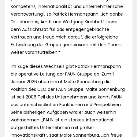
Kompetenz, Internationalität und unternehmerische
Verantwortung“, so Patrick Hermanspann. „Ich danke
Dr. Johannes, Arndt und Wolfgang Kirchhoff sowie
dem Aufsichtsrat für das entgegengebrachte
Vertrauen und freue mich darauf, die erfolgreiche
Entwicklung der Gruppe gemeinsam mit den Teams
weiter voranzutreiben.“
Im Zuge dieses Wechsels gibt Patrick Hermanspann
die operative Leitung der FAUN Gruppe ab. Zum 1.
Januar 2026 übernimmt Malte Sonnenburg die
Position des CEO der FAUN Gruppe. Malte Sonnenburg
ist seit 2006 Teil des Unternehmens und kennt FAUN
aus unterschiedlichen Funktionen und Perspektiven.
Seine bisherigen Aufgaben wird er auch weiterhin
wahrnehmen. „FAUN ist ein starkes, international
aufgestelltes Unternehmen mit großer
Innovationskraft“, sagt Malte Sonnenburg. „Ich freue