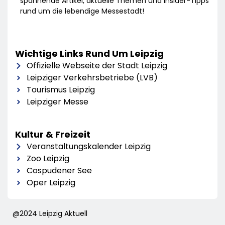
spannende Artikel, aktuelle Themen und Insider-Tipps
rund um die lebendige Messestadt!
Wichtige Links Rund Um Leipzig
Offizielle Webseite der Stadt Leipzig
Leipziger Verkehrsbetriebe (LVB)
Tourismus Leipzig
Leipziger Messe
Kultur & Freizeit
Veranstaltungskalender Leipzig
Zoo Leipzig
Cospudener See
Oper Leipzig
@2024 Leipzig Aktuell