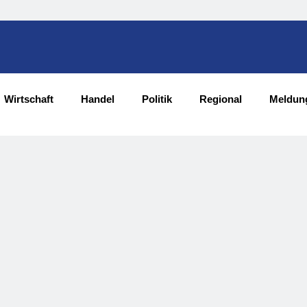
Wirtschaft
Handel
Politik
Regional
Meldun