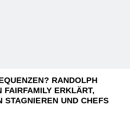
EQUENZEN? RANDOLPH
FAIRFAMILY ERKLÄRT,
 STAGNIEREN UND CHEFS