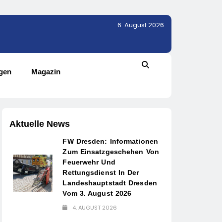
6. August 2026
gen
Magazin
Aktuelle News
FW Dresden: Informationen
Zum Einsatzgeschehen Von
Feuerwehr Und
Rettungsdienst In Der
Landeshauptstadt Dresden
Vom 3. August 2026
4. AUGUST 2026