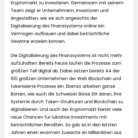
Kryptomarkt zu investieren. Gemeinsam mit seinem
Team zeigt er Unternehmern, Investoren und
Angestellten, wie sie sich angesichts der
Digitalisierung des Finanzsystems online ein
Vermögen aufbauen und dabei beträchtliche
Gewinne erzielen können.
Die Digitalisierung des Finanzsystems ist nicht mehr
aufzuhalten. Bereits heute laufen die Prozesse zum
größten Teil digital ab. Dabei setzen bereits 44 der
100 größten Unternehmen der Welt Blockchain und
tokenisierte Prozesse ein. Ebenso arbeiten ganze
Börsen, wie auch die Schweizer Börse SIX daran, ihre
Systeme durch Token-Strukturen und Blockchain zu
digitalisieren. Und auch der Kryptomarkt bietet viele
neue Chancen für lukrative Investments mit
beträchtlichen Renditen. So gab es in den letzten
Jahren einen enormen Zuwachs an Milliardären aus