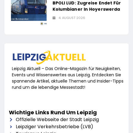
BPOLI LUD: Zugreise Endet Für
Kolumbianer In Hoyerswerda
4. AUGUST 2026
Leipzig Aktuell – Das Online-Magazin für Neuigkeiten,
Events und Wissenswertes aus Leipzig. Entdecken Sie
spannende Artikel, aktuelle Themen und Insider-Tipps
rund um die lebendige Messestadt!
Wichtige Links Rund Um Leipzig
Offizielle Webseite der Stadt Leipzig
Leipziger Verkehrsbetriebe (LVB)