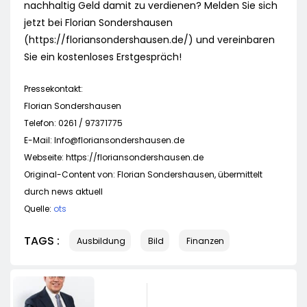
nachhaltig Geld damit zu verdienen? Melden Sie sich
jetzt bei Florian Sondershausen
(https://floriansondershausen.de/) und vereinbaren
Sie ein kostenloses Erstgespräch!
Pressekontakt:
Florian Sondershausen
Telefon: 0261 / 97371775
E-Mail:
Info@floriansondershausen.de
Webseite: https://floriansondershausen.de
Original-Content von: Florian Sondershausen, übermittelt
durch news aktuell
Quelle:
ots
TAGS :
Ausbildung
Bild
Finanzen