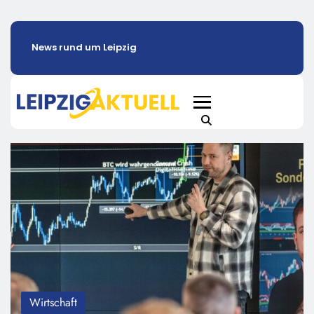
News rund um Leipzig
Wirtschaft