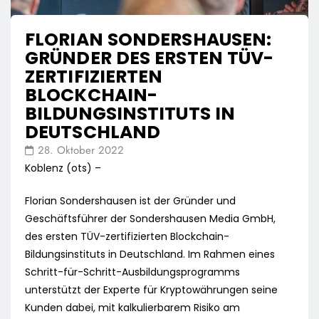
FLORIAN SONDERSHAUSEN:
GRÜNDER DES ERSTEN TÜV-
ZERTIFIZIERTEN
BLOCKCHAIN-
BILDUNGSINSTITUTS IN
DEUTSCHLAND
28. Oktober 2022
Koblenz (ots) –
Florian Sondershausen ist der Gründer und
Geschäftsführer der Sondershausen Media GmbH,
des ersten TÜV-zertifizierten Blockchain-
Bildungsinstituts in Deutschland. Im Rahmen eines
Schritt-für-Schritt-Ausbildungsprogramms
unterstützt der Experte für Kryptowährungen seine
Kunden dabei, mit kalkulierbarem Risiko am