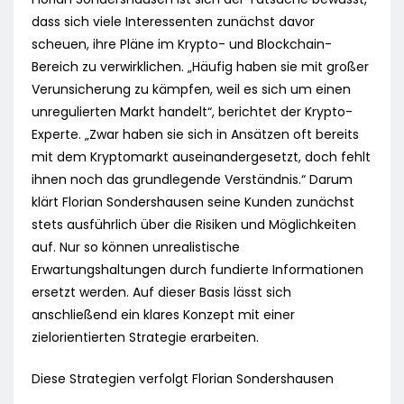
dass sich viele Interessenten zunächst davor
scheuen, ihre Pläne im Krypto- und Blockchain-
Bereich zu verwirklichen. „Häufig haben sie mit großer
Verunsicherung zu kämpfen, weil es sich um einen
unregulierten Markt handelt“, berichtet der Krypto-
Experte. „Zwar haben sie sich in Ansätzen oft bereits
mit dem Kryptomarkt auseinandergesetzt, doch fehlt
ihnen noch das grundlegende Verständnis.“ Darum
klärt Florian Sondershausen seine Kunden zunächst
stets ausführlich über die Risiken und Möglichkeiten
auf. Nur so können unrealistische
Erwartungshaltungen durch fundierte Informationen
ersetzt werden. Auf dieser Basis lässt sich
anschließend ein klares Konzept mit einer
zielorientierten Strategie erarbeiten.
Diese Strategien verfolgt Florian Sondershausen