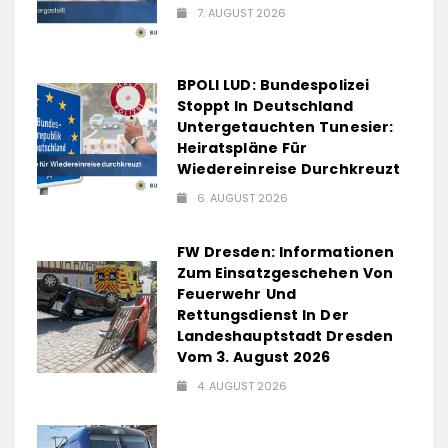
7. AUGUST 2026
BPOLI LUD: Bundespolizei
Stoppt In Deutschland
Untergetauchten Tunesier:
Heiratspläne Für
Wiedereinreise Durchkreuzt
6. AUGUST 2026
FW Dresden: Informationen
Zum Einsatzgeschehen Von
Feuerwehr Und
Rettungsdienst In Der
Landeshauptstadt Dresden
Vom 3. August 2026
4. AUGUST 2026