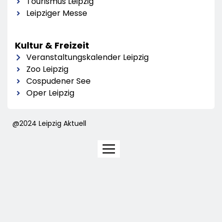
Tourismus Leipzig
Leipziger Messe
Kultur & Freizeit
Veranstaltungskalender Leipzig
Zoo Leipzig
Cospudener See
Oper Leipzig
@2024 Leipzig Aktuell