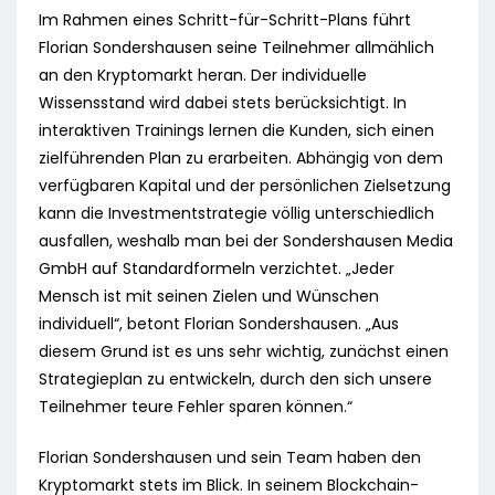
Im Rahmen eines Schritt-für-Schritt-Plans führt
Florian Sondershausen seine Teilnehmer allmählich
an den Kryptomarkt heran. Der individuelle
Wissensstand wird dabei stets berücksichtigt. In
interaktiven Trainings lernen die Kunden, sich einen
zielführenden Plan zu erarbeiten. Abhängig von dem
verfügbaren Kapital und der persönlichen Zielsetzung
kann die Investmentstrategie völlig unterschiedlich
ausfallen, weshalb man bei der Sondershausen Media
GmbH auf Standardformeln verzichtet. „Jeder
Mensch ist mit seinen Zielen und Wünschen
individuell“, betont Florian Sondershausen. „Aus
diesem Grund ist es uns sehr wichtig, zunächst einen
Strategieplan zu entwickeln, durch den sich unsere
Teilnehmer teure Fehler sparen können.“
Florian Sondershausen und sein Team haben den
Kryptomarkt stets im Blick. In seinem Blockchain-