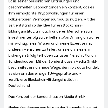
Basis seiner persönlichen Erfahrungen und
gesammelten Beobachtungen ein Konzept, das es
ihm ermöglichte, Kryptowährungen für einen
kalkulierbaren Vermögensaufbau zu nutzen. Mit der
Zeit entstand so die Idee für ein Blockchain-
Bildungsinstitut, um auch anderen Menschen zum
Investmenterfolg zu verhelfen. „Von Anfang an war es
mir wichtig, mein Wissen und meine Expertise mit
anderen Menschen zu teilen, um sie an meinem
bisherigen Erfolg teilhaben zu lassen“, erzählt Florian
Sondershausen. Mit der Sondershausen Media GmbH
beschreitet er nun neue Wege, denn bis dato handelt
es sich um das einzige TÜV-geprüfte und -
zertifizierte Blockchain-Bildungsinstitut in
Deutschland.
Das Konzept der Sondershausen Media GmbH
Florian Sondershausen ist sich der Tatsache bewusst,