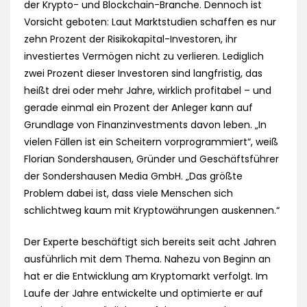
der Krypto- und Blockchain-Branche. Dennoch ist
Vorsicht geboten: Laut Marktstudien schaffen es nur
zehn Prozent der Risikokapital-Investoren, ihr
investiertes Vermögen nicht zu verlieren. Lediglich
zwei Prozent dieser Investoren sind langfristig, das
heißt drei oder mehr Jahre, wirklich profitabel – und
gerade einmal ein Prozent der Anleger kann auf
Grundlage von Finanzinvestments davon leben. „In
vielen Fällen ist ein Scheitern vorprogrammiert“, weiß
Florian Sondershausen, Gründer und Geschäftsführer
der Sondershausen Media GmbH. „Das größte
Problem dabei ist, dass viele Menschen sich
schlichtweg kaum mit Kryptowährungen auskennen.“
Der Experte beschäftigt sich bereits seit acht Jahren
ausführlich mit dem Thema. Nahezu von Beginn an
hat er die Entwicklung am Kryptomarkt verfolgt. Im
Laufe der Jahre entwickelte und optimierte er auf