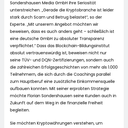
Sondershausen Media GmbH ihre Seriosität
unterstreichen. „Gerade die Kryptobranche ist leider
stark durch Scam und Betrug belastet“, so der
Experte. „Mit unserem Angebot möchten wir
beweisen, dass es auch anders geht – schließlich ist
eine deutsche GmbH zu absoluter Transparenz
verpflichtet.“ Dass das Blockchain-Bildungsinstitut
absolut vertrauenswürdig ist, beweisen nicht nur
seine TÜV- und DQN-Zertifizierungen, sondern auch
die zahlreichen Erfolgsgeschichten von mehr als 1.000
Teilnehmern, die sich durch die Coachings parallel
zum Hauptberuf eine zusätzliche Einkommensquelle
aufbauen konnten. Mit seiner erprobten Strategie
möchte Florian Sondershausen seine Kunden auch in
Zukunft auf dem Weg in die finanzielle Freiheit
begleiten.
Sie möchten Kryptowährungen verstehen, um