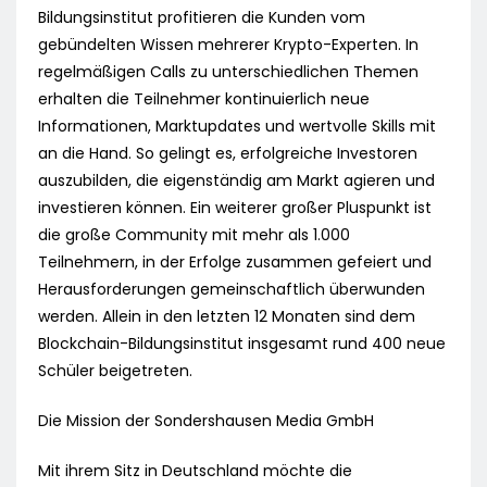
Bildungsinstitut profitieren die Kunden vom
gebündelten Wissen mehrerer Krypto-Experten. In
regelmäßigen Calls zu unterschiedlichen Themen
erhalten die Teilnehmer kontinuierlich neue
Informationen, Marktupdates und wertvolle Skills mit
an die Hand. So gelingt es, erfolgreiche Investoren
auszubilden, die eigenständig am Markt agieren und
investieren können. Ein weiterer großer Pluspunkt ist
die große Community mit mehr als 1.000
Teilnehmern, in der Erfolge zusammen gefeiert und
Herausforderungen gemeinschaftlich überwunden
werden. Allein in den letzten 12 Monaten sind dem
Blockchain-Bildungsinstitut insgesamt rund 400 neue
Schüler beigetreten.
Die Mission der Sondershausen Media GmbH
Mit ihrem Sitz in Deutschland möchte die