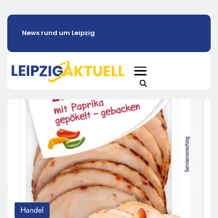
News rund um Leipzig
Handel