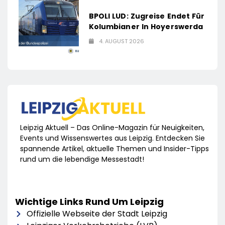
BPOLI LUD: Zugreise Endet Für
Kolumbianer In Hoyerswerda
4. AUGUST 2026
Leipzig Aktuell – Das Online-Magazin für Neuigkeiten,
Events und Wissenswertes aus Leipzig. Entdecken Sie
spannende Artikel, aktuelle Themen und Insider-Tipps
rund um die lebendige Messestadt!
Wichtige Links Rund Um Leipzig
Offizielle Webseite der Stadt Leipzig