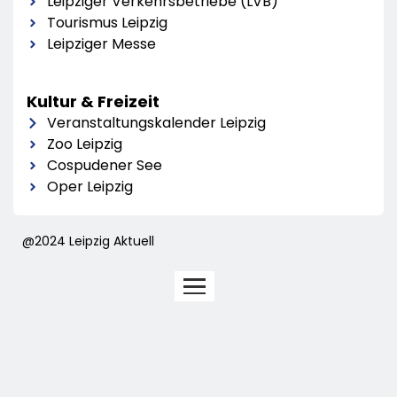
Leipziger Verkehrsbetriebe (LVB)
Tourismus Leipzig
Leipziger Messe
Kultur & Freizeit
Veranstaltungskalender Leipzig
Zoo Leipzig
Cospudener See
Oper Leipzig
@2024 Leipzig Aktuell