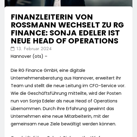
FINANZLEITERIN VON
ROSSMANN WECHSELT ZU RG
FINANCE: SONJA EDELER IST
NEUE HEAD OF OPERATIONS
13. Februar 2024
Hannover (ots) –
Die RG Finance GmbH, eine digitale
Unternehmensberatung aus Hannover, erweitert ihr
Team und stellt die neue Leitung im CFO-Service vor.
Wie die Geschäftsführung mitteilte, wird der Posten
nun von Sonja Edeler als neue Head of Operations
übernommen. Durch ihre Erfahrung gewinnt das
Unternehmen eine neue Mitarbeiterin, mit der
gemeinsam neue Ziele bewältigt werden können.