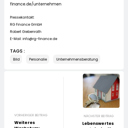
finance.de/unternehmen
Pressekontakt:
RG Finance GmbH
Robert Giebenrath
E-Mail:
info@rg-finance.de
TAGS :
Bild
Personalie
Unternehmensberatung
VORHERIGER BEITRAG
NÄCHSTER BEITRAG
Weiteres
Lebenswertes