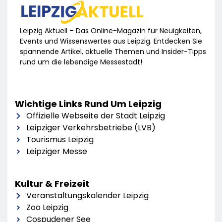
Leipzig Aktuell – Das Online-Magazin für Neuigkeiten,
Events und Wissenswertes aus Leipzig. Entdecken Sie
spannende Artikel, aktuelle Themen und Insider-Tipps
rund um die lebendige Messestadt!
Wichtige Links Rund Um Leipzig
Offizielle Webseite der Stadt Leipzig
Leipziger Verkehrsbetriebe (LVB)
Tourismus Leipzig
Leipziger Messe
Kultur & Freizeit
Veranstaltungskalender Leipzig
Zoo Leipzig
Cospudener See