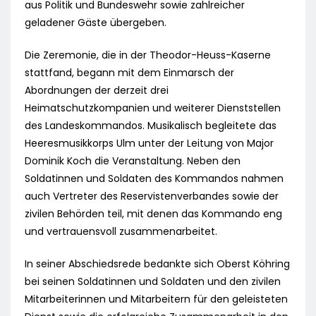
aus Politik und Bundeswehr sowie zahlreicher
geladener Gäste übergeben.
Die Zeremonie, die in der Theodor-Heuss-Kaserne
stattfand, begann mit dem Einmarsch der
Abordnungen der derzeit drei
Heimatschutzkompanien und weiterer Dienststellen
des Landeskommandos. Musikalisch begleitete das
Heeresmusikkorps Ulm unter der Leitung von Major
Dominik Koch die Veranstaltung. Neben den
Soldatinnen und Soldaten des Kommandos nahmen
auch Vertreter des Reservistenverbandes sowie der
zivilen Behörden teil, mit denen das Kommando eng
und vertrauensvoll zusammenarbeitet.
In seiner Abschiedsrede bedankte sich Oberst Köhring
bei seinen Soldatinnen und Soldaten und den zivilen
Mitarbeiterinnen und Mitarbeitern für den geleisteten