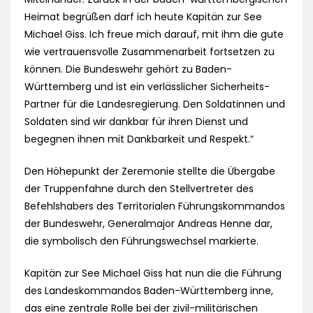
Heimat begrüßen darf ich heute Kapitän zur See
Michael Giss. Ich freue mich darauf, mit ihm die gute
wie vertrauensvolle Zusammenarbeit fortsetzen zu
können. Die Bundeswehr gehört zu Baden-
Württemberg und ist ein verlässlicher Sicherheits-
Partner für die Landesregierung. Den Soldatinnen und
Soldaten sind wir dankbar für ihren Dienst und
begegnen ihnen mit Dankbarkeit und Respekt.“
Den Höhepunkt der Zeremonie stellte die Übergabe
der Truppenfahne durch den Stellvertreter des
Befehlshabers des Territorialen Führungskommandos
der Bundeswehr, Generalmajor Andreas Henne dar,
die symbolisch den Führungswechsel markierte.
Kapitän zur See Michael Giss hat nun die die Führung
des Landeskommandos Baden-Württemberg inne,
das eine zentrale Rolle bei der zivil-militärischen