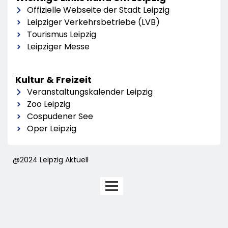
Offizielle Webseite der Stadt Leipzig
Leipziger Verkehrsbetriebe (LVB)
Tourismus Leipzig
Leipziger Messe
Kultur & Freizeit
Veranstaltungskalender Leipzig
Zoo Leipzig
Cospudener See
Oper Leipzig
@2024 Leipzig Aktuell