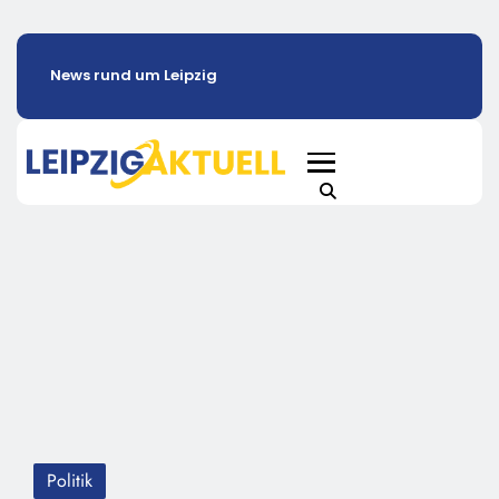
News rund um Leipzig
Politik