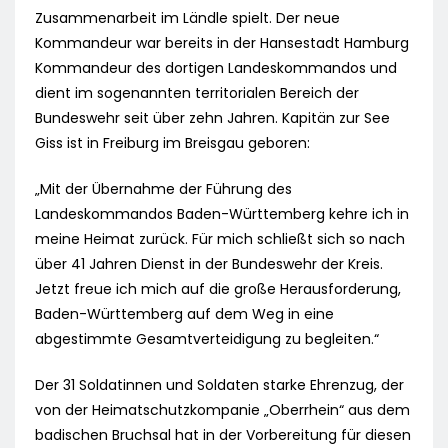
Zusammenarbeit im Ländle spielt. Der neue
Kommandeur war bereits in der Hansestadt Hamburg
Kommandeur des dortigen Landeskommandos und
dient im sogenannten territorialen Bereich der
Bundeswehr seit über zehn Jahren. Kapitän zur See
Giss ist in Freiburg im Breisgau geboren:
„Mit der Übernahme der Führung des
Landeskommandos Baden-Württemberg kehre ich in
meine Heimat zurück. Für mich schließt sich so nach
über 41 Jahren Dienst in der Bundeswehr der Kreis.
Jetzt freue ich mich auf die große Herausforderung,
Baden-Württemberg auf dem Weg in eine
abgestimmte Gesamtverteidigung zu begleiten.“
Der 31 Soldatinnen und Soldaten starke Ehrenzug, der
von der Heimatschutzkompanie „Oberrhein“ aus dem
badischen Bruchsal hat in der Vorbereitung für diesen