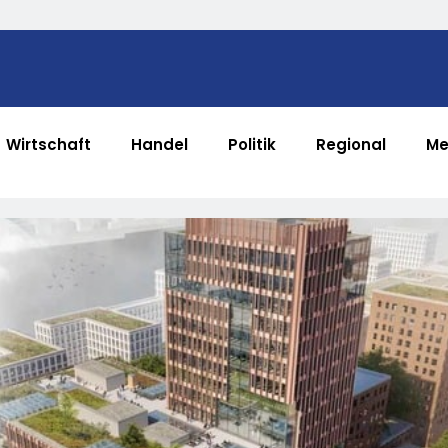
Wirtschaft
Handel
Politik
Regional
Me