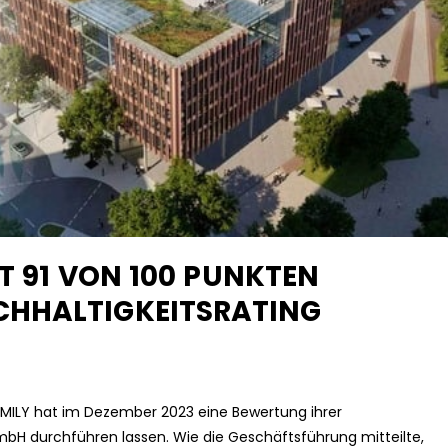
IT 91 VON 100 PUNKTEN
HHALTIGKEITSRATING
ILY hat im Dezember 2023 eine Bewertung ihrer
mbH durchführen lassen. Wie die Geschäftsführung mitteilte,