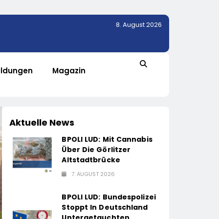
8. August 2026
ldungen
Magazin
Aktuelle News
BPOLI LUD: Mit Cannabis
Über Die Görlitzer
Altstadtbrücke
7. AUGUST 2026
BPOLI LUD: Bundespolizei
Stoppt In Deutschland
Untergetauchten