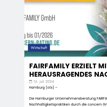
Wirtschaft
FAIRFAMILY ERZIELT M
HERAUSRAGENDES NAC
16. Juli 2024
Hamburg (ots) –
Die Hamburger Unternehmensberatung FAIRFAM
Nachhaltigkeitspraktiken durch die concern G