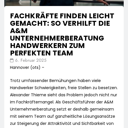
FACHKRÄFTE FINDEN LEICHT
GEMACHT: SO VERHILFT DIE
A&M
UNTERNEHMERBERATUNG
HANDWERKERN ZUM
PERFEKTEN TEAM
6. Februar 2025
Hannover (ots) –
Trotz umfassender Bemühungen haben viele
Handwerker Schwierigkeiten, freie Stellen zu besetzen.
Alexander Thieme sieht das Problem jedoch nicht nur
im Fachkräftemangel. Als Geschäftsführer der A&M
Unternehmerberatung setzt er deshalb gemeinsam
mit seinem Team auf ganzheitliche Lösungsansätze
zur Steigerung der Attraktivität und Sichtbarkeit von