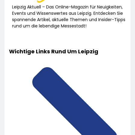
Leipzig Aktuell – Das Online-Magazin für Neuigkeiten,
Events und Wissenswertes aus Leipzig. Entdecken Sie
spannende Artikel, aktuelle Themen und Insider-Tipps
rund um die lebendige Messestadt!
Wichtige Links Rund Um Leipzig