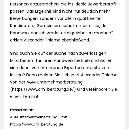
Personen anzusprechen, die ins ideale Bewerberprofil
passen. Das Ergebnis sind nicht nur deutlich mehr
Bewerbungen, sondern vor allem qualifizierte
Kandidaten. „Gemeinsam schaffen wir es so, das
Handwerk endlich wieder erfolgreicher zu machen“,
erklärt Alexander Thieme abschließend.
Sind auch Sie auf der Suche nach zuverlässigen
Mitarbeitern für Ihren Handwerksbetrieb und wollen
sich dabei von erfahrenen Experten unterstützen
lassen? Dann melden Sie sich jetzt Alexander Thieme
von der A&M Unternehmerberatung
(https://www.am-beratung.de/) und vereinbaren Sie
einen Termin!
Pressekontakt:
A&M Unternehmerberatung GmbH
https://www.am-beratung.de