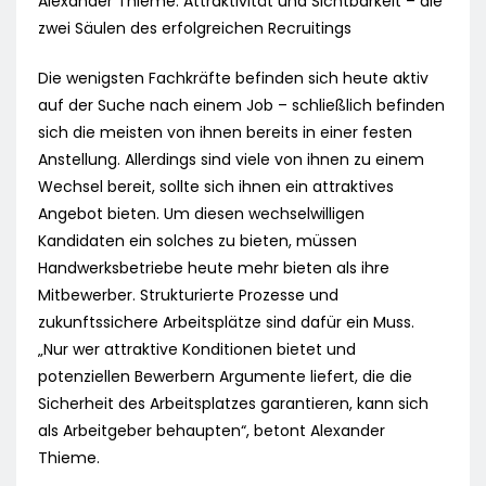
Alexander Thieme: Attraktivität und Sichtbarkeit – die
zwei Säulen des erfolgreichen Recruitings
Die wenigsten Fachkräfte befinden sich heute aktiv
auf der Suche nach einem Job – schließlich befinden
sich die meisten von ihnen bereits in einer festen
Anstellung. Allerdings sind viele von ihnen zu einem
Wechsel bereit, sollte sich ihnen ein attraktives
Angebot bieten. Um diesen wechselwilligen
Kandidaten ein solches zu bieten, müssen
Handwerksbetriebe heute mehr bieten als ihre
Mitbewerber. Strukturierte Prozesse und
zukunftssichere Arbeitsplätze sind dafür ein Muss.
„Nur wer attraktive Konditionen bietet und
potenziellen Bewerbern Argumente liefert, die die
Sicherheit des Arbeitsplatzes garantieren, kann sich
als Arbeitgeber behaupten“, betont Alexander
Thieme.