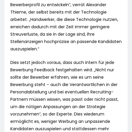
Bewerberprofil zu entwickeln“, verrät Alexander
Thieme, der selbst bereits mit der Technologie
arbeitet. „Handwerker, die diese Technologie nutzen,
erreichen dadurch mit der Zeit immer geringere
Streuverluste, da sie in der Lage sind, ihre
Stellenanzeigen hochpräzise an passende Kandidaten
auszuspielen.“
Dies setzt jedoch voraus, dass auch intern für jede
Bewerbung Feedback festgehalten wird. „Nicht nur
sollte der Bewerber erfahren, wie es um seine
Bewerbung steht – auch die Verantwortlichen in der
Personalabteilung und bei eventuellen Recruiting-
Partnern müssen wissen, was passt oder nicht passt,
um die nötigen Anpassungen an der Strategie
vorzunehmen“, so der Experte. Dies wiederum
ermöglicht es, weniger Werbung an unpassende
Kandidaten auszuspielen und stattdessen mehr