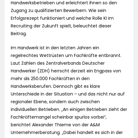
Handwerksbetrieben und erleichtert ihnen so den
Zugang zu qualifizierten Bewerbern. Wie sein
Erfolgsrezept funktioniert und welche Rolle KI im
Recruiting der Zukunft spielt, beleuchtet dieser
Beitrag.
Im Handwerk ist in den letzten Jahren ein
regelrechtes Wettrüsten um Fachkräfte entbrannt.
Laut Zahlen des Zentralverbands Deutscher
Handwerker (ZDH) herrscht derzeit ein Engpass von
mehr als 250.000 Fachkräften in den
Handwerksberufen. Dennoch gibt es klare
Unterschiede in der Situation – und das nicht nur auf
regionaler Ebene, sondern auch zwischen
individuellen Betrieben. „An einigen Betrieben zieht der
Fachkräftemangel scheinbar spurlos vorbei“,
berichtet Alexander Thieme von der A&M
Unternehmerberatung. „Dabei handelt es sich in der