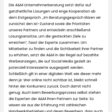
Die A&M Unternehmerberatung setzt dafür auf
ganzheitliche Lösungen und enge Kooperation ab
dem Erstgespräch. „Im Beratungsgespräch klären wir
zunächst den Ist-Zustand sowie die Prioritäten
unseres Partners und entwickeln anschließend
Lösungsansätze, um die gesteckten Ziele zu
erreichen“, fasst der Experte zusammen. Um
Mitarbeiter zu finden und die Sichtbarkeit ihrer Partner
zu erhöhen, setzt die A&M in der Regel auf bezahlte
Werbeanzeigen, die auf Social Media gezielt an
potenziell Interessierte ausgespielt werden.
Schließlich gilt in einer digitalen Welt wie dieser mehr
denn je: Wer online nicht sichtbar ist, bleibt schnell
hinter der Konkurrenz zurück. Doch damit nicht
genug: Auch beim Bewerbungsprozess selbst stehen
die Experten der A&M ihren Partnern zur Seite. So
wissen sie aus der Erfahrung mit zahlreichen
Handwerksbetrieben und deren Bewerbern, dass auch