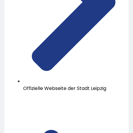
Offizielle Webseite der Stadt Leipzig