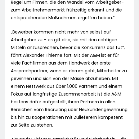
Regel um Firmen, die den Wandel vom Arbeitgeber-
zum Arbeitnehmermarkt frühzeitig erkannt und die
entsprechenden Maßnahmen ergriffen haben.“
„Bewerber kommen nicht mehr von selbst auf
Arbeitgeber zu – es gilt also, sie mit den richtigen
Mitteln anzusprechen, bevor die Konkurrenz das tut“,
fährt Alexander Thieme fort. Mit der A&M ist er für
viele Fachfirmen aus dem Handwerk der erste
Ansprechpartner, wenn es darum geht, Mitarbeiter zu
gewinnen und sich von der Masse abzuheben. Mit
einem Netzwerk aus über 1.000 Partnern und einem
Fokus auf langfristige Zusammenarbeit ist die A&M
bestens dafür aufgestellt, ihren Partnern in allen
Bereichen vom Recruiting über Neukundengewinnung
bis hin zu Kooperationen mit Zulieferern kompetent
zur Seite zu stehen.