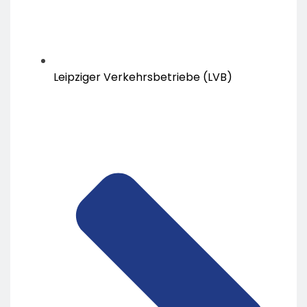
Leipziger Verkehrsbetriebe (LVB)