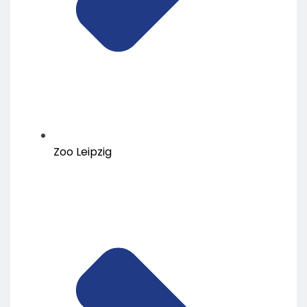
Zoo Leipzig