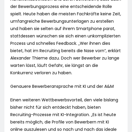
der Bewerbungsprozess eine entscheidende Rolle
spielt. Heute haben die meisten Fachkräfte keine Zeit,
umfangreiche Bewerbungsunterlagen zu erstellen
und haben sie selten auf ihrem Smartphone parat,
stattdessen wünschen sie sich einen unkomplizierten
Prozess und schnelles Feedback. „Wer ihnen dies
bietet, hat im Recruiting bereits die Nase vorn“, erklärt
Alexander Thieme dazu. Doch wer Bewerber zu lange
warten lässt, läuft Gefahr, sie längst an die
Konkurrenz verloren zu haben.
Genauere Bewerberansprache mit KI und der A&M
Einen weiteren Wettbewerbsvorteil, den viele bislang
bisher nicht für sich entdeckt haben, bieten
Recruiting-Prozesse mit KI-Integration. „Es ist heute
bereits möglich, die Profile von Bewerbern mit KI
online auszulesen und so nach und nach das ideale