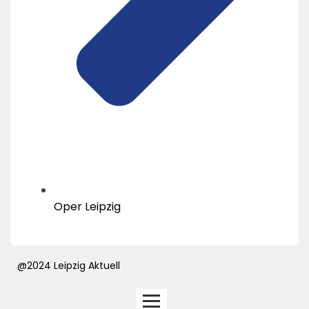
Oper Leipzig
@2024 Leipzig Aktuell