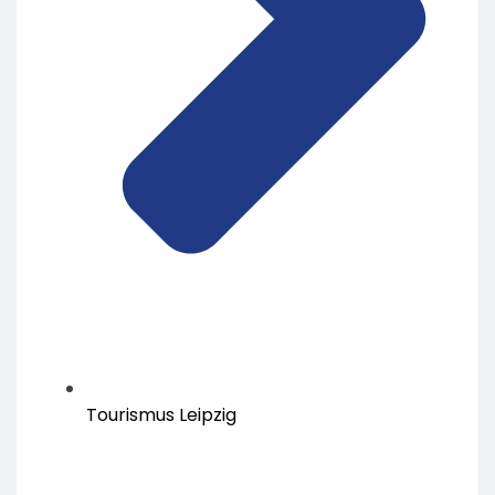
Tourismus Leipzig