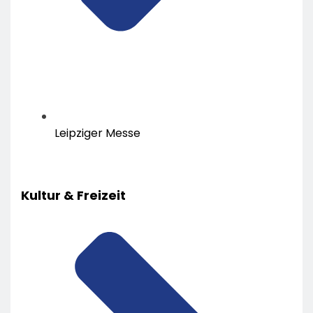
Leipziger Messe
Kultur & Freizeit