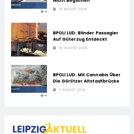
Nicht Beglichen
10. AUGUST 2026
BPOLI LUD: Blinder Passagier
Auf Güterzug Entdeckt
10. AUGUST 2026
BPOLI LUD: Mit Cannabis Über
Die Görlitzer Altstadtbrücke
7. AUGUST 2026