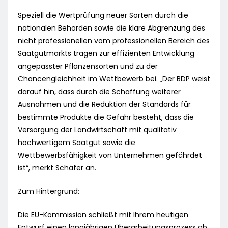
Speziell die Wertprüfung neuer Sorten durch die
nationalen Behörden sowie die klare Abgrenzung des
nicht professionellen vom professionellen Bereich des
Saatgutmarkts tragen zur effizienten Entwicklung
angepasster Pflanzensorten und zu der
Chancengleichheit im Wettbewerb bei. „Der BDP weist
darauf hin, dass durch die Schaffung weiterer
Ausnahmen und die Reduktion der Standards für
bestimmte Produkte die Gefahr besteht, dass die
Versorgung der Landwirtschaft mit qualitativ
hochwertigem Saatgut sowie die
Wettbewerbsfähigkeit von Unternehmen gefährdet
ist“, merkt Schäfer an.
Zum Hintergrund:
Die EU-Kommission schließt mit Ihrem heutigen
Entwurf einen langjährigen Überarbeitungsprozess ab.