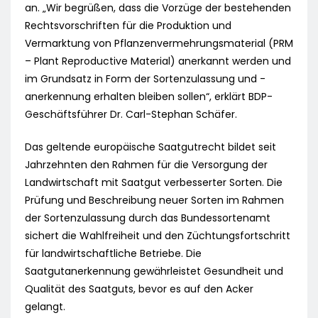
an. „Wir begrüßen, dass die Vorzüge der bestehenden
Rechtsvorschriften für die Produktion und
Vermarktung von Pflanzenvermehrungsmaterial (PRM
– Plant Reproductive Material) anerkannt werden und
im Grundsatz in Form der Sortenzulassung und -
anerkennung erhalten bleiben sollen“, erklärt BDP-
Geschäftsführer Dr. Carl-Stephan Schäfer.
Das geltende europäische Saatgutrecht bildet seit
Jahrzehnten den Rahmen für die Versorgung der
Landwirtschaft mit Saatgut verbesserter Sorten. Die
Prüfung und Beschreibung neuer Sorten im Rahmen
der Sortenzulassung durch das Bundessortenamt
sichert die Wahlfreiheit und den Züchtungsfortschritt
für landwirtschaftliche Betriebe. Die
Saatgutanerkennung gewährleistet Gesundheit und
Qualität des Saatguts, bevor es auf den Acker
gelangt.