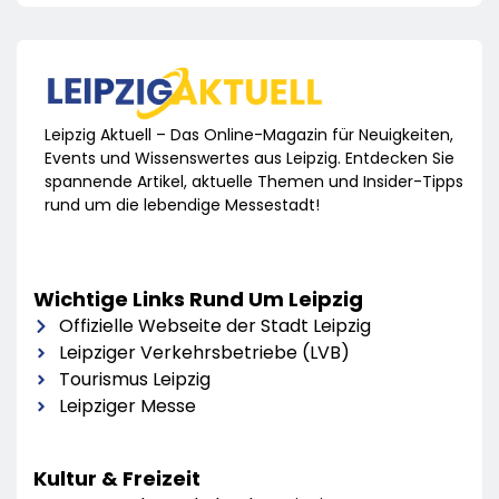
Leipzig Aktuell – Das Online-Magazin für Neuigkeiten,
Events und Wissenswertes aus Leipzig. Entdecken Sie
spannende Artikel, aktuelle Themen und Insider-Tipps
rund um die lebendige Messestadt!
Wichtige Links Rund Um Leipzig
Offizielle Webseite der Stadt Leipzig
Leipziger Verkehrsbetriebe (LVB)
Tourismus Leipzig
Leipziger Messe
Kultur & Freizeit