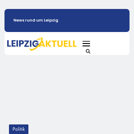
News rund um Leipzig
Politik