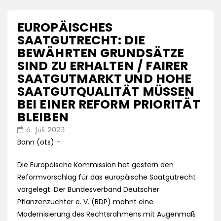
EUROPÄISCHES
SAATGUTRECHT: DIE
BEWÄHRTEN GRUNDSÄTZE
SIND ZU ERHALTEN / FAIRER
SAATGUTMARKT UND HOHE
SAATGUTQUALITÄT MÜSSEN
BEI EINER REFORM PRIORITÄT
BLEIBEN
6. Juli 2023
Bonn (ots) –
Die Europäische Kommission hat gestern den
Reformvorschlag für das europäische Saatgutrecht
vorgelegt. Der Bundesverband Deutscher
Pflanzenzüchter e. V. (BDP) mahnt eine
Modernisierung des Rechtsrahmens mit Augenmaß