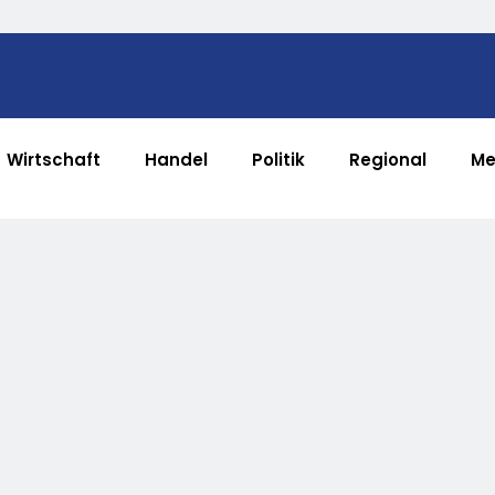
Wirtschaft
Handel
Politik
Regional
Me