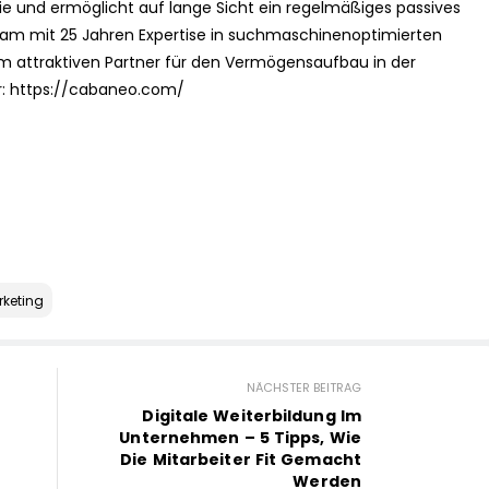
ie und ermöglicht auf lange Sicht ein regelmäßiges passives
eam mit 25 Jahren Expertise in suchmaschinenoptimierten
 attraktiven Partner für den Vermögensaufbau in der
r: https://cabaneo.com/
keting
NÄCHSTER BEITRAG
Digitale Weiterbildung Im
Unternehmen – 5 Tipps, Wie
Die Mitarbeiter Fit Gemacht
Werden