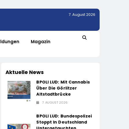
7. August 2026
ldungen
Magazin
Aktuelle News
BPOLI LUD: Mit Cannabis
Über Die Görlitzer
Altstadtbrücke
7. AUGUST 2026
BPOLI LUD: Bundespolizei
Stoppt In Deutschland
Untergetauchten