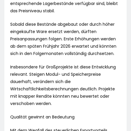
entsprechende Lagerbestände verfügbar sind, bleibt
das Preisniveau stabil.
Sobald diese Bestände abgebaut oder durch höher
eingekaufte Ware ersetzt werden, dürften
Preisanpassungen folgen. Erste Erhöhungen werden
ab dem späten Frühjahr 2026 erwartet und könnten
sich in den Folgemonaten vollständig durchsetzen.
Insbesondere für Großprojekte ist diese Entwicklung
relevant. Steigen Modul- und Speicherpreise
dauerhaft, verändern sich die
Wirtschaftlichkeitsberechnungen deutlich. Projekte
mit knapper Rendite könnten neu bewertet oder
verschoben werden.
Qualität gewinnt an Bedeutung
Mit dem Wegfall des steuerlichen Exportvorteils