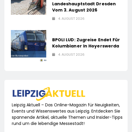
Landeshauptstadt Dresden
Vom 3. August 2026
4. AUGUST 2026
BPOLI LUD: Zugreise Endet Für
Kolumbianer In Hoyerswerda
4. AUGUST 2026
Leipzig Aktuell – Das Online-Magazin für Neuigkeiten,
Events und Wissenswertes aus Leipzig. Entdecken Sie
spannende Artikel, aktuelle Themen und Insider-Tipps
rund um die lebendige Messestadt!