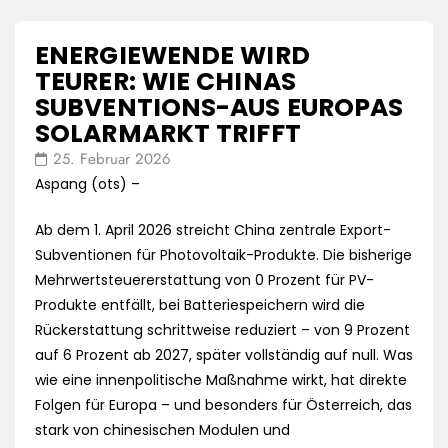
ENERGIEWENDE WIRD
TEURER: WIE CHINAS
SUBVENTIONS-AUS EUROPAS
SOLARMARKT TRIFFT
25. Februar 2026
Aspang (ots) –
Ab dem 1. April 2026 streicht China zentrale Export-
Subventionen für Photovoltaik-Produkte. Die bisherige
Mehrwertsteuererstattung von 0 Prozent für PV-
Produkte entfällt, bei Batteriespeichern wird die
Rückerstattung schrittweise reduziert – von 9 Prozent
auf 6 Prozent ab 2027, später vollständig auf null. Was
wie eine innenpolitische Maßnahme wirkt, hat direkte
Folgen für Europa – und besonders für Österreich, das
stark von chinesischen Modulen und