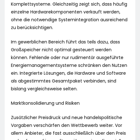
Komplettsysteme. Gleichzeitig zeigt sich, dass häufig
einzelne Hardwarekomponenten verkauft werden,
ohne die notwendige Systemintegration ausreichend
zu berücksichtigen.
Im gewerblichen Bereich führt das teils dazu, dass
Großspeicher nicht optimal gesteuert werden
können. Fehlende oder nur rudimentär ausgeführte
Energiemanagementsysteme schränken den Nutzen
ein. Integrierte Lösungen, die Hardware und Software
als abgestimmtes Gesamtpaket verbinden, sind
bislang vergleichsweise selten.
Marktkonsolidierung und Risiken
Zusätzlicher Preisdruck und neue handelspolitische
Vorgaben verschärfen den Wettbewerb weiter. Vor
allem Anbieter, die fast ausschließlich über den Preis