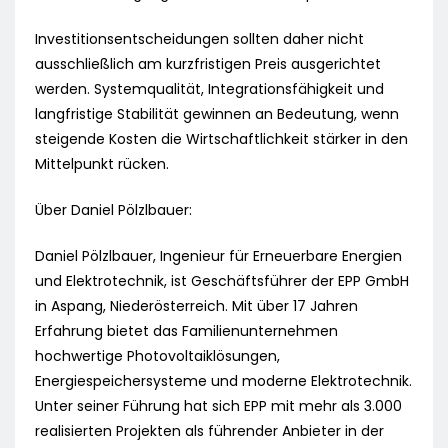
Investitionsentscheidungen sollten daher nicht
ausschließlich am kurzfristigen Preis ausgerichtet
werden. Systemqualität, Integrationsfähigkeit und
langfristige Stabilität gewinnen an Bedeutung, wenn
steigende Kosten die Wirtschaftlichkeit stärker in den
Mittelpunkt rücken.
Über Daniel Pölzlbauer:
Daniel Pölzlbauer, Ingenieur für Erneuerbare Energien
und Elektrotechnik, ist Geschäftsführer der EPP GmbH
in Aspang, Niederösterreich. Mit über 17 Jahren
Erfahrung bietet das Familienunternehmen
hochwertige Photovoltaiklösungen,
Energiespeichersysteme und moderne Elektrotechnik.
Unter seiner Führung hat sich EPP mit mehr als 3.000
realisierten Projekten als führender Anbieter in der