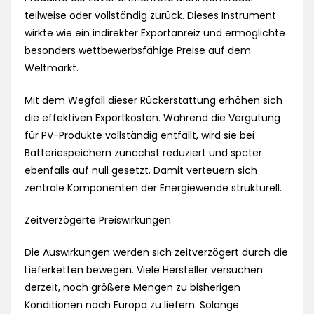
teilweise oder vollständig zurück. Dieses Instrument
wirkte wie ein indirekter Exportanreiz und ermöglichte
besonders wettbewerbsfähige Preise auf dem
Weltmarkt.
Mit dem Wegfall dieser Rückerstattung erhöhen sich
die effektiven Exportkosten. Während die Vergütung
für PV-Produkte vollständig entfällt, wird sie bei
Batteriespeichern zunächst reduziert und später
ebenfalls auf null gesetzt. Damit verteuern sich
zentrale Komponenten der Energiewende strukturell.
Zeitverzögerte Preiswirkungen
Die Auswirkungen werden sich zeitverzögert durch die
Lieferketten bewegen. Viele Hersteller versuchen
derzeit, noch größere Mengen zu bisherigen
Konditionen nach Europa zu liefern. Solange