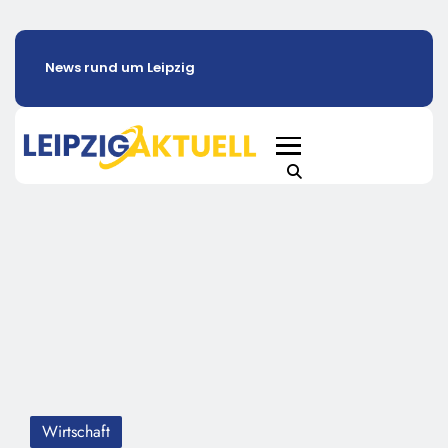
News rund um Leipzig
Wirtschaft