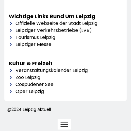
Wichtige Links Rund Um Leipzig
Offizielle Webseite der Stadt Leipzig
Leipziger Verkehrsbetriebe (LVB)
Tourismus Leipzig
Leipziger Messe
Kultur & Freizeit
Veranstaltungskalender Leipzig
Zoo Leipzig
Cospudener See
Oper Leipzig
@2024 Leipzig Aktuell