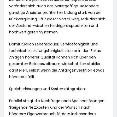
verändert sich auch das Marktgefüge. Besonders
günstige Anbieter profitierten bislang stark von der
Rückvergütung. Fällt dieser Vorteil weg, reduziert sich
der Abstand zwischen Niedrigpreisprodukten und
hochwertigeren Systemen.
Damit rücken Lebensdauer, Servicefähigkeit und
technische Leistungsfähigkeit stärker in den Fokus.
Anlagen höherer Qualität können sich über den
gesamten Betriebszeitraum wirtschaftlich stabiler
darstellen, selbst wenn die Anfangsinvestition etwas
höher ausfällt.
Speicherlösungen und Systemintegration
Parallel steigt die Nachfrage nach Speicherlösungen.
Steigende Netzkosten und der Wunsch nach
höherem Eigenverbrauch fördern insbesondere