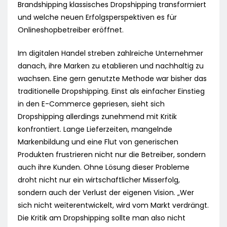
Brandshipping klassisches Dropshipping transformiert
und welche neuen Erfolgsperspektiven es für
Onlineshopbetreiber eröffnet.
Im digitalen Handel streben zahlreiche Unternehmer
danach, ihre Marken zu etablieren und nachhaltig zu
wachsen. Eine gern genutzte Methode war bisher das
traditionelle Dropshipping. Einst als einfacher Einstieg
in den E-Commerce gepriesen, sieht sich
Dropshipping allerdings zunehmend mit Kritik
konfrontiert. Lange Lieferzeiten, mangelnde
Markenbildung und eine Flut von generischen
Produkten frustrieren nicht nur die Betreiber, sondern
auch ihre Kunden. Ohne Lösung dieser Probleme
droht nicht nur ein wirtschaftlicher Misserfolg,
sondern auch der Verlust der eigenen Vision. „Wer
sich nicht weiterentwickelt, wird vom Markt verdrängt.
Die Kritik am Dropshipping sollte man also nicht