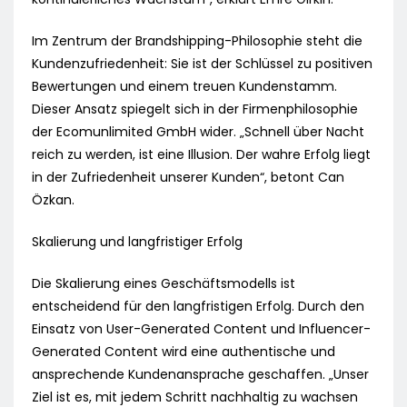
Im Zentrum der Brandshipping-Philosophie steht die
Kundenzufriedenheit: Sie ist der Schlüssel zu positiven
Bewertungen und einem treuen Kundenstamm.
Dieser Ansatz spiegelt sich in der Firmenphilosophie
der Ecomunlimited GmbH wider. „Schnell über Nacht
reich zu werden, ist eine Illusion. Der wahre Erfolg liegt
in der Zufriedenheit unserer Kunden“, betont Can
Özkan.
Skalierung und langfristiger Erfolg
Die Skalierung eines Geschäftsmodells ist
entscheidend für den langfristigen Erfolg. Durch den
Einsatz von User-Generated Content und Influencer-
Generated Content wird eine authentische und
ansprechende Kundenansprache geschaffen. „Unser
Ziel ist es, mit jedem Schritt nachhaltig zu wachsen