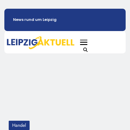
News rund um Leipzig
Handel