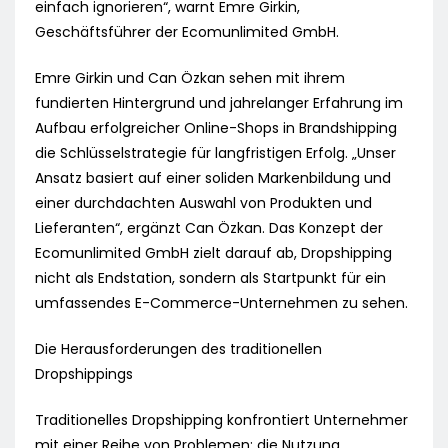
einfach ignorieren“, warnt Emre Girkin,
Geschäftsführer der Ecomunlimited GmbH.
Emre Girkin und Can Özkan sehen mit ihrem
fundierten Hintergrund und jahrelanger Erfahrung im
Aufbau erfolgreicher Online-Shops in Brandshipping
die Schlüsselstrategie für langfristigen Erfolg. „Unser
Ansatz basiert auf einer soliden Markenbildung und
einer durchdachten Auswahl von Produkten und
Lieferanten“, ergänzt Can Özkan. Das Konzept der
Ecomunlimited GmbH zielt darauf ab, Dropshipping
nicht als Endstation, sondern als Startpunkt für ein
umfassendes E-Commerce-Unternehmen zu sehen.
Die Herausforderungen des traditionellen
Dropshippings
Traditionelles Dropshipping konfrontiert Unternehmer
mit einer Reihe von Problemen: die Nutzung