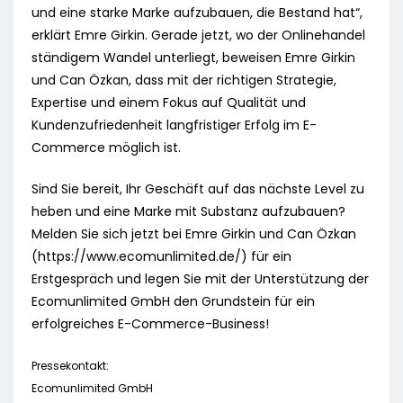
und eine starke Marke aufzubauen, die Bestand hat“,
erklärt Emre Girkin. Gerade jetzt, wo der Onlinehandel
ständigem Wandel unterliegt, beweisen Emre Girkin
und Can Özkan, dass mit der richtigen Strategie,
Expertise und einem Fokus auf Qualität und
Kundenzufriedenheit langfristiger Erfolg im E-
Commerce möglich ist.
Sind Sie bereit, Ihr Geschäft auf das nächste Level zu
heben und eine Marke mit Substanz aufzubauen?
Melden Sie sich jetzt bei Emre Girkin und Can Özkan
(https://www.ecomunlimited.de/) für ein
Erstgespräch und legen Sie mit der Unterstützung der
Ecomunlimited GmbH den Grundstein für ein
erfolgreiches E-Commerce-Business!
Pressekontakt:
Ecomunlimited GmbH