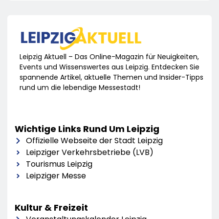
Leipzig Aktuell – Das Online-Magazin für Neuigkeiten,
Events und Wissenswertes aus Leipzig. Entdecken Sie
spannende Artikel, aktuelle Themen und Insider-Tipps
rund um die lebendige Messestadt!
Wichtige Links Rund Um Leipzig
Offizielle Webseite der Stadt Leipzig
Leipziger Verkehrsbetriebe (LVB)
Tourismus Leipzig
Leipziger Messe
Kultur & Freizeit