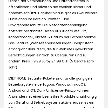
Dienst, der Verbindungen und Datentransfers in
öffentlichen und privaten Netzwerken sicher und
anonym schützt. Darüber hinaus gibt es zwei weitere
Funktionen im Bereich Browser- und
Privatsphäreschutz: Die Metadatenbereinigung
entfernt bestimmte Daten aus Bildern wie Ort,
Kameramodell, Uhrzeit & Datum der Fotoaufnahme.
Das Feature „Webseiteneinstellungen überprüfen“
ermöglicht Benutzern, die für Websites gewährten
Berechtigungen einfach zu überprüfen und zu
ändern. Preis: 119,99 Euro/124,99 CHF (5 Geräte /pro
Jahr)
ESET HOME Security-Pakete sind für alle gängigen
Betriebssysteme verfügbar: Windows, macOS,
Android und iOS. Dank Unilicense-Prinzip können
Anwender mit einer Lizenz ihre Produkte unabhängig
von Gerät und Betriebssystem aktivieren, sei es ein