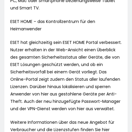
PC, Mac oder Smartphone beziehungsweise Tablet
und Smart TV.
ESET HOME – das Kontrollzentrum für den
Heimanwender
ESET hat gleichzeitig sein ESET HOME Portal verbessert.
Nutzer erhalten in der Web-Ansicht einen Überblick
des gesamten Sicherheitsstatus aller Geräte, die von
ESET Lösungen geschützt werden, und ob ein
Sicherheitsvorfall bei einem Gerät vorliegt. Das
Online-Portal zeigt zudem den Status aller laufenden
Lizenzen. Darüber hinaus lokalisieren und sperren
Anwender von hier aus gestohlene Geräte per Anti-
Theft. Auch der neu hinzugefügte Passwort-Manager
und der VPN-Dienst werden von hier aus verwaltet.
Weitere Informationen über das neue Angebot für
Verbraucher und die Lizenzstufen finden Sie hier