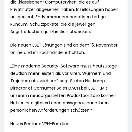
die „klassischen“ Computerviren, die es auf
Privatnutzer abgesehen haben. Insellösungen haben
ausgedient, Endverbraucher benötigen fertige
Rundum-Schutzpakete, die die jeweiligen
Angriffsflächen ganzheitlich abdecken.
Die neuen ESET Lösungen sind ab dem 15. November
online und im Fachhandel erhältlich.
„Eine moderne Security-Software muss heutzutage
deutlich mehr leisten als vor Viren, Würmern und
Trojanern abzusichern“, sagt Stefan Heitkamp,
Director of Consumer Sales DACH bei ESET. „Mit
unserem neuaufgestellten Produktportfolio können
Nutzer ihr digitales Leben passgenau nach ihren
persönlichen Anforderungen schützen.“
Neues Feature: VPN-Funktion