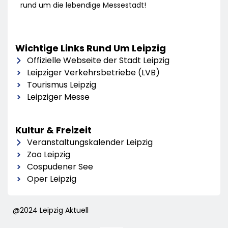
rund um die lebendige Messestadt!
Wichtige Links Rund Um Leipzig
Offizielle Webseite der Stadt Leipzig
Leipziger Verkehrsbetriebe (LVB)
Tourismus Leipzig
Leipziger Messe
Kultur & Freizeit
Veranstaltungskalender Leipzig
Zoo Leipzig
Cospudener See
Oper Leipzig
@2024 Leipzig Aktuell