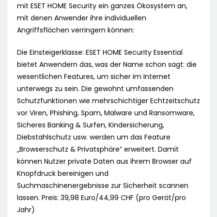
mit ESET HOME Security ein ganzes Ökosystem an,
mit denen Anwender ihre individuellen
Angriffsflächen verringern können:
Die Einsteigerklasse: ESET HOME Security Essential
bietet Anwendern das, was der Name schon sagt: die
wesentlichen Features, um sicher im Internet
unterwegs zu sein. Die gewohnt umfassenden
Schutzfunktionen wie mehrschichtiger Echtzeitschutz
vor Viren, Phishing, Spam, Malware und Ransomware,
Sicheres Banking & Surfen, Kindersicherung,
Diebstahlschutz usw. werden um das Feature
„Browserschutz & Privatsphäre“ erweitert. Damit
können Nutzer private Daten aus ihrem Browser auf
Knopfdruck bereinigen und
Suchmaschinenergebnisse zur Sicherheit scannen
lassen. Preis: 39,98 Euro/44,99 CHF (pro Gerät/pro
Jahr)