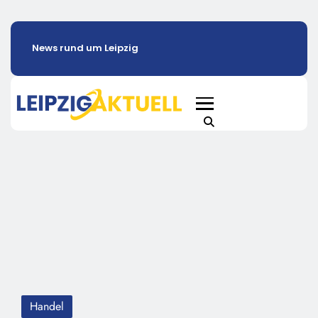
News rund um Leipzig
Handel