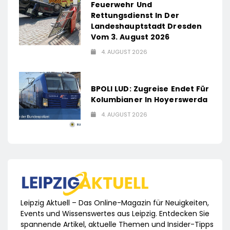
Feuerwehr Und
Rettungsdienst In Der
Landeshauptstadt Dresden
Vom 3. August 2026
4. AUGUST 2026
BPOLI LUD: Zugreise Endet Für
Kolumbianer In Hoyerswerda
4. AUGUST 2026
Leipzig Aktuell – Das Online-Magazin für Neuigkeiten,
Events und Wissenswertes aus Leipzig. Entdecken Sie
spannende Artikel, aktuelle Themen und Insider-Tipps