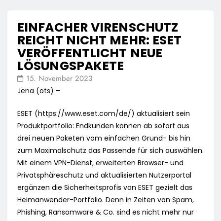
EINFACHER VIRENSCHUTZ
REICHT NICHT MEHR: ESET
VERÖFFENTLICHT NEUE
LÖSUNGSPAKETE
15. November 2023
Jena (ots) –
ESET (https://www.eset.com/de/) aktualisiert sein
Produktportfolio: Endkunden können ab sofort aus
drei neuen Paketen vom einfachen Grund- bis hin
zum Maximalschutz das Passende für sich auswählen.
Mit einem VPN-Dienst, erweiterten Browser- und
Privatsphäreschutz und aktualisierten Nutzerportal
ergänzen die Sicherheitsprofis von ESET gezielt das
Heimanwender-Portfolio. Denn in Zeiten von Spam,
Phishing, Ransomware & Co. sind es nicht mehr nur