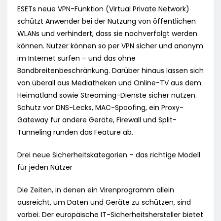
ESETs neue VPN-Funktion (Virtual Private Network)
schützt Anwender bei der Nutzung von öffentlichen
WLANs und verhindert, dass sie nachverfolgt werden
können. Nutzer können so per VPN sicher und anonym
im Internet surfen – und das ohne
Bandbreitenbeschränkung. Darüber hinaus lassen sich
von überall aus Mediatheken und Online-TV aus dem
Heimatland sowie Streaming-Dienste sicher nutzen.
Schutz vor DNS-Lecks, MAC-Spoofing, ein Proxy-
Gateway für andere Geräte, Firewall und Split-
Tunneling runden das Feature ab.
Drei neue Sicherheitskategorien – das richtige Modell
für jeden Nutzer
Die Zeiten, in denen ein Virenprogramm allein
ausreicht, um Daten und Geräte zu schützen, sind
vorbei. Der europäische IT-Sicherheitshersteller bietet