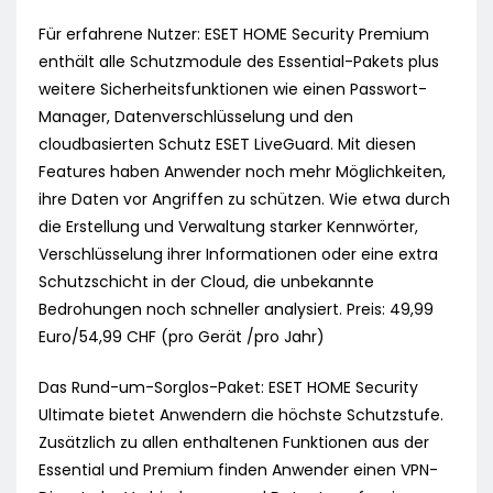
Für erfahrene Nutzer: ESET HOME Security Premium
enthält alle Schutzmodule des Essential-Pakets plus
weitere Sicherheitsfunktionen wie einen Passwort-
Manager, Datenverschlüsselung und den
cloudbasierten Schutz ESET LiveGuard. Mit diesen
Features haben Anwender noch mehr Möglichkeiten,
ihre Daten vor Angriffen zu schützen. Wie etwa durch
die Erstellung und Verwaltung starker Kennwörter,
Verschlüsselung ihrer Informationen oder eine extra
Schutzschicht in der Cloud, die unbekannte
Bedrohungen noch schneller analysiert. Preis: 49,99
Euro/54,99 CHF (pro Gerät /pro Jahr)
Das Rund-um-Sorglos-Paket: ESET HOME Security
Ultimate bietet Anwendern die höchste Schutzstufe.
Zusätzlich zu allen enthaltenen Funktionen aus der
Essential und Premium finden Anwender einen VPN-