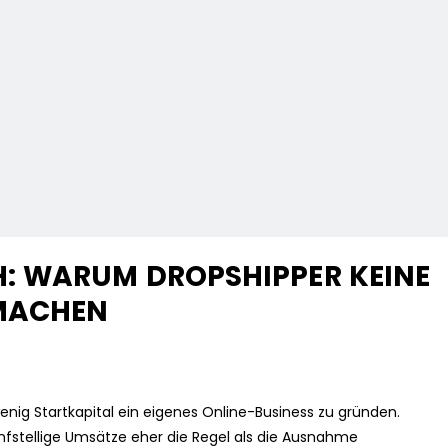
: WARUM DROPSHIPPER KEINE
 MACHEN
enig Startkapital ein eigenes Online-Business zu gründen.
nfstellige Umsätze eher die Regel als die Ausnahme