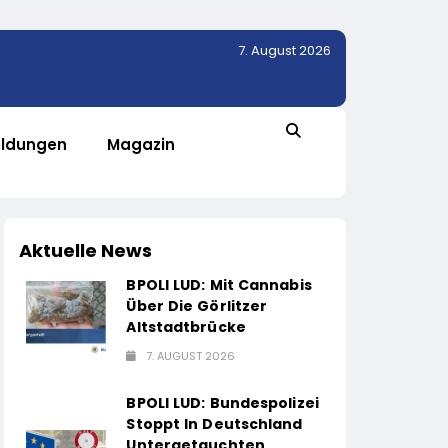
7. August 2026
ldungen
Magazin
Aktuelle News
BPOLI LUD: Mit Cannabis
Über Die Görlitzer
Altstadtbrücke
7. AUGUST 2026
BPOLI LUD: Bundespolizei
Stoppt In Deutschland
Untergetauchten