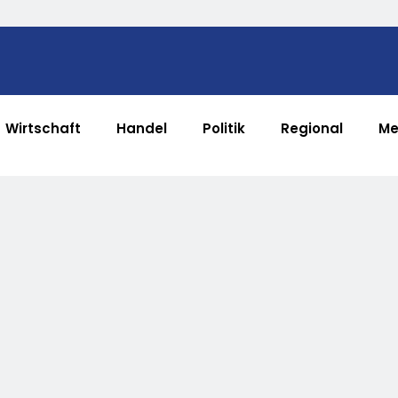
Wirtschaft
Handel
Politik
Regional
Me