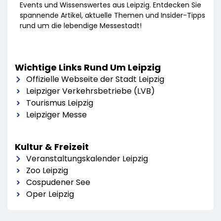
Events und Wissenswertes aus Leipzig. Entdecken Sie
spannende Artikel, aktuelle Themen und Insider-Tipps
rund um die lebendige Messestadt!
Wichtige Links Rund Um Leipzig
Offizielle Webseite der Stadt Leipzig
Leipziger Verkehrsbetriebe (LVB)
Tourismus Leipzig
Leipziger Messe
Kultur & Freizeit
Veranstaltungskalender Leipzig
Zoo Leipzig
Cospudener See
Oper Leipzig