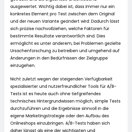
ausgewertet. Wichtig dabei ist, dass immer nur ein
konkretes Element pro Test zwischen dem Original
und der neuen Variante geändert wird: Dadurch lässt
sich präzise nachvollziehen, welche Faktoren für
bestimmte Resultate verantwortlich sind. Dies
ermöglicht es unter anderem, bei Problemen gezielte
Ursachenforschung zu betreiben und umgehend auf
Änderungen in den Bedürfnissen der Zielgruppe
einzugehen.
Nicht zuletzt wegen der steigenden Verfügbarkeit
spezialisierter und nutzerfreundlicher Tools für A/B-
Tests ist es heute auch ohne tiefgreifendes
technisches Hintergrundwissen möglich, simple Tests
durchzuführen und die Ergebnisse sinnvoll in die
eigene Marketingstrategie oder den Aufbau des
Onlineshops einzubringen. A/B-Tests haben sich
daher längst als eine der wichtigsten und