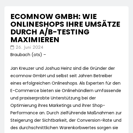
ECOMNOW GMBH: WIE
ONLINESHOPS IHRE UMSÄTZE
DURCH A/B-TESTING
MAXIMIEREN
26. Juni 2024
Braubach (ots) –
Jan Kreuzer und Joshua Heinz sind die Gründer der
ecomnow GmbH und selbst seit Jahren Betreiber
eines erfolgreichen Onlineshops. Als Experten für den
E-Commerce bieten sie Onlinehändlern umfassende
und praxiserprobte Unterstützung bei der
Optimierung ihres Marketings und ihrer Shop-
Performance an. Durch zielführende Maßnahmen zur
Steigerung der Sichtbarkeit, der Conversion-Rate und
des durchschnittlichen Warenkorbwertes sorgen sie