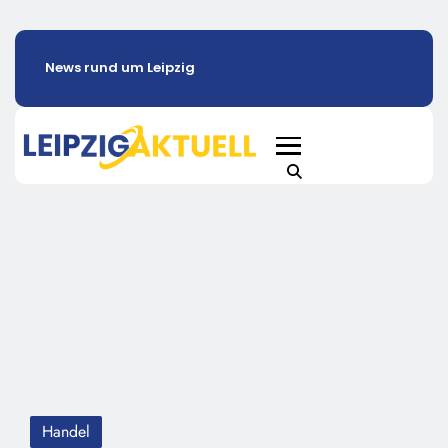
News rund um Leipzig
Handel