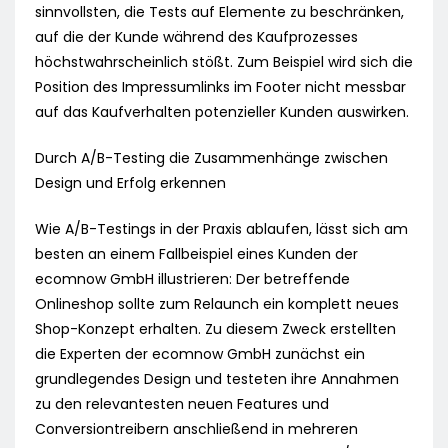
sinnvollsten, die Tests auf Elemente zu beschränken,
auf die der Kunde während des Kaufprozesses
höchstwahrscheinlich stößt. Zum Beispiel wird sich die
Position des Impressumlinks im Footer nicht messbar
auf das Kaufverhalten potenzieller Kunden auswirken.
Durch A/B-Testing die Zusammenhänge zwischen
Design und Erfolg erkennen
Wie A/B-Testings in der Praxis ablaufen, lässt sich am
besten an einem Fallbeispiel eines Kunden der
ecomnow GmbH illustrieren: Der betreffende
Onlineshop sollte zum Relaunch ein komplett neues
Shop-Konzept erhalten. Zu diesem Zweck erstellten
die Experten der ecomnow GmbH zunächst ein
grundlegendes Design und testeten ihre Annahmen
zu den relevantesten neuen Features und
Conversiontreibern anschließend in mehreren