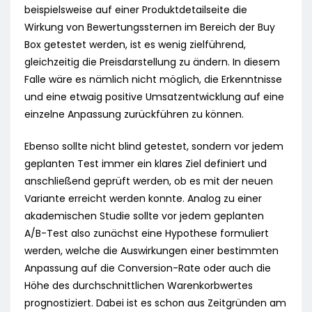
beispielsweise auf einer Produktdetailseite die
Wirkung von Bewertungssternen im Bereich der Buy
Box getestet werden, ist es wenig zielführend,
gleichzeitig die Preisdarstellung zu ändern. In diesem
Falle wäre es nämlich nicht möglich, die Erkenntnisse
und eine etwaig positive Umsatzentwicklung auf eine
einzelne Anpassung zurückführen zu können.
Ebenso sollte nicht blind getestet, sondern vor jedem
geplanten Test immer ein klares Ziel definiert und
anschließend geprüft werden, ob es mit der neuen
Variante erreicht werden konnte. Analog zu einer
akademischen Studie sollte vor jedem geplanten
A/B-Test also zunächst eine Hypothese formuliert
werden, welche die Auswirkungen einer bestimmten
Anpassung auf die Conversion-Rate oder auch die
Höhe des durchschnittlichen Warenkorbwertes
prognostiziert. Dabei ist es schon aus Zeitgründen am