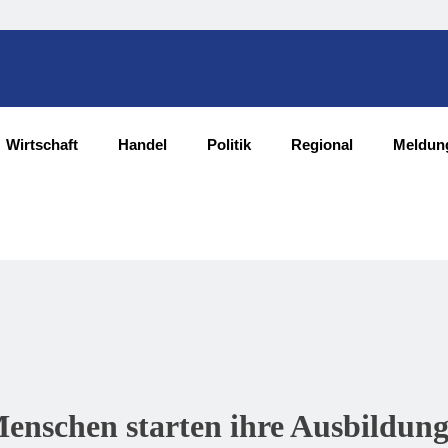
Wirtschaft
Handel
Politik
Regional
Meldun
Menschen starten ihre Ausbildung