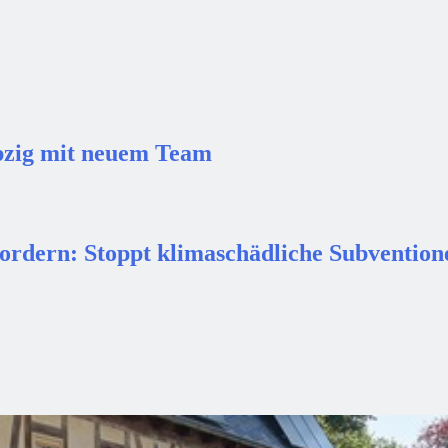
pzig mit neuem Team
ordern: Stoppt klimaschädliche Subvention