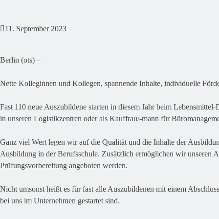
11. September 2023
Berlin (ots) –
Nette Kolleginnen und Kollegen, spannende Inhalte, individuelle Förde
Fast 110 neue Auszubildene starten in diesem Jahr beim Lebensmittel-Di
in unseren Logistikzentren oder als Kauffrau/-mann für Büromanageme
Ganz viel Wert legen wir auf die Qualität und die Inhalte der Ausbildung
Ausbildung in der Berufsschule. Zusätzlich ermöglichen wir unseren A
Prüfungsvorbereitung angeboten werden.
Nicht umsonst heißt es für fast alle Auszubildenen mit einem Abschluss
bei uns im Unternehmen gestartet sind.