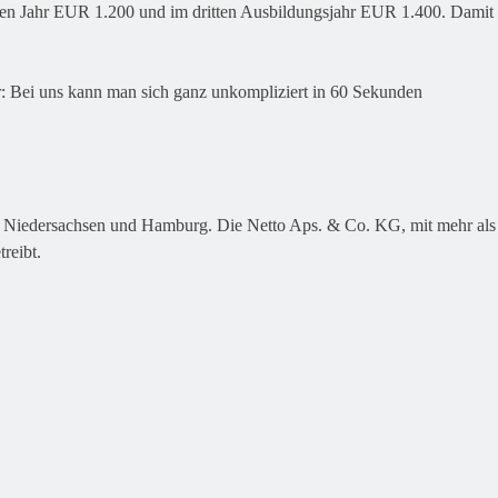
eiten Jahr EUR 1.200 und im dritten Ausbildungsjahr EUR 1.400. Damit
r: Bei uns kann man sich ganz unkompliziert in 60 Sekunden
, Niedersachsen und Hamburg. Die Netto Aps. & Co. KG, mit mehr als
reibt.