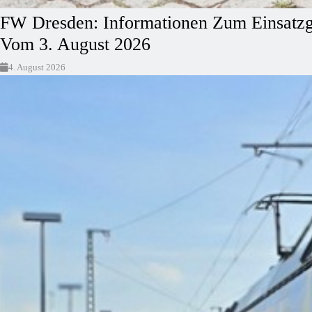
FW Dresden: Informationen Zum Einsatzg
Vom 3. August 2026
4. August 2026