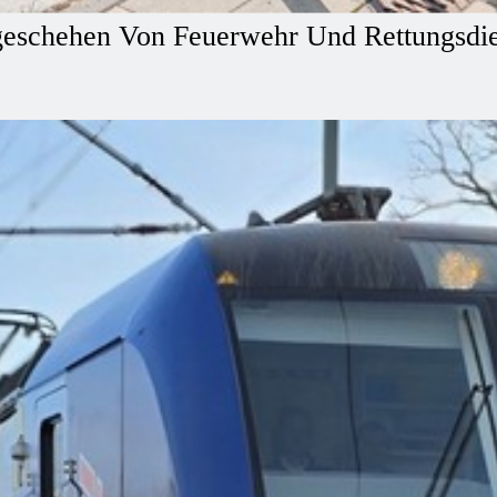
eschehen Von Feuerwehr Und Rettungsdien