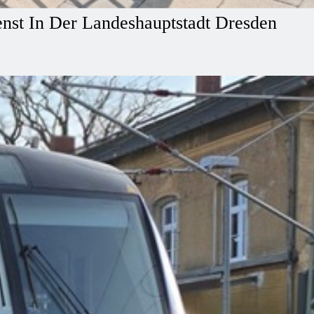
st In Der Landeshauptstadt Dresden