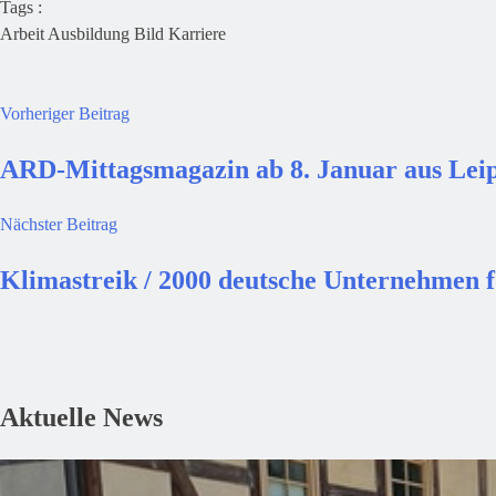
Tags :
Arbeit
Ausbildung
Bild
Karriere
Vorheriger Beitrag
ARD-Mittagsmagazin ab 8. Januar aus Lei
Nächster Beitrag
Klimastreik / 2000 deutsche Unternehmen f
Aktuelle News