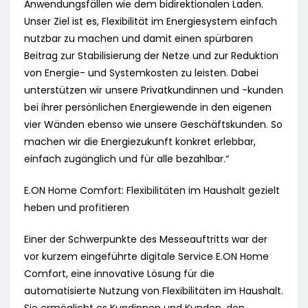
Anwendungsfällen wie dem bidirektionalen Laden.
Unser Ziel ist es, Flexibilität im Energiesystem einfach
nutzbar zu machen und damit einen spürbaren
Beitrag zur Stabilisierung der Netze und zur Reduktion
von Energie- und Systemkosten zu leisten. Dabei
unterstützen wir unsere Privatkundinnen und -kunden
bei ihrer persönlichen Energiewende in den eigenen
vier Wänden ebenso wie unsere Geschäftskunden. So
machen wir die Energiezukunft konkret erlebbar,
einfach zugänglich und für alle bezahlbar.“
E.ON Home Comfort: Flexibilitäten im Haushalt gezielt
heben und profitieren
Einer der Schwerpunkte des Messeauftritts war der
vor kurzem eingeführte digitale Service E.ON Home
Comfort, eine innovative Lösung für die
automatisierte Nutzung von Flexibilitäten im Haushalt.