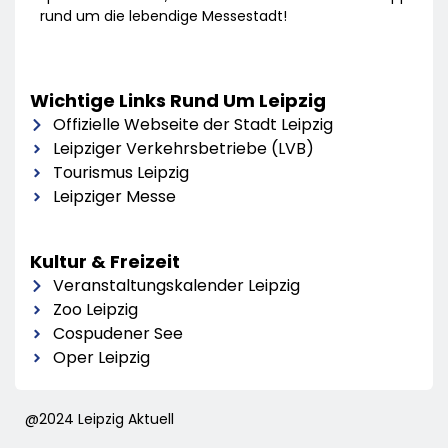
rund um die lebendige Messestadt!
Wichtige Links Rund Um Leipzig
Offizielle Webseite der Stadt Leipzig
Leipziger Verkehrsbetriebe (LVB)
Tourismus Leipzig
Leipziger Messe
Kultur & Freizeit
Veranstaltungskalender Leipzig
Zoo Leipzig
Cospudener See
Oper Leipzig
@2024 Leipzig Aktuell