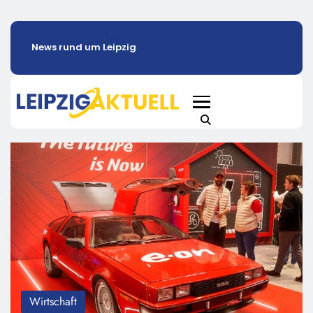
News rund um Leipzig
Wirtschaft