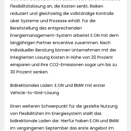
Flexibilitätslösung an, die Kosten senkt, Risiken
reduziert und gleichzeitig die vollständige Kontrolle
über Systeme und Prozesse erhält. Für die
Bereitstellung des entsprechenden
Energiemanagement-System arbeitet E.ON mit dem
langjährigen Partner encentive zusammen. Nach
individueller Beratung können Unternehmen mit der
integrierten Lösung Kosten in Höhe von 20 Prozent
einsparen und ihre CO2-Emissionen sogar um bis zu
30 Prozent senken.
Bidirektionales Laden: E.ON und BMW mit erster
Vehicle-to-Grid-Lösung
Einen weiteren Schwerpunkt für die gezielte Nutzung
von Flexibilitäten im Energiesystem stellt das
bidirektionale Laden dar. Hierfür haben E.ON und BMW
im vergangenen September das erste Angebot im