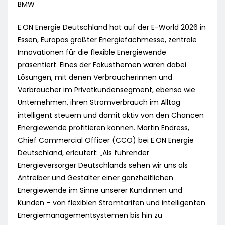
BMW
E.ON Energie Deutschland hat auf der E-World 2026 in
Essen, Europas größter Energiefachmesse, zentrale
Innovationen für die flexible Energiewende
präsentiert. Eines der Fokusthemen waren dabei
Lösungen, mit denen Verbraucherinnen und
Verbraucher im Privatkundensegment, ebenso wie
Unternehmen, ihren Stromverbrauch im Alltag
intelligent steuern und damit aktiv von den Chancen
Energiewende profitieren können. Martin Endress,
Chief Commercial Officer (CCO) bei E.ON Energie
Deutschland, erläutert: „Als führender
Energieversorger Deutschlands sehen wir uns als
Antreiber und Gestalter einer ganzheitlichen
Energiewende im Sinne unserer Kundinnen und
Kunden – von flexiblen Stromtarifen und intelligenten
Energiemanagementsystemen bis hin zu