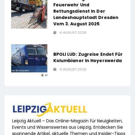
Feuerwehr Und
Rettungsdienst In Der
Landeshauptstadt Dresden
Vom 3. August 2026
4. AUGUST 2026
BPOLI LUD: Zugreise Endet Für
Kolumbianer In Hoyerswerda
4. AUGUST 2026
Leipzig Aktuell – Das Online-Magazin für Neuigkeiten,
Events und Wissenswertes aus Leipzig. Entdecken Sie
spannende Artikel, aktuelle Themen und Insider-Tipps