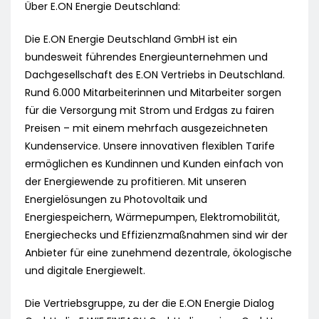
Über E.ON Energie Deutschland:
Die E.ON Energie Deutschland GmbH ist ein
bundesweit führendes Energieunternehmen und
Dachgesellschaft des E.ON Vertriebs in Deutschland.
Rund 6.000 Mitarbeiterinnen und Mitarbeiter sorgen
für die Versorgung mit Strom und Erdgas zu fairen
Preisen – mit einem mehrfach ausgezeichneten
Kundenservice. Unsere innovativen flexiblen Tarife
ermöglichen es Kundinnen und Kunden einfach von
der Energiewende zu profitieren. Mit unseren
Energielösungen zu Photovoltaik und
Energiespeichern, Wärmepumpen, Elektromobilität,
Energiechecks und Effizienzmaßnahmen sind wir der
Anbieter für eine zunehmend dezentrale, ökologische
und digitale Energiewelt.
Die Vertriebsgruppe, zu der die E.ON Energie Dialog