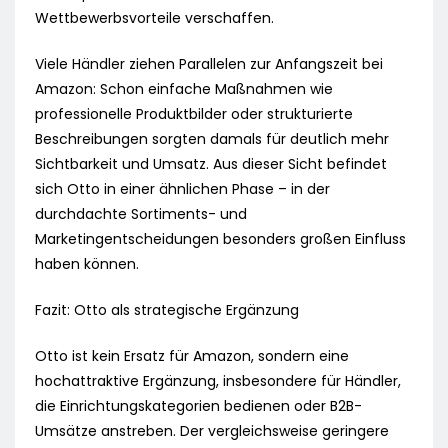
Wettbewerbsvorteile verschaffen.
Viele Händler ziehen Parallelen zur Anfangszeit bei
Amazon: Schon einfache Maßnahmen wie
professionelle Produktbilder oder strukturierte
Beschreibungen sorgten damals für deutlich mehr
Sichtbarkeit und Umsatz. Aus dieser Sicht befindet
sich Otto in einer ähnlichen Phase – in der
durchdachte Sortiments- und
Marketingentscheidungen besonders großen Einfluss
haben können.
Fazit: Otto als strategische Ergänzung
Otto ist kein Ersatz für Amazon, sondern eine
hochattraktive Ergänzung, insbesondere für Händler,
die Einrichtungskategorien bedienen oder B2B-
Umsätze anstreben. Der vergleichsweise geringere