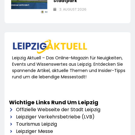
Stadtpark
3. AUGUST 2026
Leipzig Aktuell – Das Online-Magazin für Neuigkeiten,
Events und Wissenswertes aus Leipzig. Entdecken Sie
spannende Artikel, aktuelle Themen und Insider-Tipps
rund um die lebendige Messestadt!
Wichtige Links Rund Um Leipzig
Offizielle Webseite der Stadt Leipzig
Leipziger Verkehrsbetriebe (LVB)
Tourismus Leipzig
Leipziger Messe