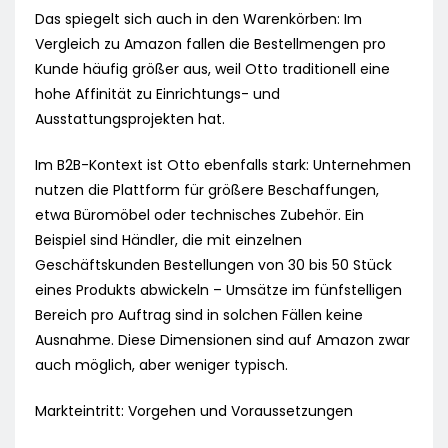
Das spiegelt sich auch in den Warenkörben: Im
Vergleich zu Amazon fallen die Bestellmengen pro
Kunde häufig größer aus, weil Otto traditionell eine
hohe Affinität zu Einrichtungs- und
Ausstattungsprojekten hat.
Im B2B-Kontext ist Otto ebenfalls stark: Unternehmen
nutzen die Plattform für größere Beschaffungen,
etwa Büromöbel oder technisches Zubehör. Ein
Beispiel sind Händler, die mit einzelnen
Geschäftskunden Bestellungen von 30 bis 50 Stück
eines Produkts abwickeln – Umsätze im fünfstelligen
Bereich pro Auftrag sind in solchen Fällen keine
Ausnahme. Diese Dimensionen sind auf Amazon zwar
auch möglich, aber weniger typisch.
Markteintritt: Vorgehen und Voraussetzungen