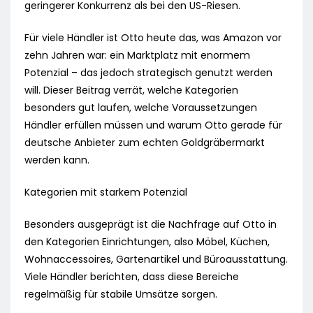
geringerer Konkurrenz als bei den US-Riesen.
Für viele Händler ist Otto heute das, was Amazon vor
zehn Jahren war: ein Marktplatz mit enormem
Potenzial – das jedoch strategisch genutzt werden
will. Dieser Beitrag verrät, welche Kategorien
besonders gut laufen, welche Voraussetzungen
Händler erfüllen müssen und warum Otto gerade für
deutsche Anbieter zum echten Goldgräbermarkt
werden kann.
Kategorien mit starkem Potenzial
Besonders ausgeprägt ist die Nachfrage auf Otto in
den Kategorien Einrichtungen, also Möbel, Küchen,
Wohnaccessoires, Gartenartikel und Büroausstattung.
Viele Händler berichten, dass diese Bereiche
regelmäßig für stabile Umsätze sorgen.