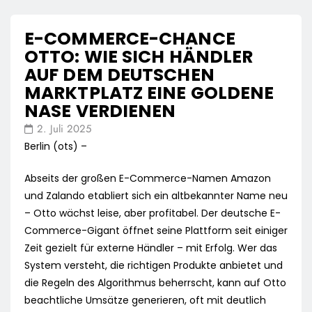
E-COMMERCE-CHANCE
OTTO: WIE SICH HÄNDLER
AUF DEM DEUTSCHEN
MARKTPLATZ EINE GOLDENE
NASE VERDIENEN
2. Juli 2025
Berlin (ots) –
Abseits der großen E-Commerce-Namen Amazon
und Zalando etabliert sich ein altbekannter Name neu
– Otto wächst leise, aber profitabel. Der deutsche E-
Commerce-Gigant öffnet seine Plattform seit einiger
Zeit gezielt für externe Händler – mit Erfolg. Wer das
System versteht, die richtigen Produkte anbietet und
die Regeln des Algorithmus beherrscht, kann auf Otto
beachtliche Umsätze generieren, oft mit deutlich