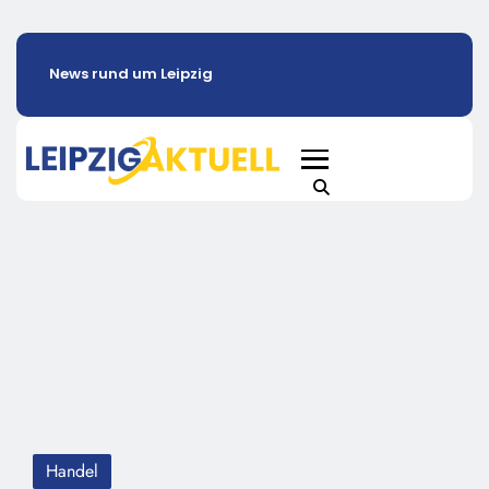
News rund um Leipzig
Handel