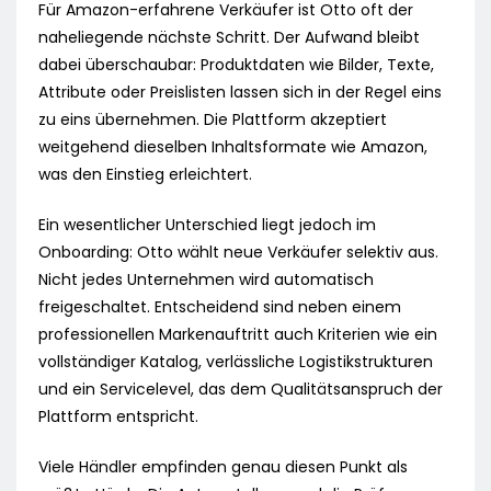
Für Amazon-erfahrene Verkäufer ist Otto oft der
naheliegende nächste Schritt. Der Aufwand bleibt
dabei überschaubar: Produktdaten wie Bilder, Texte,
Attribute oder Preislisten lassen sich in der Regel eins
zu eins übernehmen. Die Plattform akzeptiert
weitgehend dieselben Inhaltsformate wie Amazon,
was den Einstieg erleichtert.
Ein wesentlicher Unterschied liegt jedoch im
Onboarding: Otto wählt neue Verkäufer selektiv aus.
Nicht jedes Unternehmen wird automatisch
freigeschaltet. Entscheidend sind neben einem
professionellen Markenauftritt auch Kriterien wie ein
vollständiger Katalog, verlässliche Logistikstrukturen
und ein Servicelevel, das dem Qualitätsanspruch der
Plattform entspricht.
Viele Händler empfinden genau diesen Punkt als