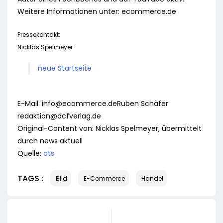
Weitere Informationen unter: ecommerce.de
Pressekontakt:
Nicklas Spelmeyer
neue Startseite
E-Mail:
info@ecommerce.deRuben
Schäfer
redaktion@dcfverlag.de
Original-Content von: Nicklas Spelmeyer, übermittelt
durch news aktuell
Quelle:
ots
TAGS :
Bild
E-Commerce
Handel