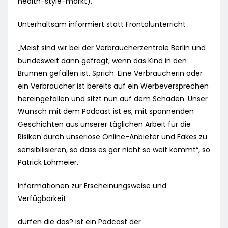
health-style-markt).
Unterhaltsam informiert statt Frontalunterricht
„Meist sind wir bei der Verbraucherzentrale Berlin und
bundesweit dann gefragt, wenn das Kind in den
Brunnen gefallen ist. Sprich: Eine Verbraucherin oder
ein Verbraucher ist bereits auf ein Werbeversprechen
hereingefallen und sitzt nun auf dem Schaden. Unser
Wunsch mit dem Podcast ist es, mit spannenden
Geschichten aus unserer täglichen Arbeit für die
Risiken durch unseriöse Online-Anbieter und Fakes zu
sensibilisieren, so dass es gar nicht so weit kommt“, so
Patrick Lohmeier.
Informationen zur Erscheinungsweise und
Verfügbarkeit
dürfen die das? ist ein Podcast der