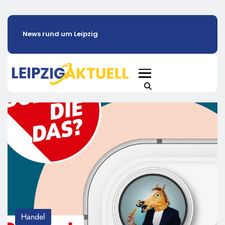
News rund um Leipzig
Handel