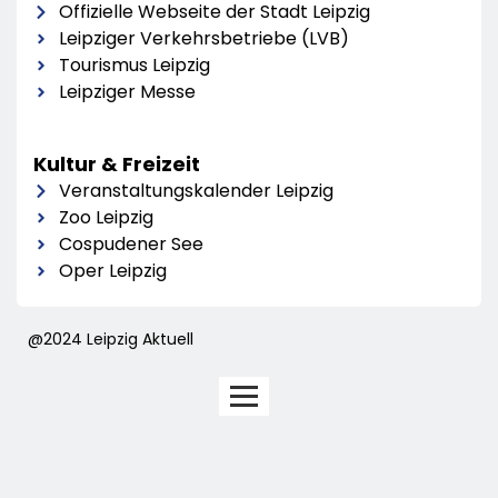
Offizielle Webseite der Stadt Leipzig
Leipziger Verkehrsbetriebe (LVB)
Tourismus Leipzig
Leipziger Messe
Kultur & Freizeit
Veranstaltungskalender Leipzig
Zoo Leipzig
Cospudener See
Oper Leipzig
@2024 Leipzig Aktuell