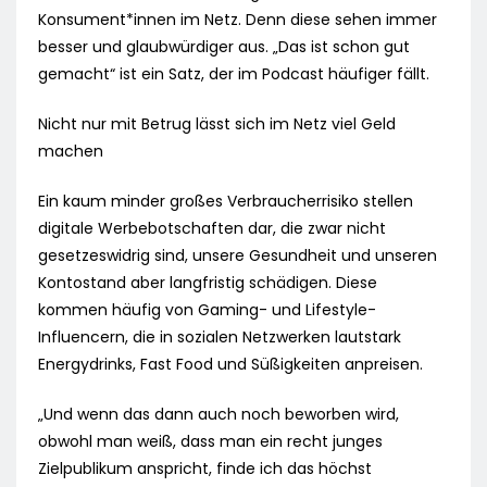
Konsument*innen im Netz. Denn diese sehen immer
besser und glaubwürdiger aus. „Das ist schon gut
gemacht“ ist ein Satz, der im Podcast häufiger fällt.
Nicht nur mit Betrug lässt sich im Netz viel Geld
machen
Ein kaum minder großes Verbraucherrisiko stellen
digitale Werbebotschaften dar, die zwar nicht
gesetzeswidrig sind, unsere Gesundheit und unseren
Kontostand aber langfristig schädigen. Diese
kommen häufig von Gaming- und Lifestyle-
Influencern, die in sozialen Netzwerken lautstark
Energydrinks, Fast Food und Süßigkeiten anpreisen.
„Und wenn das dann auch noch beworben wird,
obwohl man weiß, dass man ein recht junges
Zielpublikum anspricht, finde ich das höchst