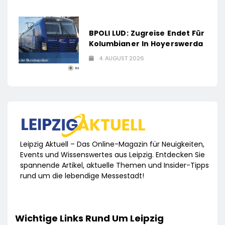
BPOLI LUD: Zugreise Endet Für
Kolumbianer In Hoyerswerda
4. AUGUST 2026
Leipzig Aktuell – Das Online-Magazin für Neuigkeiten,
Events und Wissenswertes aus Leipzig. Entdecken Sie
spannende Artikel, aktuelle Themen und Insider-Tipps
rund um die lebendige Messestadt!
Wichtige Links Rund Um Leipzig