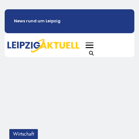
News rund um Leipzig
Wirtschaft