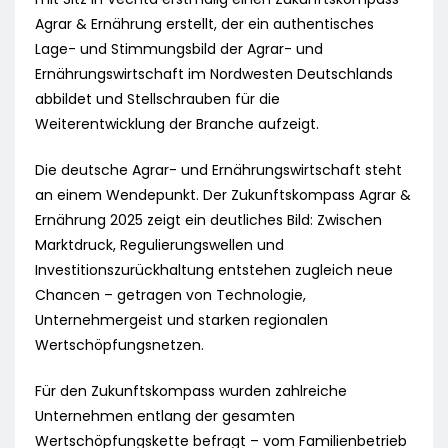
Agrar & Ernährung erstellt, der ein authentisches
Lage- und Stimmungsbild der Agrar- und
Ernährungswirtschaft im Nordwesten Deutschlands
abbildet und Stellschrauben für die
Weiterentwicklung der Branche aufzeigt.
Die deutsche Agrar- und Ernährungswirtschaft steht
an einem Wendepunkt. Der Zukunftskompass Agrar &
Ernährung 2025 zeigt ein deutliches Bild: Zwischen
Marktdruck, Regulierungswellen und
Investitionszurückhaltung entstehen zugleich neue
Chancen – getragen von Technologie,
Unternehmergeist und starken regionalen
Wertschöpfungsnetzen.
Für den Zukunftskompass wurden zahlreiche
Unternehmen entlang der gesamten
Wertschöpfungskette befragt – vom Familienbetrieb