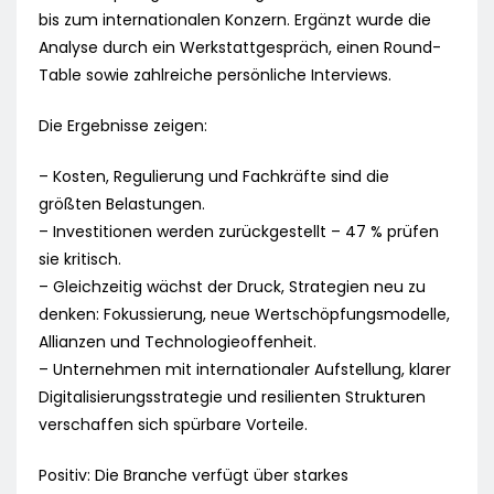
bis zum internationalen Konzern. Ergänzt wurde die
Analyse durch ein Werkstattgespräch, einen Round-
Table sowie zahlreiche persönliche Interviews.
Die Ergebnisse zeigen:
– Kosten, Regulierung und Fachkräfte sind die
größten Belastungen.
– Investitionen werden zurückgestellt – 47 % prüfen
sie kritisch.
– Gleichzeitig wächst der Druck, Strategien neu zu
denken: Fokussierung, neue Wertschöpfungsmodelle,
Allianzen und Technologieoffenheit.
– Unternehmen mit internationaler Aufstellung, klarer
Digitalisierungsstrategie und resilienten Strukturen
verschaffen sich spürbare Vorteile.
Positiv: Die Branche verfügt über starkes