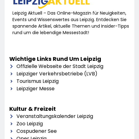
Leipzig Aktuell – Das Online-Magazin für Neuigkeiten,
Events und Wissenswertes aus Leipzig. Entdecken Sie
spannende Artikel, aktuelle Themen und Insider-Tipps
rund um die lebendige Messestadt!
Wichtige Links Rund Um Leipzig
Offizielle Webseite der Stadt Leipzig
Leipziger Verkehrsbetriebe (LVB)
Tourismus Leipzig
Leipziger Messe
Kultur & Freizeit
Veranstaltungskalender Leipzig
Zoo Leipzig
Cospudener See
Oper Leipzig