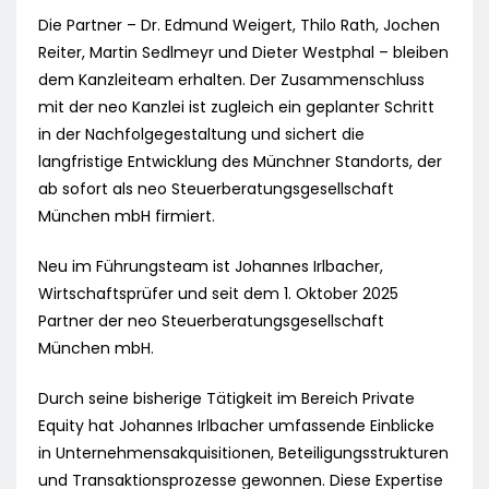
Die Partner – Dr. Edmund Weigert, Thilo Rath, Jochen
Reiter, Martin Sedlmeyr und Dieter Westphal – bleiben
dem Kanzleiteam erhalten. Der Zusammenschluss
mit der neo Kanzlei ist zugleich ein geplanter Schritt
in der Nachfolgegestaltung und sichert die
langfristige Entwicklung des Münchner Standorts, der
ab sofort als neo Steuerberatungsgesellschaft
München mbH firmiert.
Neu im Führungsteam ist Johannes Irlbacher,
Wirtschaftsprüfer und seit dem 1. Oktober 2025
Partner der neo Steuerberatungsgesellschaft
München mbH.
Durch seine bisherige Tätigkeit im Bereich Private
Equity hat Johannes Irlbacher umfassende Einblicke
in Unternehmensakquisitionen, Beteiligungsstrukturen
und Transaktionsprozesse gewonnen. Diese Expertise