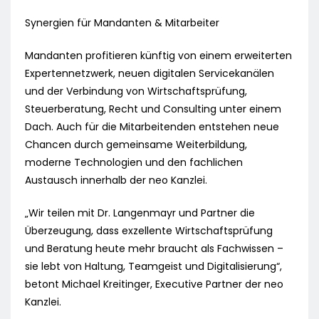
Synergien für Mandanten & Mitarbeiter
Mandanten profitieren künftig von einem erweiterten
Expertennetzwerk, neuen digitalen Servicekanälen
und der Verbindung von Wirtschaftsprüfung,
Steuerberatung, Recht und Consulting unter einem
Dach. Auch für die Mitarbeitenden entstehen neue
Chancen durch gemeinsame Weiterbildung,
moderne Technologien und den fachlichen
Austausch innerhalb der neo Kanzlei.
„Wir teilen mit Dr. Langenmayr und Partner die
Überzeugung, dass exzellente Wirtschaftsprüfung
und Beratung heute mehr braucht als Fachwissen –
sie lebt von Haltung, Teamgeist und Digitalisierung“,
betont Michael Kreitinger, Executive Partner der neo
Kanzlei.