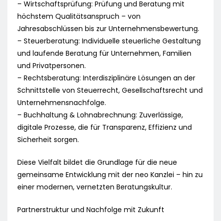
– Wirtschaftsprüfung: Prüfung und Beratung mit
höchstem Qualitätsanspruch – von
Jahresabschlüssen bis zur Unternehmensbewertung.
– Steuerberatung: Individuelle steuerliche Gestaltung
und laufende Beratung für Unternehmen, Familien
und Privatpersonen.
– Rechtsberatung: Interdisziplinäre Lösungen an der
Schnittstelle von Steuerrecht, Gesellschaftsrecht und
Unternehmensnachfolge.
– Buchhaltung & Lohnabrechnung: Zuverlässige,
digitale Prozesse, die für Transparenz, Effizienz und
Sicherheit sorgen.
Diese Vielfalt bildet die Grundlage für die neue
gemeinsame Entwicklung mit der neo Kanzlei – hin zu
einer modernen, vernetzten Beratungskultur.
Partnerstruktur und Nachfolge mit Zukunft