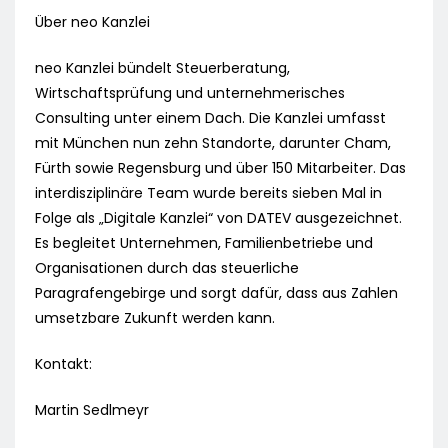
Über neo Kanzlei
neo Kanzlei bündelt Steuerberatung,
Wirtschaftsprüfung und unternehmerisches
Consulting unter einem Dach. Die Kanzlei umfasst
mit München nun zehn Standorte, darunter Cham,
Fürth sowie Regensburg und über 150 Mitarbeiter. Das
interdisziplinäre Team wurde bereits sieben Mal in
Folge als „Digitale Kanzlei“ von DATEV ausgezeichnet.
Es begleitet Unternehmen, Familienbetriebe und
Organisationen durch das steuerliche
Paragrafengebirge und sorgt dafür, dass aus Zahlen
umsetzbare Zukunft werden kann.
Kontakt:
Martin Sedlmeyr