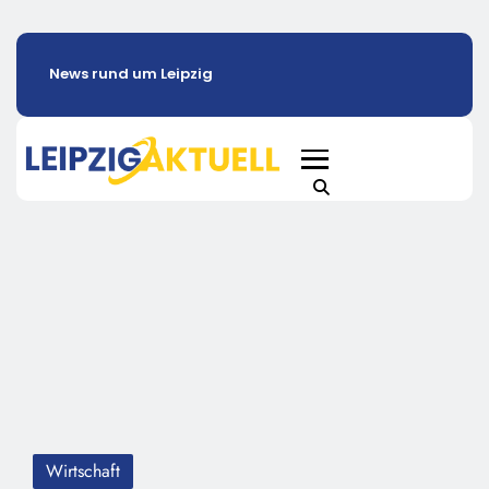
News rund um Leipzig
Wirtschaft