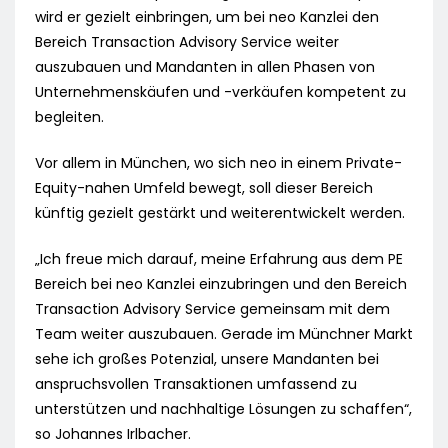
wird er gezielt einbringen, um bei neo Kanzlei den
Bereich Transaction Advisory Service weiter
auszubauen und Mandanten in allen Phasen von
Unternehmenskäufen und -verkäufen kompetent zu
begleiten.
Vor allem in München, wo sich neo in einem Private-
Equity-nahen Umfeld bewegt, soll dieser Bereich
künftig gezielt gestärkt und weiterentwickelt werden.
„Ich freue mich darauf, meine Erfahrung aus dem PE
Bereich bei neo Kanzlei einzubringen und den Bereich
Transaction Advisory Service gemeinsam mit dem
Team weiter auszubauen. Gerade im Münchner Markt
sehe ich großes Potenzial, unsere Mandanten bei
anspruchsvollen Transaktionen umfassend zu
unterstützen und nachhaltige Lösungen zu schaffen“,
so Johannes Irlbacher.