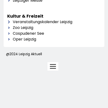
Leipziger Messe
Kultur & Freizeit
Veranstaltungskalender Leipzig
Zoo Leipzig
Cospudener See
Oper Leipzig
@2024 Leipzig Aktuell