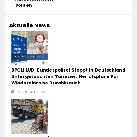
Sollten
Aktuelle News
BPOLI LUD: Bundespolizei Stoppt In Deutschland
Untergetauchten Tunesier: Heiratspläne Für
Wiedereinreise Durchkreuzt
6. AUGUST 2026