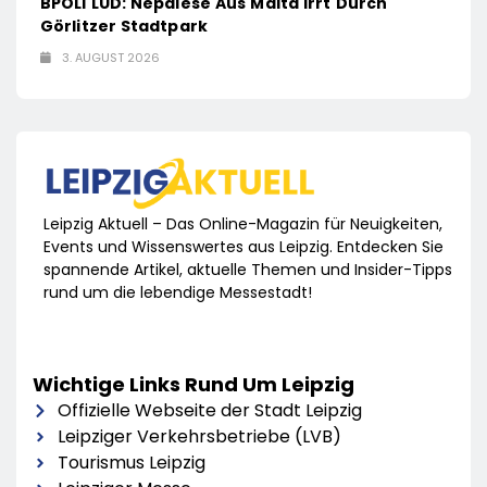
BPOLI LUD: Nepalese Aus Malta Irrt Durch
Görlitzer Stadtpark
3. AUGUST 2026
Leipzig Aktuell – Das Online-Magazin für Neuigkeiten,
Events und Wissenswertes aus Leipzig. Entdecken Sie
spannende Artikel, aktuelle Themen und Insider-Tipps
rund um die lebendige Messestadt!
Wichtige Links Rund Um Leipzig
Offizielle Webseite der Stadt Leipzig
Leipziger Verkehrsbetriebe (LVB)
Tourismus Leipzig