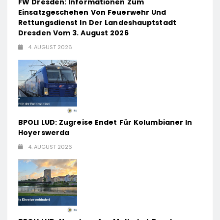
FW Dresden: Informationen Zum
Einsatzgeschehen Von Feuerwehr Und
Rettungsdienst In Der Landeshauptstadt
Dresden Vom 3. August 2026
4. AUGUST 2026
BPOLI LUD: Zugreise Endet Für Kolumbianer In
Hoyerswerda
4. AUGUST 2026