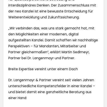
interdisziplinäres Denken. Der Zusammenschluss mit
der neo Kanzlei ist eine bewusste Entscheidung für
Weiterentwicklung und Zukunftssicherung.
„Wir verbinden das, was uns stark gemacht hat, mit
den Möglichkeiten einer modernen, digital
aufgestellten Kanzlei. Damit schaffen wir nachhaltige
Perspektiven – für Mandanten, Mitarbeiter und
Partner gleichermaßen“, erklärt Martin Sedlmeyr,
Partner bei Dr. Langenmayr und Partner.
Breite Expertise vereint unter einem Dach
Dr. Langenmayr & Partner vereint seit vielen Jahren
unterschiedliche Kompetenzfelder in einer Kanzlei –
und bietet damit eine ganzheitliche Beratung aus
einer Hand: