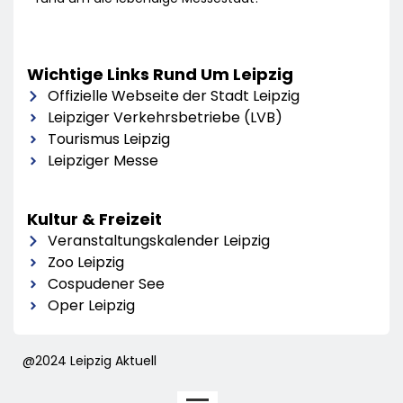
Wichtige Links Rund Um Leipzig
Offizielle Webseite der Stadt Leipzig
Leipziger Verkehrsbetriebe (LVB)
Tourismus Leipzig
Leipziger Messe
Kultur & Freizeit
Veranstaltungskalender Leipzig
Zoo Leipzig
Cospudener See
Oper Leipzig
@2024 Leipzig Aktuell