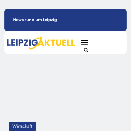
News rund um Leipzig
Wirtschaft