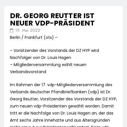
DR. GEORG REUTTER IST
NEUER VDP-PRÄSIDENT
19. Mai 2022
Berlin / Frankfurt (ots) –
– Vorsitzender des Vorstands der DZ HYP wird
Nachfolger von Dr. Louis Hagen
– Mitgliederversammlung wählt neuen
Verbandsvorstand
Im Rahmen der 17. vdp-Mitgliederversammlung des
Verbands deutscher Pfandbriefbanken (vdp) ist Dr.
Georg Reutter, Vorsitzender des Vorstands der DZ HYP,
zum neuen vdp-Präsidenten gewählt worden. Damit
tritt er die Nachfolge von Dr. Louis Hagen an, der das
Amt sechs Jahre innehatte und aus Altersgründen