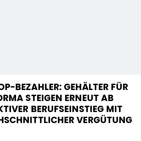
OP-BEZAHLER: GEHÄLTER FÜR
ORMA STEIGEN ERNEUT AB
TIVER BERUFSEINSTIEG MIT
HSCHNITTLICHER VERGÜTUNG