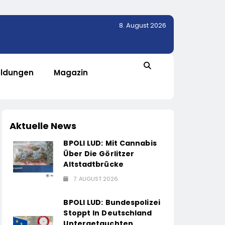
8. August 2026
ldungen
Magazin
Aktuelle News
BPOLI LUD: Mit Cannabis
Über Die Görlitzer
Altstadtbrücke
7. AUGUST 2026
BPOLI LUD: Bundespolizei
Stoppt In Deutschland
Untergetauchten