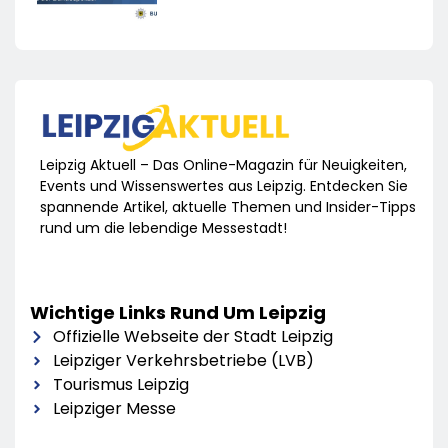
Leipzig Aktuell – Das Online-Magazin für Neuigkeiten,
Events und Wissenswertes aus Leipzig. Entdecken Sie
spannende Artikel, aktuelle Themen und Insider-Tipps
rund um die lebendige Messestadt!
Wichtige Links Rund Um Leipzig
Offizielle Webseite der Stadt Leipzig
Leipziger Verkehrsbetriebe (LVB)
Tourismus Leipzig
Leipziger Messe