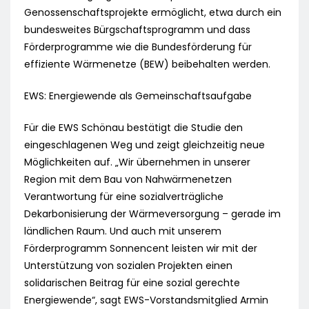
Genossenschaftsprojekte ermöglicht, etwa durch ein
bundesweites Bürgschaftsprogramm und dass
Förderprogramme wie die Bundesförderung für
effiziente Wärmenetze (BEW) beibehalten werden.
EWS: Energiewende als Gemeinschaftsaufgabe
Für die EWS Schönau bestätigt die Studie den
eingeschlagenen Weg und zeigt gleichzeitig neue
Möglichkeiten auf. „Wir übernehmen in unserer
Region mit dem Bau von Nahwärmenetzen
Verantwortung für eine sozialverträgliche
Dekarbonisierung der Wärmeversorgung – gerade im
ländlichen Raum. Und auch mit unserem
Förderprogramm Sonnencent leisten wir mit der
Unterstützung von sozialen Projekten einen
solidarischen Beitrag für eine sozial gerechte
Energiewende“, sagt EWS-Vorstandsmitglied Armin