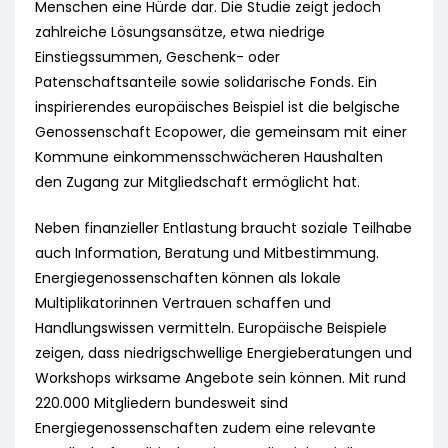
Menschen eine Hürde dar. Die Studie zeigt jedoch
zahlreiche Lösungsansätze, etwa niedrige
Einstiegssummen, Geschenk- oder
Patenschaftsanteile sowie solidarische Fonds. Ein
inspirierendes europäisches Beispiel ist die belgische
Genossenschaft Ecopower, die gemeinsam mit einer
Kommune einkommensschwächeren Haushalten
den Zugang zur Mitgliedschaft ermöglicht hat.
Neben finanzieller Entlastung braucht soziale Teilhabe
auch Information, Beratung und Mitbestimmung.
Energiegenossenschaften können als lokale
Multiplikatorinnen Vertrauen schaffen und
Handlungswissen vermitteln. Europäische Beispiele
zeigen, dass niedrigschwellige Energieberatungen und
Workshops wirksame Angebote sein können. Mit rund
220.000 Mitgliedern bundesweit sind
Energiegenossenschaften zudem eine relevante