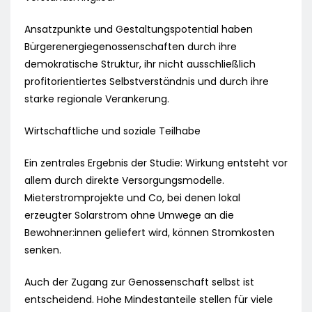
Ansatzpunkte und Gestaltungspotential haben
Bürgerenergiegenossenschaften durch ihre
demokratische Struktur, ihr nicht ausschließlich
profitorientiertes Selbstverständnis und durch ihre
starke regionale Verankerung.
Wirtschaftliche und soziale Teilhabe
Ein zentrales Ergebnis der Studie: Wirkung entsteht vor
allem durch direkte Versorgungsmodelle.
Mieterstromprojekte und Co, bei denen lokal
erzeugter Solarstrom ohne Umwege an die
Bewohner:innen geliefert wird, können Stromkosten
senken.
Auch der Zugang zur Genossenschaft selbst ist
entscheidend. Hohe Mindestanteile stellen für viele