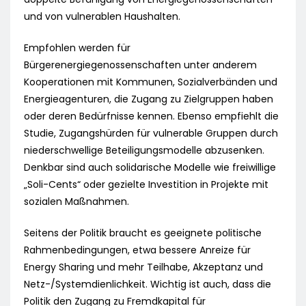
und von vulnerablen Haushalten.
Empfohlen werden für
Bürgerenergiegenossenschaften unter anderem
Kooperationen mit Kommunen, Sozialverbänden und
Energieagenturen, die Zugang zu Zielgruppen haben
oder deren Bedürfnisse kennen. Ebenso empfiehlt die
Studie, Zugangshürden für vulnerable Gruppen durch
niederschwellige Beteiligungsmodelle abzusenken.
Denkbar sind auch solidarische Modelle wie freiwillige
„Soli-Cents“ oder gezielte Investition in Projekte mit
sozialen Maßnahmen.
Seitens der Politik braucht es geeignete politische
Rahmenbedingungen, etwa bessere Anreize für
Energy Sharing und mehr Teilhabe, Akzeptanz und
Netz-/Systemdienlichkeit. Wichtig ist auch, dass die
Politik den Zugang zu Fremdkapital für