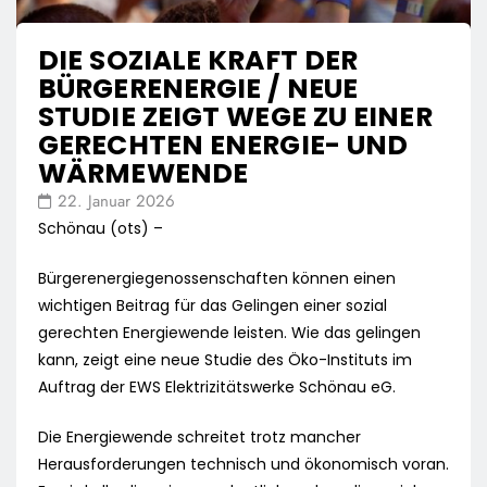
DIE SOZIALE KRAFT DER
BÜRGERENERGIE / NEUE
STUDIE ZEIGT WEGE ZU EINER
GERECHTEN ENERGIE- UND
WÄRMEWENDE
22. Januar 2026
Schönau (ots) –
Bürgerenergiegenossenschaften können einen
wichtigen Beitrag für das Gelingen einer sozial
gerechten Energiewende leisten. Wie das gelingen
kann, zeigt eine neue Studie des Öko-Instituts im
Auftrag der EWS Elektrizitätswerke Schönau eG.
Die Energiewende schreitet trotz mancher
Herausforderungen technisch und ökonomisch voran.