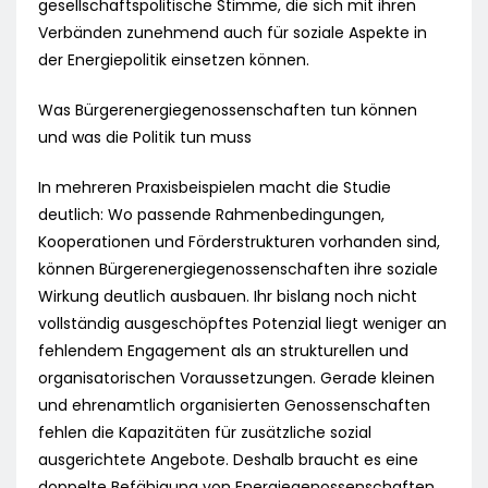
gesellschaftspolitische Stimme, die sich mit ihren
Verbänden zunehmend auch für soziale Aspekte in
der Energiepolitik einsetzen können.
Was Bürgerenergiegenossenschaften tun können
und was die Politik tun muss
In mehreren Praxisbeispielen macht die Studie
deutlich: Wo passende Rahmenbedingungen,
Kooperationen und Förderstrukturen vorhanden sind,
können Bürgerenergiegenossenschaften ihre soziale
Wirkung deutlich ausbauen. Ihr bislang noch nicht
vollständig ausgeschöpftes Potenzial liegt weniger an
fehlendem Engagement als an strukturellen und
organisatorischen Voraussetzungen. Gerade kleinen
und ehrenamtlich organisierten Genossenschaften
fehlen die Kapazitäten für zusätzliche sozial
ausgerichtete Angebote. Deshalb braucht es eine
doppelte Befähigung von Energiegenossenschaften