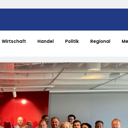
Wirtschaft
Handel
Politik
Regional
Me