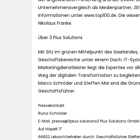
Unternehmensvergleich als Medienpartner, ZEI
Informationen unter www.top100.de. Die wissens
Nikolaus Franke.
Über 3 Plus Solutions
Mit Sitz im grünen Mittelpunkt des Saarlandes,
Geschäftsbereiche unter einem Dach: IT-Syst
Marketingdienstleister liegt die Expertise vor 
Weg der digitalen Transformation zu begleiten 
Marco Schröder und Steffen Mai sind die Gründ
Geschäftsführer.
Pressekontakt:
Runa Schröder
E-Mail:
presse@3plus.solutions3
Plus Solutions GmbH
Auf Häpelt 17
66822 LebachVertreten durch: Geschäftsführer Steff