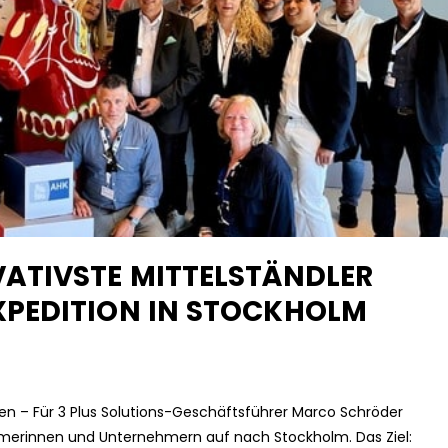
ATIVSTE MITTELSTÄNDLER
PEDITION IN STOCKHOLM
n – Für 3 Plus Solutions-Geschäftsführer Marco Schröder
merinnen und Unternehmern auf nach Stockholm. Das Ziel: