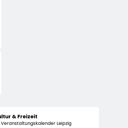
ltur & Freizeit
Veranstaltungskalender Leipzig