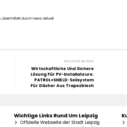
 übermittelt durch news aktuell
NÄCHSTER BEITRAG
Wirtschaftliche Und Sichere
Lösung Für PV-Installateure.
PATROL+SHIELD: Seilsystem
Für Dächer Aus Trapezblech
Wichtige Links Rund Um Leipzig
Ku
Offizielle Webseite der Stadt Leipzig