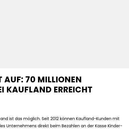
AUF: 70 MILLIONEN
I KAUFLAND ERREICHT
land ist das möglich. Seit 2012 können Kaufland-Kunden mit
n des Unternehmens direkt beim Bezahlen an der Kasse Kinder-