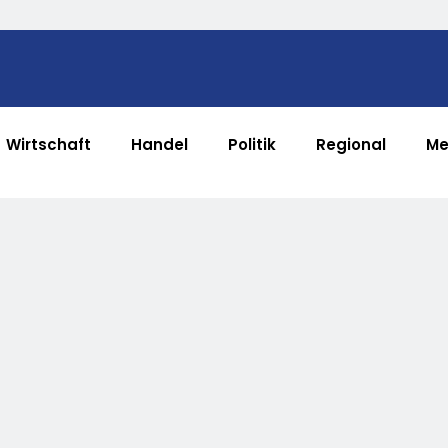
Wirtschaft
Handel
Politik
Regional
Me