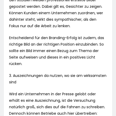
den sozialen Medien professionell erstellte Bilder
gepostet werden. Dabei gilt es, Gesichter zu zeigen.
Können Kunden einem Unternehmen zuordnen, wer
dahinter steht, wirkt dies sympathischer, als den
Fokus nur auf die Arbeit zu lenken.
Entscheidend für den Branding-Erfolg ist zudem, das
richtige Bild an der richtigen Position einzubinden. So
sollte ein Bild immer einen Bezug zum Thema der
Seite aufweisen und dieses in ein positives Licht
rücken.
3. Auszeichnungen da nutzen, wo sie am wirksamsten
sind
Wird ein Unternehmen in der Presse gelobt oder
erhält es eine Auszeichnung, ist die Versuchung
natürlich groß, sich dies auf die Fahnen zu schreiben.
Dennoch können Betriebe auch hier übertreiben: