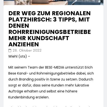
DER WEG ZUM REGIONALEN
PLATZHIRSCH: 3 TIPPS, MIT
DENEN
ROHRREINIGUNGSBETRIEBE
MEHR KUNDSCHAFT
ANZIEHEN
28. Oktober 2022
Wiehl (ots) –
Mit seinem Team der BESE-MEDIA unterstützt Erich
Bese Kanal- und Rohrreinigungsbetriebe dabei, sich
durch Branding positiv in Szene zu setzen. Dadurch
sorgt er dafür, dass seine Kunden mehr lukrative
Aufträge erhalten und selbst eine höhere
Kundenbindung erzielen.