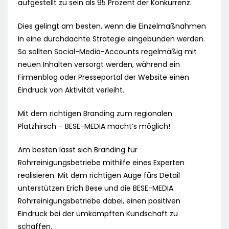
aufgestellt zu sein als 95 Prozent der Konkurrenz.
Dies gelingt am besten, wenn die Einzelmaßnahmen
in eine durchdachte Strategie eingebunden werden.
So sollten Social-Media-Accounts regelmäßig mit
neuen Inhalten versorgt werden, während ein
Firmenblog oder Presseportal der Website einen
Eindruck von Aktivität verleiht.
Mit dem richtigen Branding zum regionalen
Platzhirsch – BESE-MEDIA macht’s möglich!
Am besten lässt sich Branding für
Rohrreinigungsbetriebe mithilfe eines Experten
realisieren. Mit dem richtigen Auge fürs Detail
unterstützen Erich Bese und die BESE-MEDIA
Rohrreinigungsbetriebe dabei, einen positiven
Eindruck bei der umkämpften Kundschaft zu
schaffen.