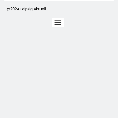
@2024 Leipzig Aktuell