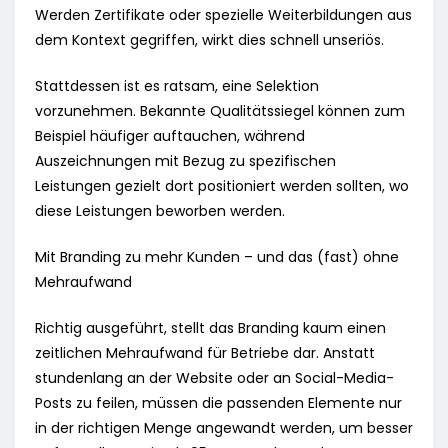
Werden Zertifikate oder spezielle Weiterbildungen aus
dem Kontext gegriffen, wirkt dies schnell unseriös.
Stattdessen ist es ratsam, eine Selektion
vorzunehmen. Bekannte Qualitätssiegel können zum
Beispiel häufiger auftauchen, während
Auszeichnungen mit Bezug zu spezifischen
Leistungen gezielt dort positioniert werden sollten, wo
diese Leistungen beworben werden.
Mit Branding zu mehr Kunden – und das (fast) ohne
Mehraufwand
Richtig ausgeführt, stellt das Branding kaum einen
zeitlichen Mehraufwand für Betriebe dar. Anstatt
stundenlang an der Website oder an Social-Media-
Posts zu feilen, müssen die passenden Elemente nur
in der richtigen Menge angewandt werden, um besser