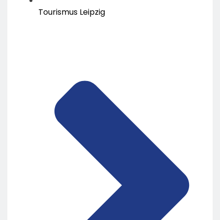
Tourismus Leipzig