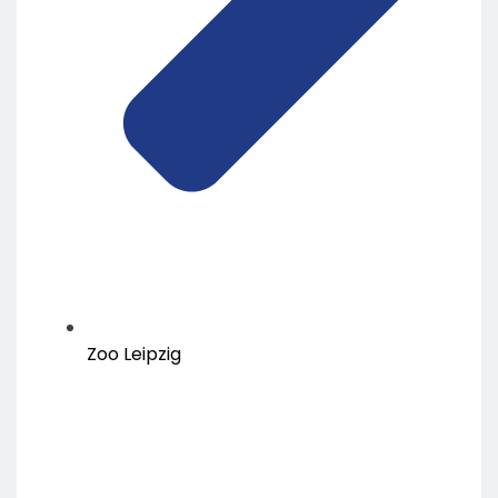
Zoo Leipzig