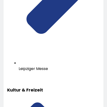
Leipziger Messe
Kultur & Freizeit