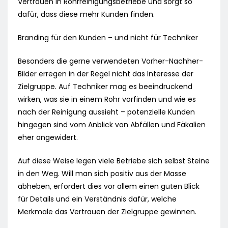
Vertrauen in Rohrreinigungsbetriebe und sorgt so
dafür, dass diese mehr Kunden finden.
Branding für den Kunden – und nicht für Techniker
Besonders die gerne verwendeten Vorher-Nachher-
Bilder erregen in der Regel nicht das Interesse der
Zielgruppe. Auf Techniker mag es beeindruckend
wirken, was sie in einem Rohr vorfinden und wie es
nach der Reinigung aussieht – potenzielle Kunden
hingegen sind vom Anblick von Abfällen und Fäkalien
eher angewidert.
Auf diese Weise legen viele Betriebe sich selbst Steine
in den Weg. Will man sich positiv aus der Masse
abheben, erfordert dies vor allem einen guten Blick
für Details und ein Verständnis dafür, welche
Merkmale das Vertrauen der Zielgruppe gewinnen.