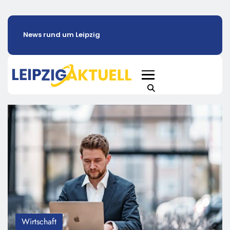
News rund um Leipzig
Wirtschaft