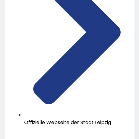
Offizielle Webseite der Stadt Leipzig