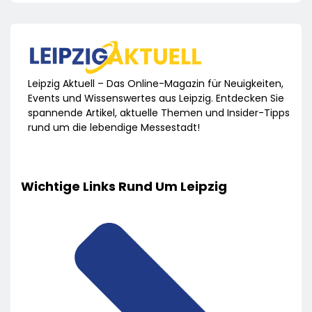
Leipzig Aktuell – Das Online-Magazin für Neuigkeiten,
Events und Wissenswertes aus Leipzig. Entdecken Sie
spannende Artikel, aktuelle Themen und Insider-Tipps
rund um die lebendige Messestadt!
Wichtige Links Rund Um Leipzig