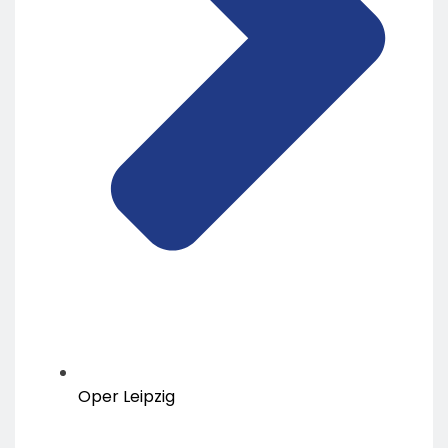
Oper Leipzig