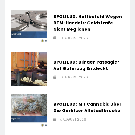
BPOLI LUD: Haftbefehl Wegen
BTM-Handels: Geldstrafe
Nicht Beglichen
10. AUGUST 2026
BPOLI LUD: Blinder Passagier
Auf Güterzug Entdeckt
10. AUGUST 2026
BPOLI LUD: Mit Cannabis Über
Die Görlitzer Altstadtbrücke
7. AUGUST 2026