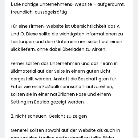
1. Die richtige Unternehmens-Website – aufgeräumt,
freundlich, aussagekräftig
Für eine Firmen-Website ist Übersichtlichkeit das A
und O. Diese sollte die wichtigsten Informationen zu
Leistungen und dem Unternehmen selbst auf einen
Blick liefern, ohne dabei überladen zu wirken.
Ferner sollten das Unternehmen und das Team in
Bildmaterial auf der Seite in einem guten Licht
dargestellt werden. Anstatt die Beschäftigten für
Fotos wie eine Fußballmannschaft aufzureihen,
sollten sie in einer natürlichen Pose und einem
Setting im Betrieb gezeigt werden.
2. Nicht scheuen, Gesicht zu zeigen
Generell sollten sowohl auf der Website als auch in