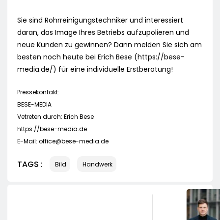
Sie sind Rohrreinigungstechniker und interessiert
daran, das Image Ihres Betriebs aufzupolieren und
neue Kunden zu gewinnen? Dann melden Sie sich am
besten noch heute bei Erich Bese (https://bese-
media.de/) für eine individuelle Erstberatung!
Pressekontakt:
BESE-MEDIA
Vetreten durch: Erich Bese
https://bese-media.de
E-Mail:
office@bese-media.de
TAGS :
Bild
Handwerk