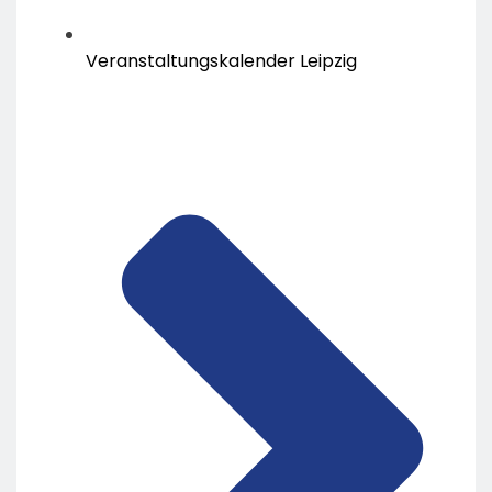
Veranstaltungskalender Leipzig