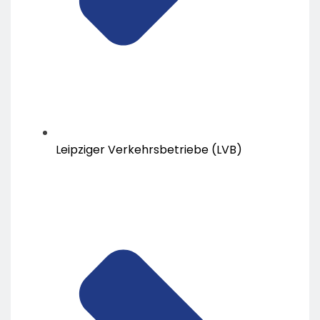
Leipziger Verkehrsbetriebe (LVB)