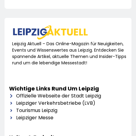
Leipzig Aktuell – Das Online-Magazin für Neuigkeiten,
Events und Wissenswertes aus Leipzig. Entdecken Sie
spannende Artikel, aktuelle Themen und Insider-Tipps
rund um die lebendige Messestadt!
Wichtige Links Rund Um Leipzig
Offizielle Webseite der Stadt Leipzig
Leipziger Verkehrsbetriebe (LVB)
Tourismus Leipzig
Leipziger Messe