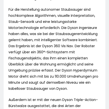
Für die Herstellung autonomer Staubsauger sind
hochkomplexe Algorithmen, visuelle Interpretation,
Staub-Sensorik und eine leistungsstarke
Motortechnologie erforderlich. Die Dyson Ingenieure
haben alles, was sie bei der Staubsaugerentwicklung
gelernt haben, mit intelligenter Software kombiniert.
Das Ergebnis ist der Dyson 360 Vis Nav. Der Roboter
verfügt über ein 360°-Sichtsystem mit
Fischaugenobjektiv, das ihm einen kompletten
Überblick über die Wohnung ermöglicht und seine
Umgebung präzise erfasst. Der Dyson Hyperdymium
Motor dreht sich mit bis zu 110.000 Umdrehungen pro
Minute und saugt auf demselben Niveau wie ein
kabelloser Staubsauger von Dyson.
Außerdem ist er mit der neuen Dyson Triple-Action-
Bürstwalze ausgestattet, die drei Arten der