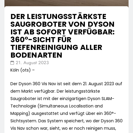
DER LEISTUNGSSTÄRKSTE
SAUGROBOTER VON DYSON
IST AB SOFORT VERFÜGBAR:
360°-SICHT FÜR
TIEFENREINIGUNG ALLER
BODENARTEN
21. August 2023
Köln (ots) –
Der Dyson 360 Vis Nav ist seit dem 21. August 2023 auf
dem Markt verfügbar. Der leistungsstärkste
Saugroboter ist mit der einzigartigen Dyson SLAM-
Technologie (Simultaneous Localisation and
Mapping) ausgestattet und verfügt über ein 360°-
Sichtsystem. Das System speichert, wo der Dyson 360
Vis Nav schon war, sieht, wo er noch reinigen muss,