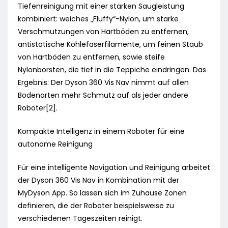
Tiefenreinigung mit einer starken Saugleistung
kombiniert: weiches „Fluffy“-Nylon, um starke
Verschmutzungen von Hartböden zu entfernen,
antistatische Kohlefaserfilamente, um feinen Staub
von Hartböden zu entfernen, sowie steife
Nylonborsten, die tief in die Teppiche eindringen. Das
Ergebnis: Der Dyson 360 Vis Nav nimmt auf allen
Bodenarten mehr Schmutz auf als jeder andere
Roboter[2].
Kompakte Intelligenz in einem Roboter für eine
autonome Reinigung
Für eine intelligente Navigation und Reinigung arbeitet
der Dyson 360 Vis Nav in Kombination mit der
MyDyson App. So lassen sich im Zuhause Zonen
definieren, die der Roboter beispielsweise zu
verschiedenen Tageszeiten reinigt.