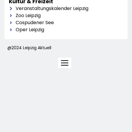
Kultur & Freizeit
Veranstaltungskalender Leipzig
Zoo Leipzig
Cospudener See
Oper Leipzig
@2024 Leipzig Aktuell