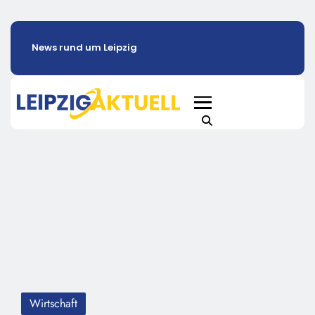
News rund um Leipzig
Wirtschaft