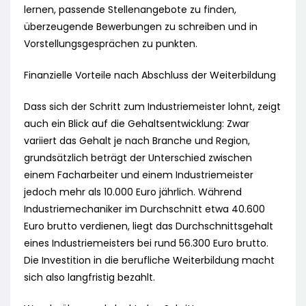
lernen, passende Stellenangebote zu finden,
überzeugende Bewerbungen zu schreiben und in
Vorstellungsgesprächen zu punkten.
Finanzielle Vorteile nach Abschluss der Weiterbildung
Dass sich der Schritt zum Industriemeister lohnt, zeigt
auch ein Blick auf die Gehaltsentwicklung: Zwar
variiert das Gehalt je nach Branche und Region,
grundsätzlich beträgt der Unterschied zwischen
einem Facharbeiter und einem Industriemeister
jedoch mehr als 10.000 Euro jährlich. Während
Industriemechaniker im Durchschnitt etwa 40.600
Euro brutto verdienen, liegt das Durchschnittsgehalt
eines Industriemeisters bei rund 56.300 Euro brutto.
Die Investition in die berufliche Weiterbildung macht
sich also langfristig bezahlt.