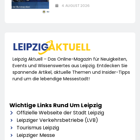
4. AUGUST 2026
Leipzig Aktuell – Das Online-Magazin für Neuigkeiten,
Events und Wissenswertes aus Leipzig. Entdecken Sie
spannende Artikel, aktuelle Themen und Insider-Tipps
rund um die lebendige Messestadt!
Wichtige Links Rund Um Leipzig
Offizielle Webseite der Stadt Leipzig
Leipziger Verkehrsbetriebe (LVB)
Tourismus Leipzig
Leipziger Messe