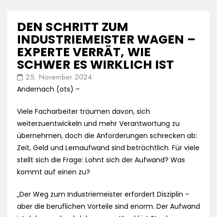
DEN SCHRITT ZUM
INDUSTRIEMEISTER WAGEN –
EXPERTE VERRÄT, WIE
SCHWER ES WIRKLICH IST
25. November 2024
Andernach (ots) –
Viele Facharbeiter träumen davon, sich
weiterzuentwickeln und mehr Verantwortung zu
übernehmen, doch die Anforderungen schrecken ab:
Zeit, Geld und Lernaufwand sind beträchtlich. Für viele
stellt sich die Frage: Lohnt sich der Aufwand? Was
kommt auf einen zu?
„Der Weg zum Industriemeister erfordert Disziplin –
aber die beruflichen Vorteile sind enorm. Der Aufwand