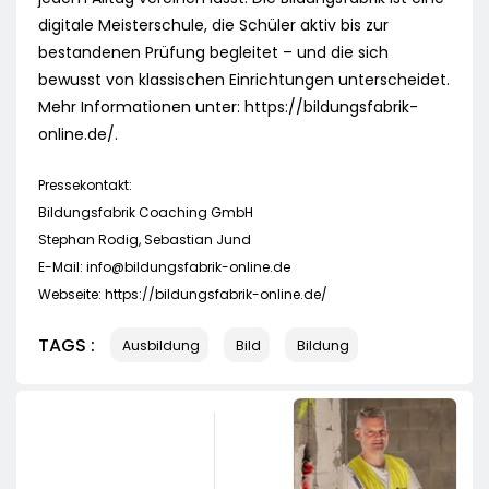
digitale Meisterschule, die Schüler aktiv bis zur
bestandenen Prüfung begleitet – und die sich
bewusst von klassischen Einrichtungen unterscheidet.
Mehr Informationen unter: https://bildungsfabrik-
online.de/.
Pressekontakt:
Bildungsfabrik Coaching GmbH
Stephan Rodig, Sebastian Jund
E-Mail:
info@bildungsfabrik-online.de
Webseite: https://bildungsfabrik-online.de/
TAGS :
Ausbildung
Bild
Bildung