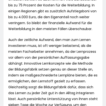
bis zu 75 Prozent der Kosten für die Weiterbildung. In
einigen Regionen gibt es zusätzlich Aufstiegsboni von
bis zu 4.000 Euro, die den Eigenanteil noch weiter
verringern. So bleibt der finanzielle Aufwand für die
Weiterbildung in den meisten Fällen überschaubar.
Auch der zeitliche Aufwand, den man zum Lernen
investieren muss, ist oft weniger belastend, als die
meisten Facharbeiter annehmen, da der Lernprozess
vor allem von der persönlichen Auffassungsgabe
abhängt. Innovative Lernkonzepte wie die Methode
der Bildungsfabrik setzen genau an dieser Stelle an,
indem sie maßgeschneiderte Lernpläne bieten, die es
ermöglichen, den Lernstoff gezielt zu erfassen.
Gleichzeitig sorgt die Bildungsfabrik dafür, dass sich
das Lernen zu jeder Zeit gut in den Alltag integrieren
lässt. Auch persönliche Unterstützung von ihnen steht
sieben Tage die Woche zur Verfügung, um den