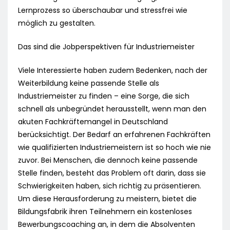
Lernprozess so überschaubar und stressfrei wie
möglich zu gestalten.
Das sind die Jobperspektiven für Industriemeister
Viele Interessierte haben zudem Bedenken, nach der
Weiterbildung keine passende Stelle als
Industriemeister zu finden – eine Sorge, die sich
schnell als unbegründet herausstellt, wenn man den
akuten Fachkräftemangel in Deutschland
berücksichtigt. Der Bedarf an erfahrenen Fachkräften
wie qualifizierten Industriemeistern ist so hoch wie nie
zuvor. Bei Menschen, die dennoch keine passende
Stelle finden, besteht das Problem oft darin, dass sie
Schwierigkeiten haben, sich richtig zu präsentieren.
Um diese Herausforderung zu meistern, bietet die
Bildungsfabrik ihren Teilnehmern ein kostenloses
Bewerbungscoaching an, in dem die Absolventen