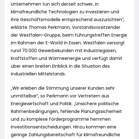
Unternehmen tun sich derzeit schwer, in
klimafreundliche Technologien zu investieren und
ihre Geschäftsmodelle entsprechend auszurichten“,
erklärte Thomas Perkmann, Vorstandsvorsitzender
der Westfalen-Gruppe, beim Führungstreffen Energie
im Rahmen der E-World in Essen. Westfalen versorgt
rund 70.000 Gewerbekunden mit Industriegasen,
Kraftstoffen und Wärmeenergie und verfügt damit
über einen breiten Einblick in die Situation des
industriellen Mittelstands.
„Wir erleben die Stimmung unserer Kunden sehr
unmittelbar“, so Perkmann vor Vertretern aus
Energiewirtschaft und Politik. „Unsichere politische
Rahmenbedingungen, fehlende Planungssicherheit
und zu komplexe Förderprogramme hemmen
Investitionsentscheidungen. Hinzu kommen eine
geringe Zahlungsbereitschaft für klimafreundliche