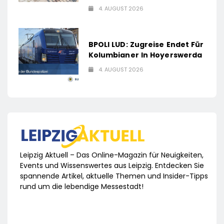
4. AUGUST 2026
BPOLI LUD: Zugreise Endet Für
Kolumbianer In Hoyerswerda
4. AUGUST 2026
Leipzig Aktuell – Das Online-Magazin für Neuigkeiten,
Events und Wissenswertes aus Leipzig. Entdecken Sie
spannende Artikel, aktuelle Themen und Insider-Tipps
rund um die lebendige Messestadt!