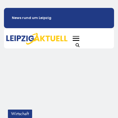
News rund um Leipzig
Wirtschaft