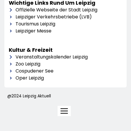
Wichtige Links Rund Um Leipzig
Offizielle Webseite der Stadt Leipzig
Leipziger Verkehrsbetriebe (LVB)
Tourismus Leipzig
Leipziger Messe
Kultur & Freizeit
Veranstaltungskalender Leipzig
Zoo Leipzig
Cospudener See
Oper Leipzig
@2024 Leipzig Aktuell