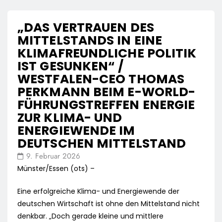
„DAS VERTRAUEN DES
MITTELSTANDS IN EINE
KLIMAFREUNDLICHE POLITIK
IST GESUNKEN“ /
WESTFALEN-CEO THOMAS
PERKMANN BEIM E-WORLD-
FÜHRUNGSTREFFEN ENERGIE
ZUR KLIMA- UND
ENERGIEWENDE IM
DEUTSCHEN MITTELSTAND
9. Februar 2026
Münster/Essen (ots) –
Eine erfolgreiche Klima- und Energiewende der
deutschen Wirtschaft ist ohne den Mittelstand nicht
denkbar. „Doch gerade kleine und mittlere