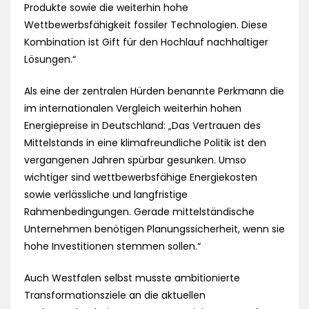
Produkte sowie die weiterhin hohe
Wettbewerbsfähigkeit fossiler Technologien. Diese
Kombination ist Gift für den Hochlauf nachhaltiger
Lösungen.“
Als eine der zentralen Hürden benannte Perkmann die
im internationalen Vergleich weiterhin hohen
Energiepreise in Deutschland: „Das Vertrauen des
Mittelstands in eine klimafreundliche Politik ist den
vergangenen Jahren spürbar gesunken. Umso
wichtiger sind wettbewerbsfähige Energiekosten
sowie verlässliche und langfristige
Rahmenbedingungen. Gerade mittelständische
Unternehmen benötigen Planungssicherheit, wenn sie
hohe Investitionen stemmen sollen.“
Auch Westfalen selbst musste ambitionierte
Transformationsziele an die aktuellen