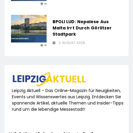
BPOLI LUD: Nepalese Aus
Malta Irrt Durch Görlitzer
Stadtpark
3. AUGUST 2026
Leipzig Aktuell – Das Online-Magazin für Neuigkeiten,
Events und Wissenswertes aus Leipzig. Entdecken Sie
spannende Artikel, aktuelle Themen und Insider-Tipps
rund um die lebendige Messestadt!