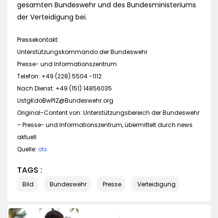
gesamten Bundeswehr und des Bundesministeriums
der Verteidigung bei.
Pressekontakt:
Unterstützungskommando der Bundeswehr
Presse- und Informationszentrum
Telefon: +49 (228) 5504 -1112
Nach Dienst: +49 (151) 14856035
UstgKdoBwPIZ@Bundeswehr.org
Original-Content von: Unterstützungsbereich der Bundeswehr
– Presse- und Informationszentrum, übermittelt durch news
aktuell
Quelle:
ots
TAGS :
Bild
Bundeswehr
Presse
Verteidigung