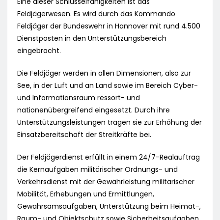
Eine dieser Schlüsselfähigkeiten ist das
Feldjägerwesen. Es wird durch das Kommando
Feldjäger der Bundeswehr in Hannover mit rund 4.500
Dienstposten in den Unterstützungsbereich
eingebracht.
Die Feldjäger werden in allen Dimensionen, also zur
See, in der Luft und an Land sowie im Bereich Cyber-
und Informationsraum ressort- und
nationenübergreifend eingesetzt. Durch ihre
Unterstützungsleistungen tragen sie zur Erhöhung der
Einsatzbereitschaft der Streitkräfte bei.
Der Feldjägerdienst erfüllt in einem 24/7-Realauftrag
die Kernaufgaben militärischer Ordnungs- und
Verkehrsdienst mit der Gewährleistung militärischer
Mobilität, Erhebungen und Ermittlungen,
Gewahrsamsaufgaben, Unterstützung beim Heimat-,
Raum- und Objektschutz sowie Sicherheitsaufgaben