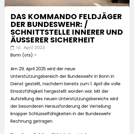
DAS KOMMANDO FELDJÄGER
DER BUNDESWEHR: /
SCHNITTSTELLE INNERER UND
ÄUSSERER SICHERHEIT
16. April 2025
Bonn (ots) –
Am 29. April 2025 wird der neue
Unterstützungsbereich der Bundeswehr in Bonn in
Dienst gestellt, nachdem bereits zum 1. April die volle
Einsatzfähigkeit hergestellt worden war. Mit der
Aufstellung des neuen Unterstützungsbereichs wird
der besonderen Herausforderung der Verteilung
knapper Schlüsselfähigkeiten in der Bundeswehr
Rechnung getragen.