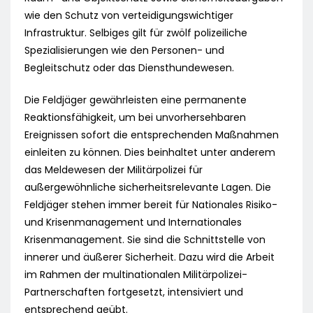
wie den Schutz von verteidigungswichtiger
Infrastruktur. Selbiges gilt für zwölf polizeiliche
Spezialisierungen wie den Personen- und
Begleitschutz oder das Diensthundewesen.
Die Feldjäger gewährleisten eine permanente
Reaktionsfähigkeit, um bei unvorhersehbaren
Ereignissen sofort die entsprechenden Maßnahmen
einleiten zu können. Dies beinhaltet unter anderem
das Meldewesen der Militärpolizei für
außergewöhnliche sicherheitsrelevante Lagen. Die
Feldjäger stehen immer bereit für Nationales Risiko-
und Krisenmanagement und Internationales
Krisenmanagement. Sie sind die Schnittstelle von
innerer und äußerer Sicherheit. Dazu wird die Arbeit
im Rahmen der multinationalen Militärpolizei-
Partnerschaften fortgesetzt, intensiviert und
entsprechend geübt.