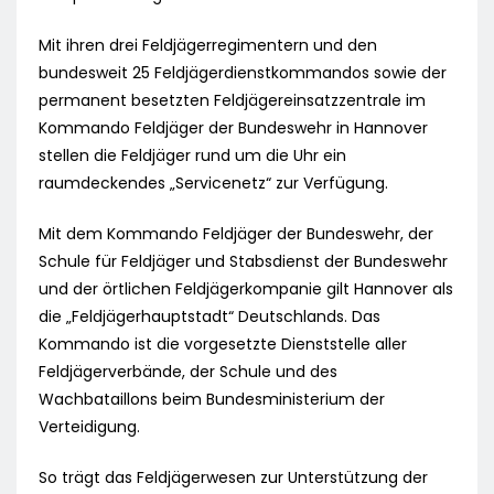
Mit ihren drei Feldjägerregimentern und den
bundesweit 25 Feldjägerdienstkommandos sowie der
permanent besetzten Feldjägereinsatzzentrale im
Kommando Feldjäger der Bundeswehr in Hannover
stellen die Feldjäger rund um die Uhr ein
raumdeckendes „Servicenetz“ zur Verfügung.
Mit dem Kommando Feldjäger der Bundeswehr, der
Schule für Feldjäger und Stabsdienst der Bundeswehr
und der örtlichen Feldjägerkompanie gilt Hannover als
die „Feldjägerhauptstadt“ Deutschlands. Das
Kommando ist die vorgesetzte Dienststelle aller
Feldjägerverbände, der Schule und des
Wachbataillons beim Bundesministerium der
Verteidigung.
So trägt das Feldjägerwesen zur Unterstützung der