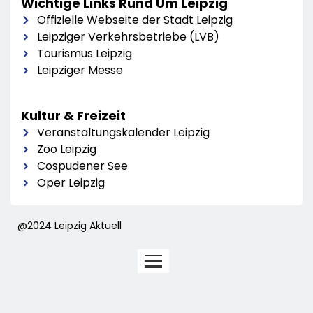
Wichtige Links Rund Um Leipzig
Offizielle Webseite der Stadt Leipzig
Leipziger Verkehrsbetriebe (LVB)
Tourismus Leipzig
Leipziger Messe
Kultur & Freizeit
Veranstaltungskalender Leipzig
Zoo Leipzig
Cospudener See
Oper Leipzig
@2024 Leipzig Aktuell