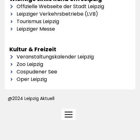
Offizielle Webseite der Stadt Leipzig
Leipziger Verkehrsbetriebe (LVB)
Tourismus Leipzig
Leipziger Messe
Kultur & Freizeit
Veranstaltungskalender Leipzig
Zoo Leipzig
Cospudener See
Oper Leipzig
@2024 Leipzig Aktuell