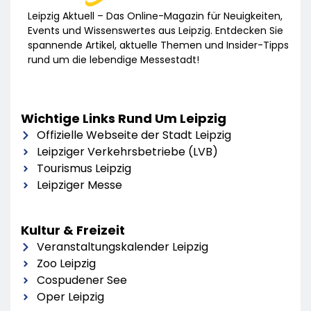
Leipzig Aktuell – Das Online-Magazin für Neuigkeiten,
Events und Wissenswertes aus Leipzig. Entdecken Sie
spannende Artikel, aktuelle Themen und Insider-Tipps
rund um die lebendige Messestadt!
Wichtige Links Rund Um Leipzig
Offizielle Webseite der Stadt Leipzig
Leipziger Verkehrsbetriebe (LVB)
Tourismus Leipzig
Leipziger Messe
Kultur & Freizeit
Veranstaltungskalender Leipzig
Zoo Leipzig
Cospudener See
Oper Leipzig