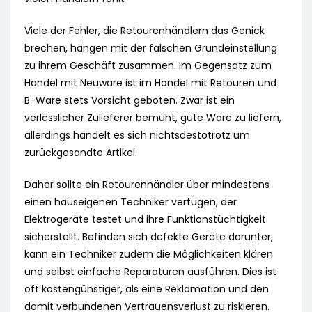
Viele der Fehler, die Retourenhändlern das Genick
brechen, hängen mit der falschen Grundeinstellung
zu ihrem Geschäft zusammen. Im Gegensatz zum
Handel mit Neuware ist im Handel mit Retouren und
B-Ware stets Vorsicht geboten. Zwar ist ein
verlässlicher Zulieferer bemüht, gute Ware zu liefern,
allerdings handelt es sich nichtsdestotrotz um
zurückgesandte Artikel.
Daher sollte ein Retourenhändler über mindestens
einen hauseigenen Techniker verfügen, der
Elektrogeräte testet und ihre Funktionstüchtigkeit
sicherstellt. Befinden sich defekte Geräte darunter,
kann ein Techniker zudem die Möglichkeiten klären
und selbst einfache Reparaturen ausführen. Dies ist
oft kostengünstiger, als eine Reklamation und den
damit verbundenen Vertrauensverlust zu riskieren.