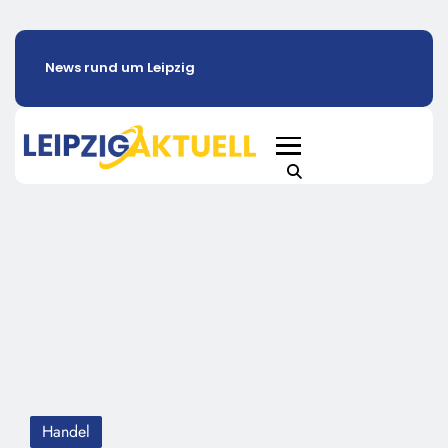
News rund um Leipzig
Handel