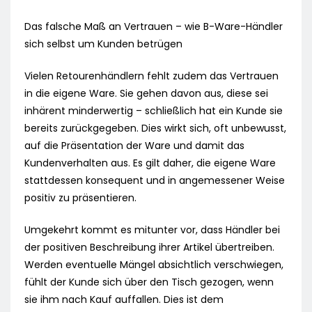
Das falsche Maß an Vertrauen – wie B-Ware-Händler
sich selbst um Kunden betrügen
Vielen Retourenhändlern fehlt zudem das Vertrauen
in die eigene Ware. Sie gehen davon aus, diese sei
inhärent minderwertig – schließlich hat ein Kunde sie
bereits zurückgegeben. Dies wirkt sich, oft unbewusst,
auf die Präsentation der Ware und damit das
Kundenverhalten aus. Es gilt daher, die eigene Ware
stattdessen konsequent und in angemessener Weise
positiv zu präsentieren.
Umgekehrt kommt es mitunter vor, dass Händler bei
der positiven Beschreibung ihrer Artikel übertreiben.
Werden eventuelle Mängel absichtlich verschwiegen,
fühlt der Kunde sich über den Tisch gezogen, wenn
sie ihm nach Kauf auffallen. Dies ist dem