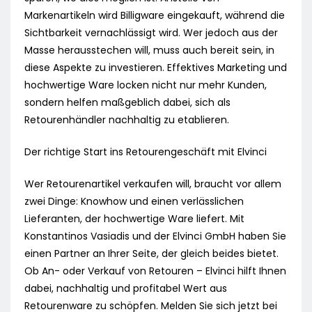
Markenartikeln wird Billigware eingekauft, während die
Sichtbarkeit vernachlässigt wird. Wer jedoch aus der
Masse herausstechen will, muss auch bereit sein, in
diese Aspekte zu investieren. Effektives Marketing und
hochwertige Ware locken nicht nur mehr Kunden,
sondern helfen maßgeblich dabei, sich als
Retourenhändler nachhaltig zu etablieren.
Der richtige Start ins Retourengeschäft mit Elvinci
Wer Retourenartikel verkaufen will, braucht vor allem
zwei Dinge: Knowhow und einen verlässlichen
Lieferanten, der hochwertige Ware liefert. Mit
Konstantinos Vasiadis und der Elvinci GmbH haben Sie
einen Partner an Ihrer Seite, der gleich beides bietet.
Ob An- oder Verkauf von Retouren – Elvinci hilft Ihnen
dabei, nachhaltig und profitabel Wert aus
Retourenware zu schöpfen. Melden Sie sich jetzt bei