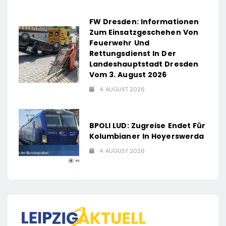
FW Dresden: Informationen
Zum Einsatzgeschehen Von
Feuerwehr Und
Rettungsdienst In Der
Landeshauptstadt Dresden
Vom 3. August 2026
4. AUGUST 2026
BPOLI LUD: Zugreise Endet Für
Kolumbianer In Hoyerswerda
4. AUGUST 2026