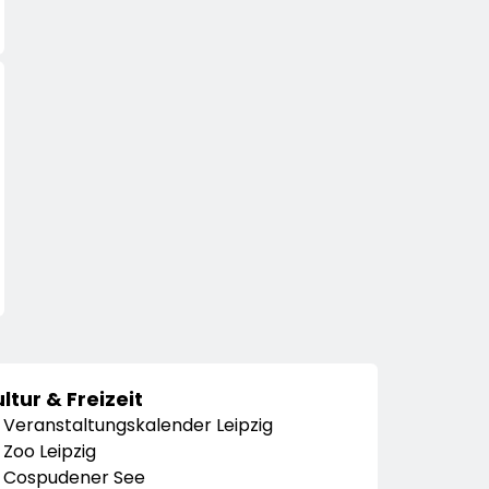
ltur & Freizeit
Veranstaltungskalender Leipzig
Zoo Leipzig
Cospudener See