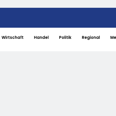
Wirtschaft
Handel
Politik
Regional
Me