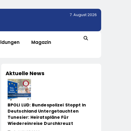
7. August 2026
ldungen
Magazin
Aktuelle News
BPOLI LUD: Bundespolizei Stoppt In
Deutschland Untergetauchten
Tunesier: Heiratspläne Für
Wiedereinreise Durchkreuzt