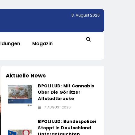
8. August 2026
ldungen
Magazin
Aktuelle News
BPOLI LUD: Mit Cannabis
Über Die Görlitzer
Altstadtbrücke
7. AUGUST 2026
BPOLI LUD: Bundespolizei
Stoppt In Deutschland
Untergetauchten