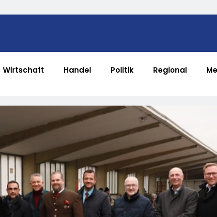
Wirtschaft
Handel
Politik
Regional
Me