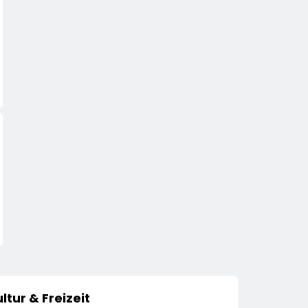
ltur & Freizeit