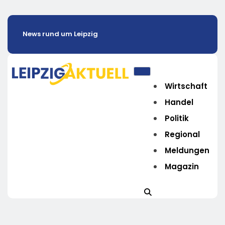
News rund um Leipzig
Wirtschaft
Handel
Politik
Regional
Meldungen
Magazin