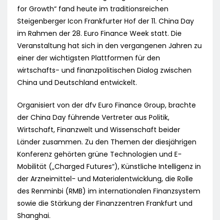
for Growth“ fand heute im traditionsreichen
Steigenberger Icon Frankfurter Hof der 11. China Day
im Rahmen der 28. Euro Finance Week statt. Die
Veranstaltung hat sich in den vergangenen Jahren zu
einer der wichtigsten Plattformen für den
wirtschafts- und finanzpolitischen Dialog zwischen
China und Deutschland entwickelt.
Organisiert von der dfv Euro Finance Group, brachte
der China Day führende Vertreter aus Politik,
Wirtschaft, Finanzwelt und Wissenschaft beider
Länder zusammen. Zu den Themen der diesjährigen
Konferenz gehörten grüne Technologien und E-
Mobilität („Charged Futures“), Künstliche Intelligenz in
der Arzneimittel- und Materialentwicklung, die Rolle
des Renminbi (RMB) im internationalen Finanzsystem
sowie die Stärkung der Finanzzentren Frankfurt und
Shanghai.