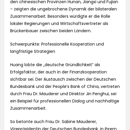
den chinesischen Provinzen Hunan, Jiangxi und Fujian
– zeigten die ungebrochene Dynamik der bilateralen
Zusammenarbeit. Besonders würdigte er die Rolle
lokaler Regierungen und Wirtschaftsvertreter als
Brückenbauer zwischen beiden Ländern.
Schwerpunkte: Professionelle Kooperation und
langfristige Strategien
Huang lobte die „deutsche Gründlichkeit“ als
Erfolgsfaktor, der auch in der Finanzkooperation
sichtbar sei. Der Austausch zwischen der Deutschen
Bundesbank und der People’s Bank of China, vertreten
durch Frau Dr. Mauderer und Direktor Jin Penghui, sei
ein Beispiel für professionellen Dialog und nachhaltige
Zusammenarbeit.
So betonte auch Frau Dr. Sabine Mauderer,
Vizepräsidentin der Deutschen Bundesbank, in ihrem