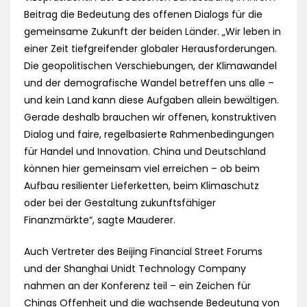
Beitrag die Bedeutung des offenen Dialogs für die
gemeinsame Zukunft der beiden Länder. „Wir leben in
einer Zeit tiefgreifender globaler Herausforderungen.
Die geopolitischen Verschiebungen, der Klimawandel
und der demografische Wandel betreffen uns alle –
und kein Land kann diese Aufgaben allein bewältigen.
Gerade deshalb brauchen wir offenen, konstruktiven
Dialog und faire, regelbasierte Rahmenbedingungen
für Handel und Innovation. China und Deutschland
können hier gemeinsam viel erreichen – ob beim
Aufbau resilienter Lieferketten, beim Klimaschutz
oder bei der Gestaltung zukunftsfähiger
Finanzmärkte“, sagte Mauderer.
Auch Vertreter des Beijing Financial Street Forums
und der Shanghai Unidt Technology Company
nahmen an der Konferenz teil – ein Zeichen für
Chinas Offenheit und die wachsende Bedeutung von