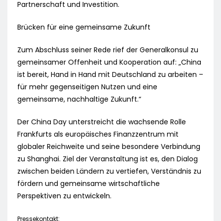
Partnerschaft und Investition.
Brücken für eine gemeinsame Zukunft
Zum Abschluss seiner Rede rief der Generalkonsul zu
gemeinsamer Offenheit und Kooperation auf: „China
ist bereit, Hand in Hand mit Deutschland zu arbeiten –
für mehr gegenseitigen Nutzen und eine
gemeinsame, nachhaltige Zukunft.“
Der China Day unterstreicht die wachsende Rolle
Frankfurts als europäisches Finanzzentrum mit
globaler Reichweite und seine besondere Verbindung
zu Shanghai. Ziel der Veranstaltung ist es, den Dialog
zwischen beiden Ländern zu vertiefen, Verständnis zu
fördern und gemeinsame wirtschaftliche
Perspektiven zu entwickeln.
Pressekontakt: