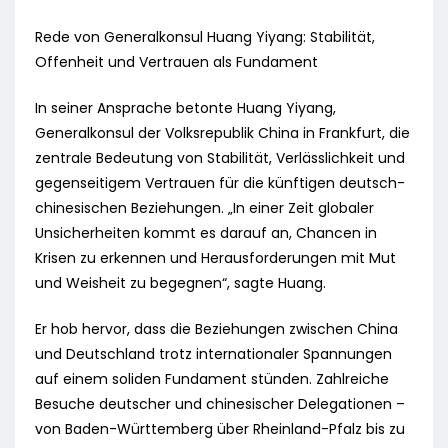
Rede von Generalkonsul Huang Yiyang: Stabilität,
Offenheit und Vertrauen als Fundament
In seiner Ansprache betonte Huang Yiyang,
Generalkonsul der Volksrepublik China in Frankfurt, die
zentrale Bedeutung von Stabilität, Verlässlichkeit und
gegenseitigem Vertrauen für die künftigen deutsch-
chinesischen Beziehungen. „In einer Zeit globaler
Unsicherheiten kommt es darauf an, Chancen in
Krisen zu erkennen und Herausforderungen mit Mut
und Weisheit zu begegnen“, sagte Huang.
Er hob hervor, dass die Beziehungen zwischen China
und Deutschland trotz internationaler Spannungen
auf einem soliden Fundament stünden. Zahlreiche
Besuche deutscher und chinesischer Delegationen –
von Baden-Württemberg über Rheinland-Pfalz bis zu