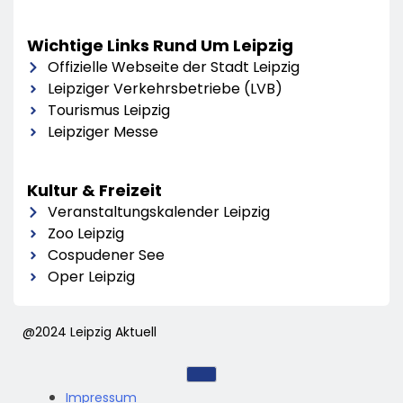
Wichtige Links Rund Um Leipzig
Offizielle Webseite der Stadt Leipzig
Leipziger Verkehrsbetriebe (LVB)
Tourismus Leipzig
Leipziger Messe
Kultur & Freizeit
Veranstaltungskalender Leipzig
Zoo Leipzig
Cospudener See
Oper Leipzig
@2024 Leipzig Aktuell
Impressum