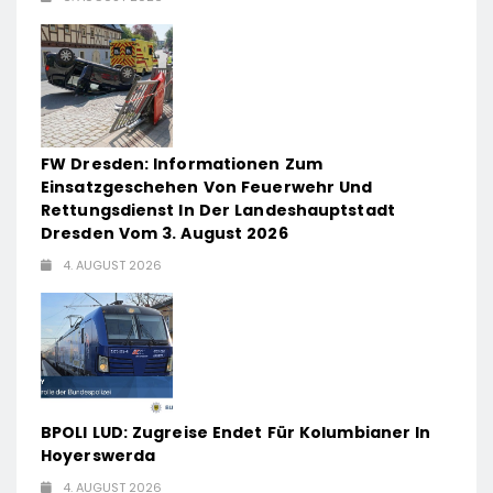
FW Dresden: Informationen Zum
Einsatzgeschehen Von Feuerwehr Und
Rettungsdienst In Der Landeshauptstadt
Dresden Vom 3. August 2026
4. AUGUST 2026
BPOLI LUD: Zugreise Endet Für Kolumbianer In
Hoyerswerda
4. AUGUST 2026