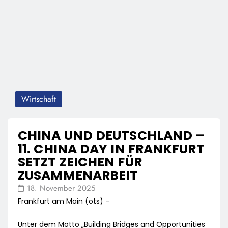
Wirtschaft
CHINA UND DEUTSCHLAND –
11. CHINA DAY IN FRANKFURT
SETZT ZEICHEN FÜR
ZUSAMMENARBEIT
18. November 2025
Frankfurt am Main (ots) –
Unter dem Motto „Building Bridges and Opportunities