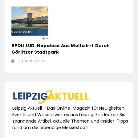
BPOLI LUD: Nepalese Aus Malta Irrt Durch
Görlitzer Stadtpark
3. AUGUST 2026
Leipzig Aktuell – Das Online-Magazin für Neuigkeiten,
Events und Wissenswertes aus Leipzig. Entdecken Sie
spannende Artikel, aktuelle Themen und Insider-Tipps
rund um die lebendige Messestadt!