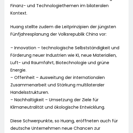
Finanz- und Technologiethemen im bilateralen
Kontext.
Huang stellte zudem die Leitprinzipien der jüngsten
Fünfjahresplanung der Volksrepublik China vor:
– Innovation – technologische Selbstständigkeit und
Förderung neuer Industrien wie KI, neue Materialien,
Luft- und Raumfahrt, Biotechnologie und grüne
Energie.
– Offenheit – Ausweitung der internationalen
Zusammenarbeit und Stärkung multilateraler
Handelsstrukturen.
– Nachhaltigkeit – Umsetzung der Ziele für
Klimaneutralität und ökologische Entwicklung.
Diese Schwerpunkte, so Huang, eröffneten auch für
deutsche Unternehmen neue Chancen zur