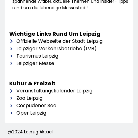
spannende Artikel, aktuelle Themen und Insider-Tipps
rund um die lebendige Messestadt!
Wichtige Links Rund Um Leipzig
Offizielle Webseite der Stadt Leipzig
Leipziger Verkehrsbetriebe (LVB)
Tourismus Leipzig
Leipziger Messe
Kultur & Freizeit
Veranstaltungskalender Leipzig
Zoo Leipzig
Cospudener See
Oper Leipzig
@2024 Leipzig Aktuell