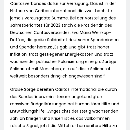
Caritasverbandes dafür zur Verfügung. Das ist in der
Historie von Caritas international die zweithöchste
jemals verausgabte Summe. Bei der Vorstellung des
Jahresberichtes für 2023 strich die Präsidentin des
Deutschen Caritasverbandes, Eva Maria Welskop-
Deffaa, die große Solidarität deutscher Spenderinnen
und Spender heraus: „Es gab und gibt trotz hoher
Inflation, trotz gestiegener Energiekosten und trotz
wachsender politischer Polarisierung eine großartige
Solidarität mit Menschen, die auf diese Solidarität
weltweit besonders dringlich angewiesen sind.“
Große Sorge bereiten Caritas international die durch
das Bundesfinanzministerium angekündigten
massiven Budgetkürzungen bei Humanitärer Hilfe und
Entwicklungshilfe: „Angesichts der stetig wachsenden
Zahl an Kriegen und Krisen ist es das vollkommen
falsche Signal, jetzt die Mittel für humanitäre Hilfe zu