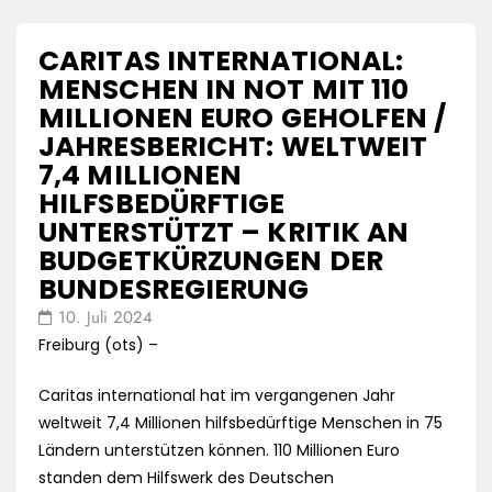
CARITAS INTERNATIONAL:
MENSCHEN IN NOT MIT 110
MILLIONEN EURO GEHOLFEN /
JAHRESBERICHT: WELTWEIT
7,4 MILLIONEN
HILFSBEDÜRFTIGE
UNTERSTÜTZT – KRITIK AN
BUDGETKÜRZUNGEN DER
BUNDESREGIERUNG
10. Juli 2024
Freiburg (ots) –
Caritas international hat im vergangenen Jahr
weltweit 7,4 Millionen hilfsbedürftige Menschen in 75
Ländern unterstützen können. 110 Millionen Euro
standen dem Hilfswerk des Deutschen