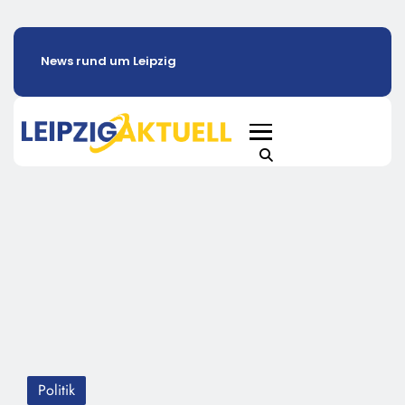
News rund um Leipzig
Politik