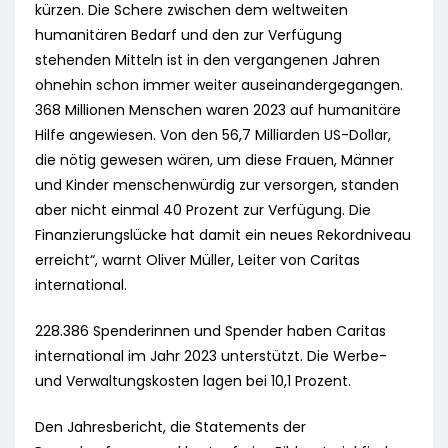
kürzen. Die Schere zwischen dem weltweiten
humanitären Bedarf und den zur Verfügung
stehenden Mitteln ist in den vergangenen Jahren
ohnehin schon immer weiter auseinandergegangen.
368 Millionen Menschen waren 2023 auf humanitäre
Hilfe angewiesen. Von den 56,7 Milliarden US-Dollar,
die nötig gewesen wären, um diese Frauen, Männer
und Kinder menschenwürdig zur versorgen, standen
aber nicht einmal 40 Prozent zur Verfügung. Die
Finanzierungslücke hat damit ein neues Rekordniveau
erreicht“, warnt Oliver Müller, Leiter von Caritas
international.
228.386 Spenderinnen und Spender haben Caritas
international im Jahr 2023 unterstützt. Die Werbe-
und Verwaltungskosten lagen bei 10,1 Prozent.
Den Jahresbericht, die Statements der