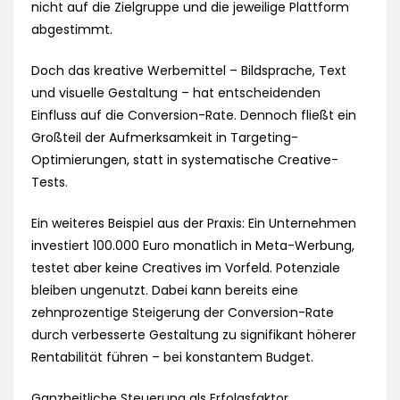
nicht auf die Zielgruppe und die jeweilige Plattform
abgestimmt.
Doch das kreative Werbemittel – Bildsprache, Text
und visuelle Gestaltung – hat entscheidenden
Einfluss auf die Conversion-Rate. Dennoch fließt ein
Großteil der Aufmerksamkeit in Targeting-
Optimierungen, statt in systematische Creative-
Tests.
Ein weiteres Beispiel aus der Praxis: Ein Unternehmen
investiert 100.000 Euro monatlich in Meta-Werbung,
testet aber keine Creatives im Vorfeld. Potenziale
bleiben ungenutzt. Dabei kann bereits eine
zehnprozentige Steigerung der Conversion-Rate
durch verbesserte Gestaltung zu signifikant höherer
Rentabilität führen – bei konstantem Budget.
Ganzheitliche Steuerung als Erfolgsfaktor