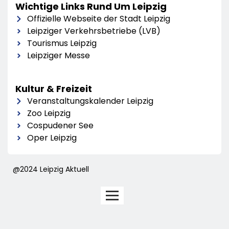
Wichtige Links Rund Um Leipzig
Offizielle Webseite der Stadt Leipzig
Leipziger Verkehrsbetriebe (LVB)
Tourismus Leipzig
Leipziger Messe
Kultur & Freizeit
Veranstaltungskalender Leipzig
Zoo Leipzig
Cospudener See
Oper Leipzig
@2024 Leipzig Aktuell