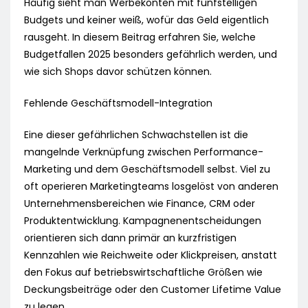
Häufig sieht man Werbekonten mit fünfstelligen
Budgets und keiner weiß, wofür das Geld eigentlich
rausgeht. In diesem Beitrag erfahren Sie, welche
Budgetfallen 2025 besonders gefährlich werden, und
wie sich Shops davor schützen können.
Fehlende Geschäftsmodell-Integration
Eine dieser gefährlichen Schwachstellen ist die
mangelnde Verknüpfung zwischen Performance-
Marketing und dem Geschäftsmodell selbst. Viel zu
oft operieren Marketingteams losgelöst von anderen
Unternehmensbereichen wie Finance, CRM oder
Produktentwicklung. Kampagnenentscheidungen
orientieren sich dann primär an kurzfristigen
Kennzahlen wie Reichweite oder Klickpreisen, anstatt
den Fokus auf betriebswirtschaftliche Größen wie
Deckungsbeiträge oder den Customer Lifetime Value
zu legen.