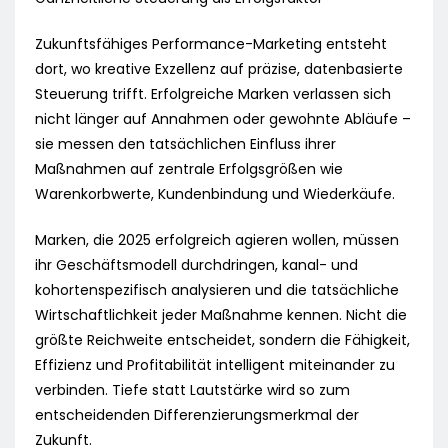
Zukunftsfähiges Performance-Marketing entsteht
dort, wo kreative Exzellenz auf präzise, datenbasierte
Steuerung trifft. Erfolgreiche Marken verlassen sich
nicht länger auf Annahmen oder gewohnte Abläufe –
sie messen den tatsächlichen Einfluss ihrer
Maßnahmen auf zentrale Erfolgsgrößen wie
Warenkorbwerte, Kundenbindung und Wiederkäufe.
Marken, die 2025 erfolgreich agieren wollen, müssen
ihr Geschäftsmodell durchdringen, kanal- und
kohortenspezifisch analysieren und die tatsächliche
Wirtschaftlichkeit jeder Maßnahme kennen. Nicht die
größte Reichweite entscheidet, sondern die Fähigkeit,
Effizienz und Profitabilität intelligent miteinander zu
verbinden. Tiefe statt Lautstärke wird so zum
entscheidenden Differenzierungsmerkmal der
Zukunft.