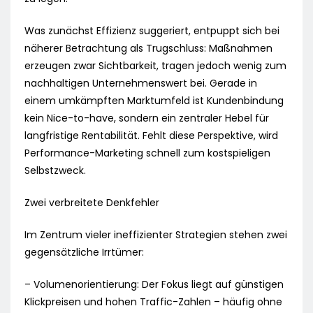
Was zunächst Effizienz suggeriert, entpuppt sich bei
näherer Betrachtung als Trugschluss: Maßnahmen
erzeugen zwar Sichtbarkeit, tragen jedoch wenig zum
nachhaltigen Unternehmenswert bei. Gerade in
einem umkämpften Marktumfeld ist Kundenbindung
kein Nice-to-have, sondern ein zentraler Hebel für
langfristige Rentabilität. Fehlt diese Perspektive, wird
Performance-Marketing schnell zum kostspieligen
Selbstzweck.
Zwei verbreitete Denkfehler
Im Zentrum vieler ineffizienter Strategien stehen zwei
gegensätzliche Irrtümer:
– Volumenorientierung: Der Fokus liegt auf günstigen
Klickpreisen und hohen Traffic-Zahlen – häufig ohne