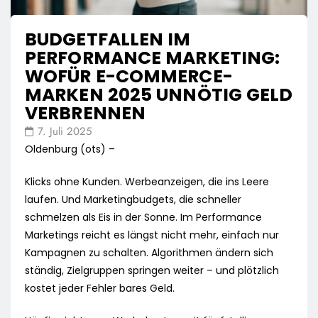
BUDGETFALLEN IM
PERFORMANCE MARKETING:
WOFÜR E-COMMERCE-
MARKEN 2025 UNNÖTIG GELD
VERBRENNEN
7. Juli 2025
Oldenburg (ots) –
Klicks ohne Kunden. Werbeanzeigen, die ins Leere
laufen. Und Marketingbudgets, die schneller
schmelzen als Eis in der Sonne. Im Performance
Marketings reicht es längst nicht mehr, einfach nur
Kampagnen zu schalten. Algorithmen ändern sich
ständig, Zielgruppen springen weiter – und plötzlich
kostet jeder Fehler bares Geld.