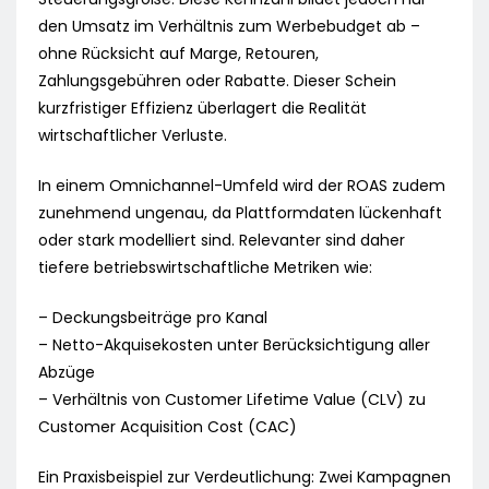
den Umsatz im Verhältnis zum Werbebudget ab –
ohne Rücksicht auf Marge, Retouren,
Zahlungsgebühren oder Rabatte. Dieser Schein
kurzfristiger Effizienz überlagert die Realität
wirtschaftlicher Verluste.
In einem Omnichannel-Umfeld wird der ROAS zudem
zunehmend ungenau, da Plattformdaten lückenhaft
oder stark modelliert sind. Relevanter sind daher
tiefere betriebswirtschaftliche Metriken wie:
– Deckungsbeiträge pro Kanal
– Netto-Akquisekosten unter Berücksichtigung aller
Abzüge
– Verhältnis von Customer Lifetime Value (CLV) zu
Customer Acquisition Cost (CAC)
Ein Praxisbeispiel zur Verdeutlichung: Zwei Kampagnen