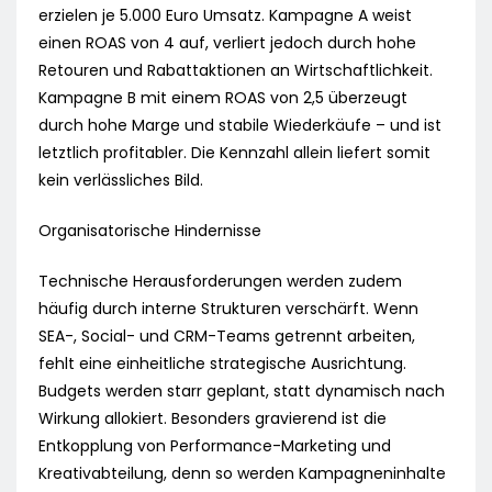
erzielen je 5.000 Euro Umsatz. Kampagne A weist
einen ROAS von 4 auf, verliert jedoch durch hohe
Retouren und Rabattaktionen an Wirtschaftlichkeit.
Kampagne B mit einem ROAS von 2,5 überzeugt
durch hohe Marge und stabile Wiederkäufe – und ist
letztlich profitabler. Die Kennzahl allein liefert somit
kein verlässliches Bild.
Organisatorische Hindernisse
Technische Herausforderungen werden zudem
häufig durch interne Strukturen verschärft. Wenn
SEA-, Social- und CRM-Teams getrennt arbeiten,
fehlt eine einheitliche strategische Ausrichtung.
Budgets werden starr geplant, statt dynamisch nach
Wirkung allokiert. Besonders gravierend ist die
Entkopplung von Performance-Marketing und
Kreativabteilung, denn so werden Kampagneninhalte