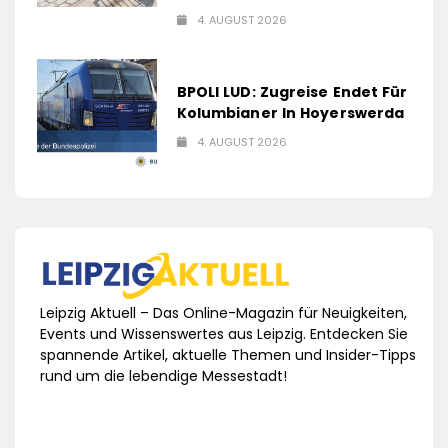
4. AUGUST 2026
BPOLI LUD: Zugreise Endet Für
Kolumbianer In Hoyerswerda
4. AUGUST 2026
Leipzig Aktuell – Das Online-Magazin für Neuigkeiten,
Events und Wissenswertes aus Leipzig. Entdecken Sie
spannende Artikel, aktuelle Themen und Insider-Tipps
rund um die lebendige Messestadt!