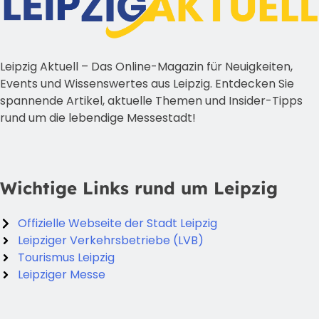
Leipzig Aktuell – Das Online-Magazin für Neuigkeiten,
Events und Wissenswertes aus Leipzig. Entdecken Sie
spannende Artikel, aktuelle Themen und Insider-Tipps
rund um die lebendige Messestadt!
Wichtige Links rund um Leipzig
Offizielle Webseite der Stadt Leipzig
Leipziger Verkehrsbetriebe (LVB)
Tourismus Leipzig
Leipziger Messe