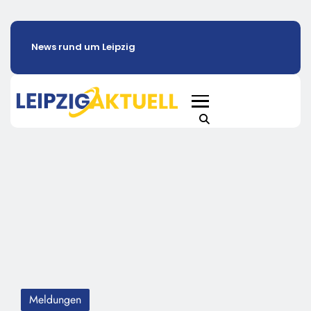
News rund um Leipzig
Meldungen