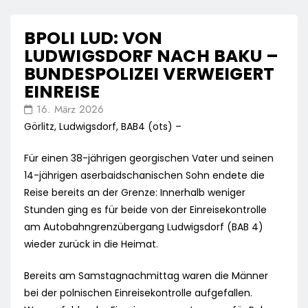
BPOLI LUD: VON
LUDWIGSDORF NACH BAKU –
BUNDESPOLIZEI VERWEIGERT
EINREISE
16. März 2026
Görlitz, Ludwigsdorf, BAB4 (ots) –
Für einen 38-jährigen georgischen Vater und seinen
14-jährigen aserbaidschanischen Sohn endete die
Reise bereits an der Grenze: Innerhalb weniger
Stunden ging es für beide von der Einreisekontrolle
am Autobahngrenzübergang Ludwigsdorf (BAB 4)
wieder zurück in die Heimat.
Bereits am Samstagnachmittag waren die Männer
bei der polnischen Einreisekontrolle aufgefallen.