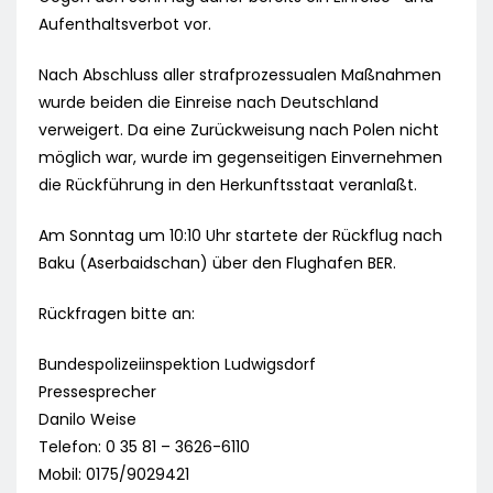
Aufenthaltsverbot vor.
Nach Abschluss aller strafprozessualen Maßnahmen
wurde beiden die Einreise nach Deutschland
verweigert. Da eine Zurückweisung nach Polen nicht
möglich war, wurde im gegenseitigen Einvernehmen
die Rückführung in den Herkunftsstaat veranlaßt.
Am Sonntag um 10:10 Uhr startete der Rückflug nach
Baku (Aserbaidschan) über den Flughafen BER.
Rückfragen bitte an:
Bundespolizeiinspektion Ludwigsdorf
Pressesprecher
Danilo Weise
Telefon: 0 35 81 – 3626-6110
Mobil: 0175/9029421