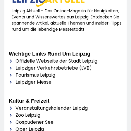
Leipzig Aktuell – Das Online-Magazin für Neuigkeiten,
Events und Wissenswertes aus Leipzig. Entdecken Sie
spannende Artikel, aktuelle Themen und Insider-Tipps
rund um die lebendige Messestadt!
Wichtige Links Rund Um Leipzig
Offizielle Webseite der Stadt Leipzig
Leipziger Verkehrsbetriebe (LVB)
Tourismus Leipzig
Leipziger Messe
Kultur & Freizeit
Veranstaltungskalender Leipzig
Zoo Leipzig
Cospudener See
Oper Leipzig