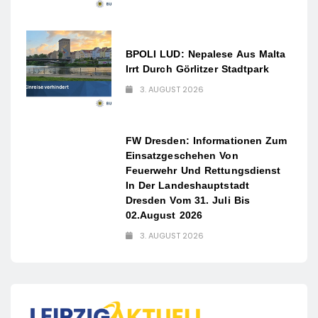
BPOLI LUD: Nepalese Aus Malta
Irrt Durch Görlitzer Stadtpark
3. AUGUST 2026
FW Dresden: Informationen Zum
Einsatzgeschehen Von
Feuerwehr Und Rettungsdienst
In Der Landeshauptstadt
Dresden Vom 31. Juli Bis
02.August 2026
3. AUGUST 2026