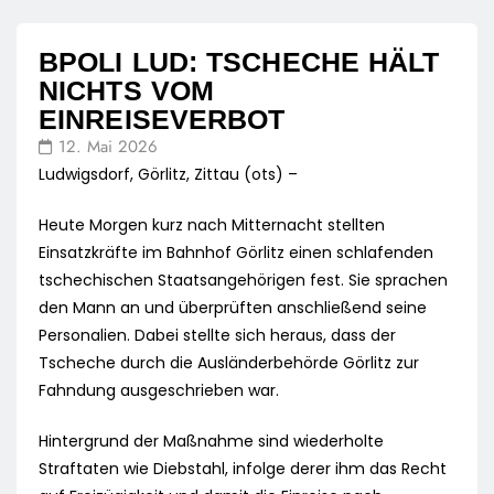
BPOLI LUD: TSCHECHE HÄLT
NICHTS VOM
EINREISEVERBOT
12. Mai 2026
Ludwigsdorf, Görlitz, Zittau (ots) –
Heute Morgen kurz nach Mitternacht stellten
Einsatzkräfte im Bahnhof Görlitz einen schlafenden
tschechischen Staatsangehörigen fest. Sie sprachen
den Mann an und überprüften anschließend seine
Personalien. Dabei stellte sich heraus, dass der
Tscheche durch die Ausländerbehörde Görlitz zur
Fahndung ausgeschrieben war.
Hintergrund der Maßnahme sind wiederholte
Straftaten wie Diebstahl, infolge derer ihm das Recht