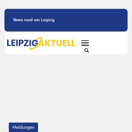
News rund um Leipzig
Meldungen